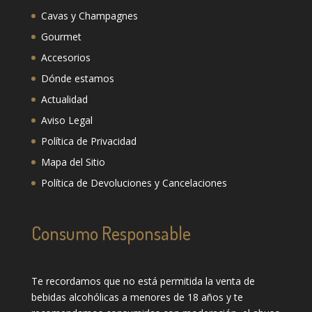
Cavas y Champagnes
Gourmet
Accesorios
Dónde estamos
Actualidad
Aviso Legal
Política de Privacidad
Mapa del Sitio
Política de Devoluciones y Cancelaciones
Consumo Responsable
Te recordamos que no está permitida la venta de
bebidas alcohólicas a menores de 18 años y te