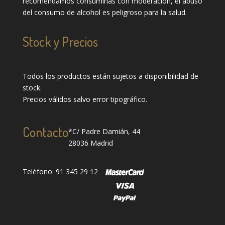
recomendamos consumirlas con moderación, el abuso
del consumo de alcohol es peligroso para la salud.
Stock y Precios
Todos los productos están sujetos a disponibilidad de
stock.
Precios válidos salvo error tipográfico.
Contacto
*C/ Padre Damián, 44
28036 Madrid
Teléfono: 91 345 29 12