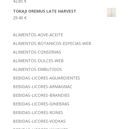
42.85
€
TOKAJI OREMUS LATE HARVEST
29.40
€
ALIMENTOS-AOVE-ACEITE
ALIMENTOS-BOTANICOS-ESPECIAS-WEB
ALIMENTOS-CONSERVAS
ALIMENTOS-DULCES-WEB
ALIMENTOS-EMBUTIDOS
BEBIDAS-LICORES-AGUARDIENTES
BEBIDAS-LICORES-ARMAGNAC
BEBIDAS-LICORES-BRANDIES
BEBIDAS-LICORES-GINEBRAS
BEBIDAS-LICORES-RONES
BEBIDAS-LICORES-VODKAS