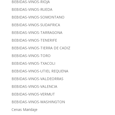
BEBIDAS-VINOS-RIOJA
BEBIDAS-VINOS-RUEDA
BEBIDAS-VINOS-SOMONTANO
BEBIDAS-VINOS-SUDAFRICA
BEBIDAS-VINOS-TARRAGONA
BEBIDAS-VINOS-TENERIFE
BEBIDAS-VINOS-TIERRA DE CADIZ
BEBIDAS-VINOS-TORO
BEBIDAS-VINOS-TXACOLI
BEBIDAS-VINOS-UTIEL REQUENA
BEBIDAS-VINOS-VALDEORRAS
BEBIDAS-VINOS-VALENCIA
BEBIDAS-VINOS-VERMUT
BEBIDAS-VINOS-WASHINGTON
Cenas Maridaje