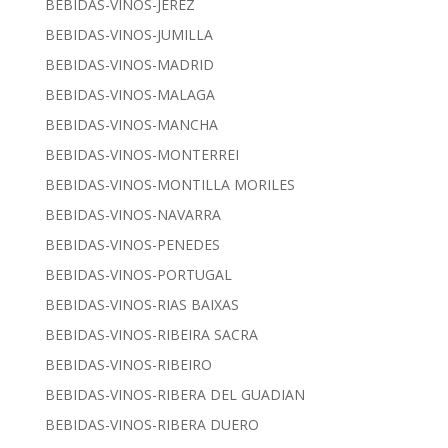
BEBIDAS-VINOS-JEREZ
BEBIDAS-VINOS-JUMILLA
BEBIDAS-VINOS-MADRID
BEBIDAS-VINOS-MALAGA
BEBIDAS-VINOS-MANCHA
BEBIDAS-VINOS-MONTERREI
BEBIDAS-VINOS-MONTILLA MORILES
BEBIDAS-VINOS-NAVARRA
BEBIDAS-VINOS-PENEDES
BEBIDAS-VINOS-PORTUGAL
BEBIDAS-VINOS-RIAS BAIXAS
BEBIDAS-VINOS-RIBEIRA SACRA
BEBIDAS-VINOS-RIBEIRO
BEBIDAS-VINOS-RIBERA DEL GUADIAN
BEBIDAS-VINOS-RIBERA DUERO