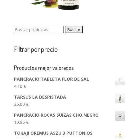
Buscar:
Filtrar por precio
Productos mejor valorados
PANCRACIO TABLETA FLOR DE SAL
4.10
€
TARSUS LA DESPISTADA
25.00
€
PANCRACIO ROCAS SUIZAS CHO.NEGRO
10.95
€
TOKAJI OREMUS ASZU 3 PUTTONIOS