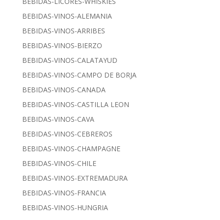
BEBIDAS-LICORES-WHISKIES
BEBIDAS-VINOS-ALEMANIA
BEBIDAS-VINOS-ARRIBES
BEBIDAS-VINOS-BIERZO
BEBIDAS-VINOS-CALATAYUD
BEBIDAS-VINOS-CAMPO DE BORJA
BEBIDAS-VINOS-CANADA
BEBIDAS-VINOS-CASTILLA LEON
BEBIDAS-VINOS-CAVA
BEBIDAS-VINOS-CEBREROS
BEBIDAS-VINOS-CHAMPAGNE
BEBIDAS-VINOS-CHILE
BEBIDAS-VINOS-EXTREMADURA
BEBIDAS-VINOS-FRANCIA
BEBIDAS-VINOS-HUNGRIA