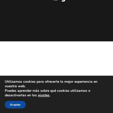
Utilizamos cookies para ofrecerte la mejor experiencia en
nuestra web.
Puedes aprender más sobre qué cookies utilizamos o
desactivarlas en los
ajustes
.
Aceptar