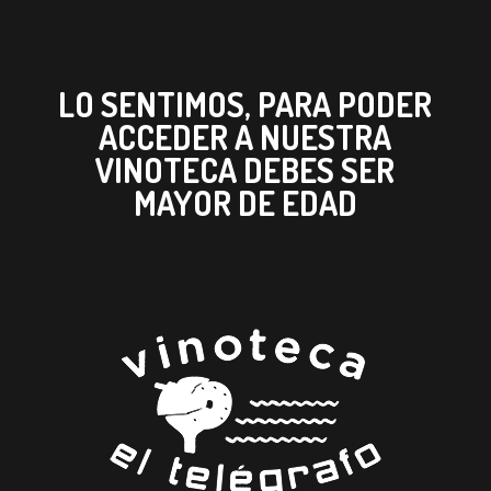
LO SENTIMOS, PARA PODER
ACCEDER A NUESTRA
VINOTECA DEBES SER
MAYOR DE EDAD