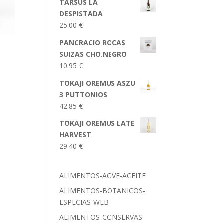
TARSUS LA
DESPISTADA
25.00
€
PANCRACIO ROCAS
SUIZAS CHO.NEGRO
10.95
€
TOKAJI OREMUS ASZU
3 PUTTONIOS
42.85
€
TOKAJI OREMUS LATE
HARVEST
29.40
€
ALIMENTOS-AOVE-ACEITE
ALIMENTOS-BOTANICOS-
ESPECIAS-WEB
ALIMENTOS-CONSERVAS