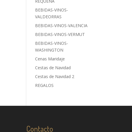
REQUENA
BEBIDAS-VINOS-
VALDEORRAS
BEBIDAS-VINOS-VALENCIA
BEBIDAS-VINOS-VERMUT
BEBIDAS-VINOS-
WASHINGTON
Cenas Maridaje
Cestas de Navidad
Cestas de Navidad 2
REGALOS
Contacto