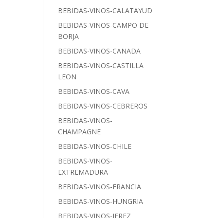
BEBIDAS-VINOS-CALATAYUD
BEBIDAS-VINOS-CAMPO DE
BORJA
BEBIDAS-VINOS-CANADA
BEBIDAS-VINOS-CASTILLA
LEON
BEBIDAS-VINOS-CAVA
BEBIDAS-VINOS-CEBREROS
BEBIDAS-VINOS-
CHAMPAGNE
BEBIDAS-VINOS-CHILE
BEBIDAS-VINOS-
EXTREMADURA
BEBIDAS-VINOS-FRANCIA
BEBIDAS-VINOS-HUNGRIA
BEBIDAS-VINOS-JEREZ