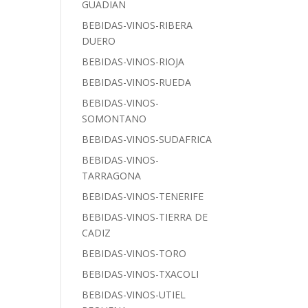
GUADIAN
BEBIDAS-VINOS-RIBERA
DUERO
BEBIDAS-VINOS-RIOJA
BEBIDAS-VINOS-RUEDA
BEBIDAS-VINOS-
SOMONTANO
BEBIDAS-VINOS-SUDAFRICA
BEBIDAS-VINOS-
TARRAGONA
BEBIDAS-VINOS-TENERIFE
BEBIDAS-VINOS-TIERRA DE
CADIZ
BEBIDAS-VINOS-TORO
BEBIDAS-VINOS-TXACOLI
BEBIDAS-VINOS-UTIEL