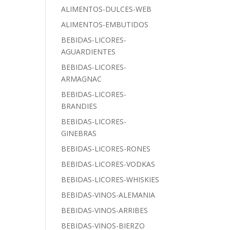
ALIMENTOS-DULCES-WEB
ALIMENTOS-EMBUTIDOS
BEBIDAS-LICORES-
AGUARDIENTES
BEBIDAS-LICORES-
ARMAGNAC
BEBIDAS-LICORES-
BRANDIES
BEBIDAS-LICORES-
GINEBRAS
BEBIDAS-LICORES-RONES
BEBIDAS-LICORES-VODKAS
BEBIDAS-LICORES-WHISKIES
BEBIDAS-VINOS-ALEMANIA
BEBIDAS-VINOS-ARRIBES
BEBIDAS-VINOS-BIERZO