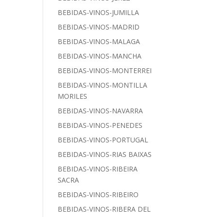
BEBIDAS-VINOS-JUMILLA
BEBIDAS-VINOS-MADRID
BEBIDAS-VINOS-MALAGA
BEBIDAS-VINOS-MANCHA
BEBIDAS-VINOS-MONTERREI
BEBIDAS-VINOS-MONTILLA
MORILES
BEBIDAS-VINOS-NAVARRA
BEBIDAS-VINOS-PENEDES
BEBIDAS-VINOS-PORTUGAL
BEBIDAS-VINOS-RIAS BAIXAS
BEBIDAS-VINOS-RIBEIRA
SACRA
BEBIDAS-VINOS-RIBEIRO
BEBIDAS-VINOS-RIBERA DEL