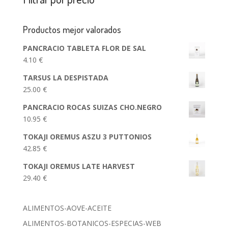
Productos mejor valorados
PANCRACIO TABLETA FLOR DE SAL
4.10
€
TARSUS LA DESPISTADA
25.00
€
PANCRACIO ROCAS SUIZAS CHO.NEGRO
10.95
€
TOKAJI OREMUS ASZU 3 PUTTONIOS
42.85
€
TOKAJI OREMUS LATE HARVEST
29.40
€
ALIMENTOS-AOVE-ACEITE
ALIMENTOS-BOTANICOS-ESPECIAS-WEB