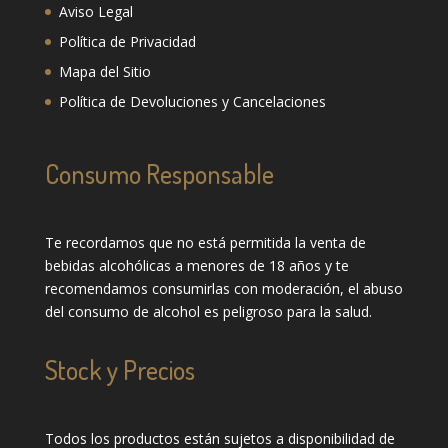
Aviso Legal
Política de Privacidad
Mapa del Sitio
Política de Devoluciones y Cancelaciones
Consumo Responsable
Te recordamos que no está permitida la venta de
bebidas alcohólicas a menores de 18 años y te
recomendamos consumirlas con moderación, el abuso
del consumo de alcohol es peligroso para la salud.
Stock y Precios
Todos los productos están sujetos a disponibilidad de