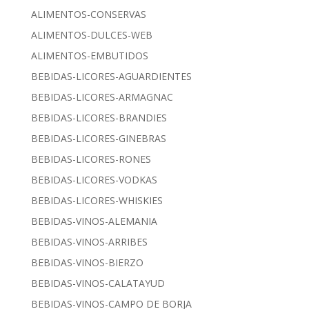
ALIMENTOS-CONSERVAS
ALIMENTOS-DULCES-WEB
ALIMENTOS-EMBUTIDOS
BEBIDAS-LICORES-AGUARDIENTES
BEBIDAS-LICORES-ARMAGNAC
BEBIDAS-LICORES-BRANDIES
BEBIDAS-LICORES-GINEBRAS
BEBIDAS-LICORES-RONES
BEBIDAS-LICORES-VODKAS
BEBIDAS-LICORES-WHISKIES
BEBIDAS-VINOS-ALEMANIA
BEBIDAS-VINOS-ARRIBES
BEBIDAS-VINOS-BIERZO
BEBIDAS-VINOS-CALATAYUD
BEBIDAS-VINOS-CAMPO DE BORJA