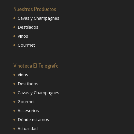
Nuestros Productos
Cavas y Champagnes
Destilados
Vinos
Gourmet
Vinoteca El Telégrafo
Vinos
Destilados
Cavas y Champagnes
Gourmet
Accesorios
Dónde estamos
Actualidad