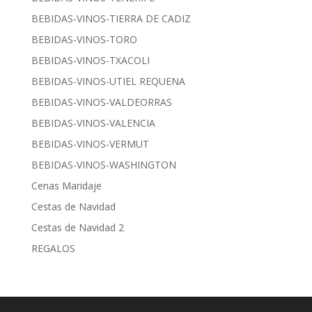
BEBIDAS-VINOS-TIERRA DE CADIZ
BEBIDAS-VINOS-TORO
BEBIDAS-VINOS-TXACOLI
BEBIDAS-VINOS-UTIEL REQUENA
BEBIDAS-VINOS-VALDEORRAS
BEBIDAS-VINOS-VALENCIA
BEBIDAS-VINOS-VERMUT
BEBIDAS-VINOS-WASHINGTON
Cenas Maridaje
Cestas de Navidad
Cestas de Navidad 2
REGALOS