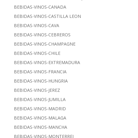
BEBIDAS-VINOS-CANADA
BEBIDAS-VINOS-CASTILLA LEON
BEBIDAS-VINOS-CAVA
BEBIDAS-VINOS-CEBREROS
BEBIDAS-VINOS-CHAMPAGNE
BEBIDAS-VINOS-CHILE
BEBIDAS-VINOS-EXTREMADURA
BEBIDAS-VINOS-FRANCIA
BEBIDAS-VINOS-HUNGRIA
BEBIDAS-VINOS-JEREZ
BEBIDAS-VINOS-JUMILLA
BEBIDAS-VINOS-MADRID
BEBIDAS-VINOS-MALAGA
BEBIDAS-VINOS-MANCHA
BEBIDAS-VINOS-MONTERREI