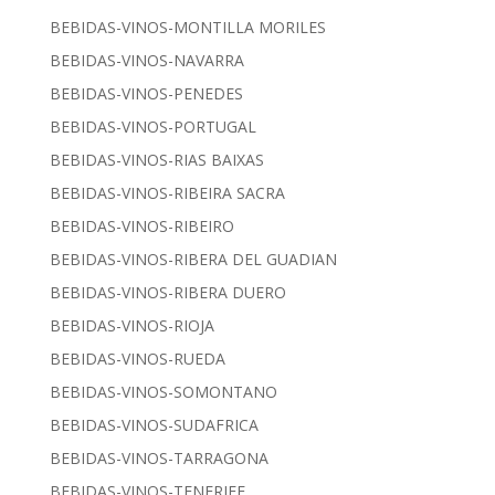
BEBIDAS-VINOS-MONTILLA MORILES
BEBIDAS-VINOS-NAVARRA
BEBIDAS-VINOS-PENEDES
BEBIDAS-VINOS-PORTUGAL
BEBIDAS-VINOS-RIAS BAIXAS
BEBIDAS-VINOS-RIBEIRA SACRA
BEBIDAS-VINOS-RIBEIRO
BEBIDAS-VINOS-RIBERA DEL GUADIAN
BEBIDAS-VINOS-RIBERA DUERO
BEBIDAS-VINOS-RIOJA
BEBIDAS-VINOS-RUEDA
BEBIDAS-VINOS-SOMONTANO
BEBIDAS-VINOS-SUDAFRICA
BEBIDAS-VINOS-TARRAGONA
BEBIDAS-VINOS-TENERIFE