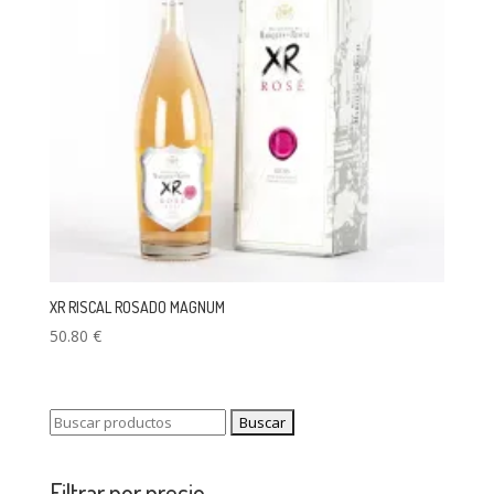
XR RISCAL ROSADO MAGNUM
50.80
€
Buscar:
Filtrar por precio