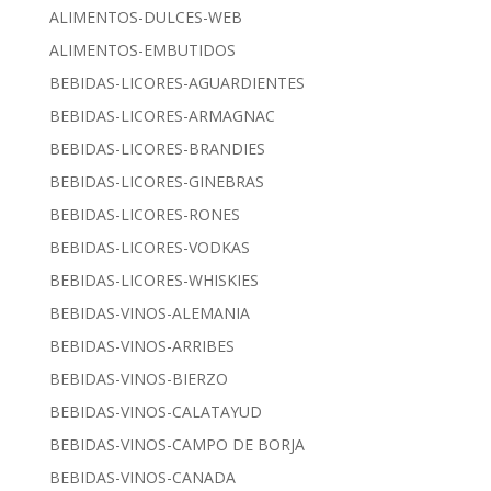
ALIMENTOS-DULCES-WEB
ALIMENTOS-EMBUTIDOS
BEBIDAS-LICORES-AGUARDIENTES
BEBIDAS-LICORES-ARMAGNAC
BEBIDAS-LICORES-BRANDIES
BEBIDAS-LICORES-GINEBRAS
BEBIDAS-LICORES-RONES
BEBIDAS-LICORES-VODKAS
BEBIDAS-LICORES-WHISKIES
BEBIDAS-VINOS-ALEMANIA
BEBIDAS-VINOS-ARRIBES
BEBIDAS-VINOS-BIERZO
BEBIDAS-VINOS-CALATAYUD
BEBIDAS-VINOS-CAMPO DE BORJA
BEBIDAS-VINOS-CANADA