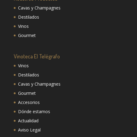
Cavas y Champagnes
Destilados
Vinos
Gourmet
Vinoteca El Telégrafo
Vinos
Destilados
Cavas y Champagnes
Gourmet
Accesorios
Dónde estamos
Actualidad
Aviso Legal