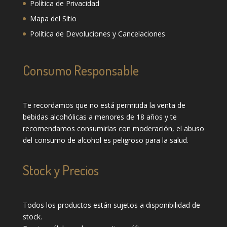
Política de Privacidad
Mapa del Sitio
Política de Devoluciones y Cancelaciones
Consumo Responsable
Te recordamos que no está permitida la venta de
bebidas alcohólicas a menores de 18 años y te
recomendamos consumirlas con moderación, el abuso
del consumo de alcohol es peligroso para la salud.
Stock y Precios
Todos los productos están sujetos a disponibilidad de
stock.