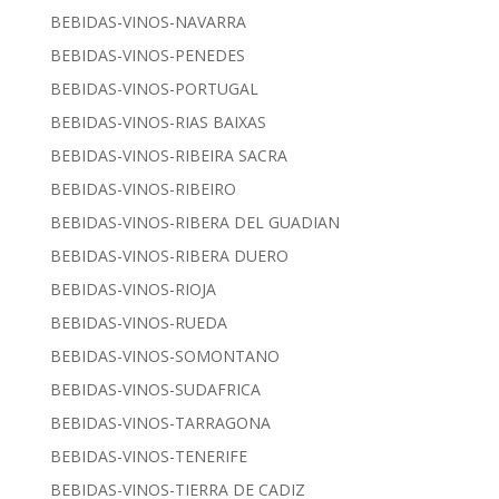
BEBIDAS-VINOS-NAVARRA
BEBIDAS-VINOS-PENEDES
BEBIDAS-VINOS-PORTUGAL
BEBIDAS-VINOS-RIAS BAIXAS
BEBIDAS-VINOS-RIBEIRA SACRA
BEBIDAS-VINOS-RIBEIRO
BEBIDAS-VINOS-RIBERA DEL GUADIAN
BEBIDAS-VINOS-RIBERA DUERO
BEBIDAS-VINOS-RIOJA
BEBIDAS-VINOS-RUEDA
BEBIDAS-VINOS-SOMONTANO
BEBIDAS-VINOS-SUDAFRICA
BEBIDAS-VINOS-TARRAGONA
BEBIDAS-VINOS-TENERIFE
BEBIDAS-VINOS-TIERRA DE CADIZ