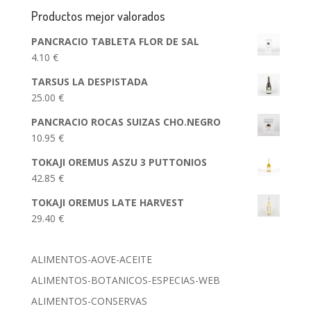
Productos mejor valorados
PANCRACIO TABLETA FLOR DE SAL
4.10
€
TARSUS LA DESPISTADA
25.00
€
PANCRACIO ROCAS SUIZAS CHO.NEGRO
10.95
€
TOKAJI OREMUS ASZU 3 PUTTONIOS
42.85
€
TOKAJI OREMUS LATE HARVEST
29.40
€
ALIMENTOS-AOVE-ACEITE
ALIMENTOS-BOTANICOS-ESPECIAS-WEB
ALIMENTOS-CONSERVAS