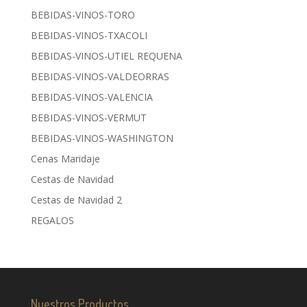
BEBIDAS-VINOS-TORO
BEBIDAS-VINOS-TXACOLI
BEBIDAS-VINOS-UTIEL REQUENA
BEBIDAS-VINOS-VALDEORRAS
BEBIDAS-VINOS-VALENCIA
BEBIDAS-VINOS-VERMUT
BEBIDAS-VINOS-WASHINGTON
Cenas Maridaje
Cestas de Navidad
Cestas de Navidad 2
REGALOS
Nuestros Productos