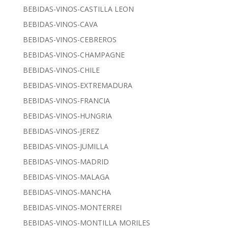
BEBIDAS-VINOS-CASTILLA LEON
BEBIDAS-VINOS-CAVA
BEBIDAS-VINOS-CEBREROS
BEBIDAS-VINOS-CHAMPAGNE
BEBIDAS-VINOS-CHILE
BEBIDAS-VINOS-EXTREMADURA
BEBIDAS-VINOS-FRANCIA
BEBIDAS-VINOS-HUNGRIA
BEBIDAS-VINOS-JEREZ
BEBIDAS-VINOS-JUMILLA
BEBIDAS-VINOS-MADRID
BEBIDAS-VINOS-MALAGA
BEBIDAS-VINOS-MANCHA
BEBIDAS-VINOS-MONTERREI
BEBIDAS-VINOS-MONTILLA MORILES