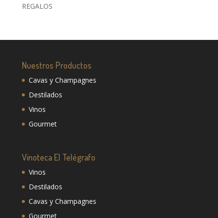
REGALOS
Nuestros Productos
Cavas y Champagnes
Destilados
Vinos
Gourmet
Vinoteca El Telégrafo
Vinos
Destilados
Cavas y Champagnes
Gourmet