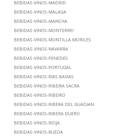
BEBIDAS-VINOS-MADRID
BEBIDAS-VINOS-MALAGA
BEBIDAS-VINOS-MANCHA
BEBIDAS-VINOS-MONTERREI
BEBIDAS-VINOS-MONTILLA MORILES
BEBIDAS-VINOS-NAVARRA
BEBIDAS-VINOS-PENEDES
BEBIDAS-VINOS-PORTUGAL
BEBIDAS-VINOS-RIAS BAIXAS
BEBIDAS-VINOS-RIBEIRA SACRA
BEBIDAS-VINOS-RIBEIRO
BEBIDAS-VINOS-RIBERA DEL GUADIAN
BEBIDAS-VINOS-RIBERA DUERO
BEBIDAS-VINOS-RIOJA
BEBIDAS-VINOS-RUEDA