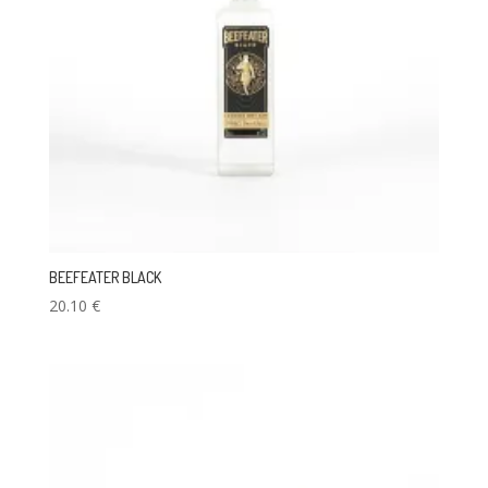
BEEFEATER BLACK
20.10
€