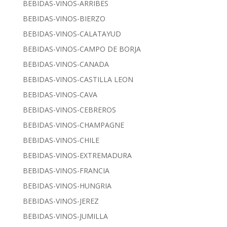
BEBIDAS-VINOS-ARRIBES
BEBIDAS-VINOS-BIERZO
BEBIDAS-VINOS-CALATAYUD
BEBIDAS-VINOS-CAMPO DE BORJA
BEBIDAS-VINOS-CANADA
BEBIDAS-VINOS-CASTILLA LEON
BEBIDAS-VINOS-CAVA
BEBIDAS-VINOS-CEBREROS
BEBIDAS-VINOS-CHAMPAGNE
BEBIDAS-VINOS-CHILE
BEBIDAS-VINOS-EXTREMADURA
BEBIDAS-VINOS-FRANCIA
BEBIDAS-VINOS-HUNGRIA
BEBIDAS-VINOS-JEREZ
BEBIDAS-VINOS-JUMILLA