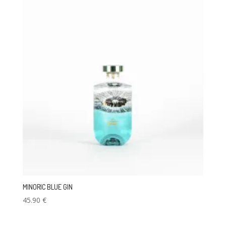
MINORIC BLUE GIN
45.90
€