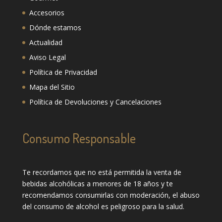
Accesorios
Dónde estamos
Actualidad
Aviso Legal
Política de Privacidad
Mapa del Sitio
Política de Devoluciones y Cancelaciones
Consumo Responsable
Te recordamos que no está permitida la venta de
bebidas alcohólicas a menores de 18 años y te
recomendamos consumirlas con moderación, el abuso
del consumo de alcohol es peligroso para la salud.