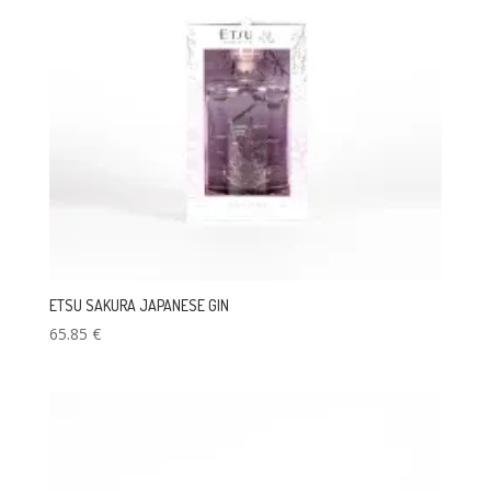
ETSU SAKURA JAPANESE GIN
65.85
€