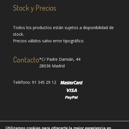
Stock y Precios
Todos los productos están sujetos a disponibilidad de
stock.
Precios válidos salvo error tipográfico.
Contacto
*C/ Padre Damián, 44
28036 Madrid
Teléfono: 91 345 29 12
Utilizamos cookies para ofrecerte la mejor experiencia en