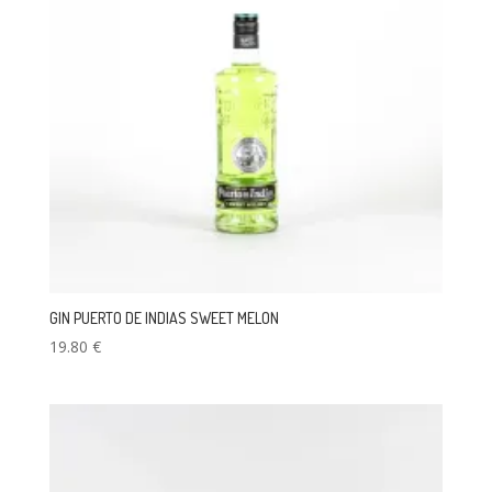
GIN PUERTO DE INDIAS SWEET MELON
19.80
€