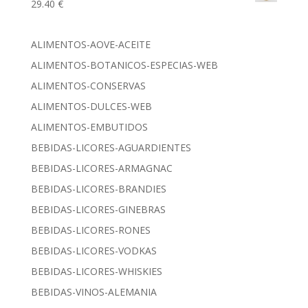
29.40
€
ALIMENTOS-AOVE-ACEITE
ALIMENTOS-BOTANICOS-ESPECIAS-WEB
ALIMENTOS-CONSERVAS
ALIMENTOS-DULCES-WEB
ALIMENTOS-EMBUTIDOS
BEBIDAS-LICORES-AGUARDIENTES
BEBIDAS-LICORES-ARMAGNAC
BEBIDAS-LICORES-BRANDIES
BEBIDAS-LICORES-GINEBRAS
BEBIDAS-LICORES-RONES
BEBIDAS-LICORES-VODKAS
BEBIDAS-LICORES-WHISKIES
BEBIDAS-VINOS-ALEMANIA