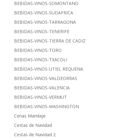
BEBIDAS-VINOS-SOMONTANO
BEBIDAS-VINOS-SUDAFRICA
BEBIDAS-VINOS-TARRAGONA
BEBIDAS-VINOS-TENERIFE
BEBIDAS-VINOS-TIERRA DE CADIZ
BEBIDAS-VINOS-TORO
BEBIDAS-VINOS-TXACOLI
BEBIDAS-VINOS-UTIEL REQUENA
BEBIDAS-VINOS-VALDEORRAS
BEBIDAS-VINOS-VALENCIA
BEBIDAS-VINOS-VERMUT
BEBIDAS-VINOS-WASHINGTON
Cenas Maridaje
Cestas de Navidad
Cestas de Navidad 2