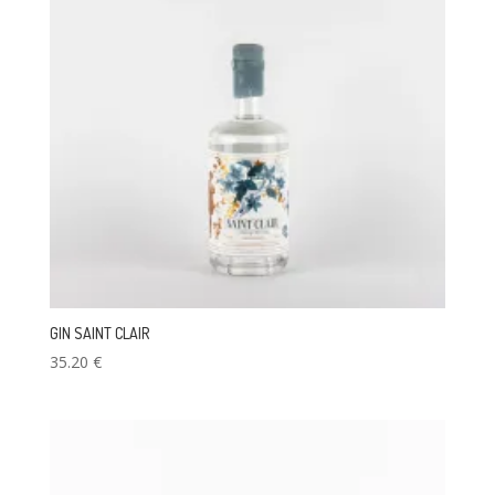
GIN SAINT CLAIR
35.20
€