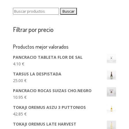
Buscar:
Filtrar por precio
Productos mejor valorados
PANCRACIO TABLETA FLOR DE SAL
4.10
€
TARSUS LA DESPISTADA
25.00
€
PANCRACIO ROCAS SUIZAS CHO.NEGRO
10.95
€
TOKAJI OREMUS ASZU 3 PUTTONIOS
42.85
€
TOKAJI OREMUS LATE HARVEST