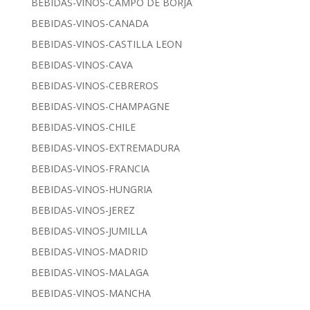
BEBIDAS-VINOS-CAMPO DE BORJA
BEBIDAS-VINOS-CANADA
BEBIDAS-VINOS-CASTILLA LEON
BEBIDAS-VINOS-CAVA
BEBIDAS-VINOS-CEBREROS
BEBIDAS-VINOS-CHAMPAGNE
BEBIDAS-VINOS-CHILE
BEBIDAS-VINOS-EXTREMADURA
BEBIDAS-VINOS-FRANCIA
BEBIDAS-VINOS-HUNGRIA
BEBIDAS-VINOS-JEREZ
BEBIDAS-VINOS-JUMILLA
BEBIDAS-VINOS-MADRID
BEBIDAS-VINOS-MALAGA
BEBIDAS-VINOS-MANCHA