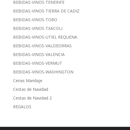
BEBIDAS-VINOS-TENERIFE
BEBIDAS-VINOS-TIERRA DE CADIZ
BEBIDAS-VINOS-TORO
BEBIDAS-VINOS-TXACOLI
BEBIDAS-VINOS-UTIEL REQUENA
BEBIDAS-VINOS-VALDEORRAS
BEBIDAS-VINOS-VALENCIA
BEBIDAS-VINOS-VERMUT
BEBIDAS-VINOS-WASHINGTON
Cenas Maridaje
Cestas de Navidad
Cestas de Navidad 2
REGALOS