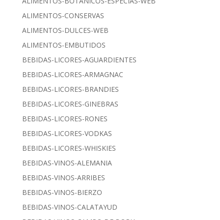
ALIMENTOS-BOTANICOS-ESPECIAS-WEB
ALIMENTOS-CONSERVAS
ALIMENTOS-DULCES-WEB
ALIMENTOS-EMBUTIDOS
BEBIDAS-LICORES-AGUARDIENTES
BEBIDAS-LICORES-ARMAGNAC
BEBIDAS-LICORES-BRANDIES
BEBIDAS-LICORES-GINEBRAS
BEBIDAS-LICORES-RONES
BEBIDAS-LICORES-VODKAS
BEBIDAS-LICORES-WHISKIES
BEBIDAS-VINOS-ALEMANIA
BEBIDAS-VINOS-ARRIBES
BEBIDAS-VINOS-BIERZO
BEBIDAS-VINOS-CALATAYUD