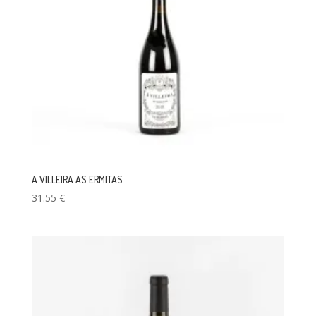
A VILLEIRA AS ERMITAS
31.55
€