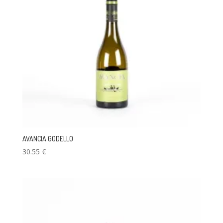
AVANCIA GODELLO
30.55
€