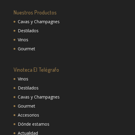
Nuestros Productos
Cavas y Champagnes
Destilados
Vinos
Gourmet
Vinoteca El Telégrafo
Vinos
Destilados
Cavas y Champagnes
Gourmet
Accesorios
Dónde estamos
Actualidad