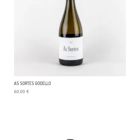
AS SORTES GODELLO
60.00
€