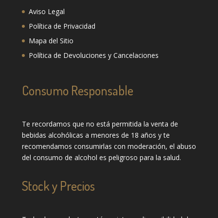
Aviso Legal
Política de Privacidad
Mapa del Sitio
Política de Devoluciones y Cancelaciones
Consumo Responsable
Te recordamos que no está permitida la venta de
bebidas alcohólicas a menores de 18 años y te
recomendamos consumirlas con moderación, el abuso
del consumo de alcohol es peligroso para la salud.
Stock y Precios