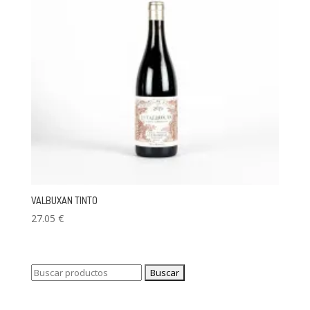
VALBUXAN TINTO
27.05
€
Buscar: