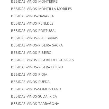
BEBIDAS-VINOS-MONTERREI
BEBIDAS-VINOS-MONTILLA MORILES
BEBIDAS-VINOS-NAVARRA
BEBIDAS-VINOS-PENEDES
BEBIDAS-VINOS-PORTUGAL
BEBIDAS-VINOS-RIAS BAIXAS
BEBIDAS-VINOS-RIBEIRA SACRA
BEBIDAS-VINOS-RIBEIRO
BEBIDAS-VINOS-RIBERA DEL GUADIAN
BEBIDAS-VINOS-RIBERA DUERO
BEBIDAS-VINOS-RIOJA
BEBIDAS-VINOS-RUEDA
BEBIDAS-VINOS-SOMONTANO
BEBIDAS-VINOS-SUDAFRICA
BEBIDAS-VINOS-TARRAGONA