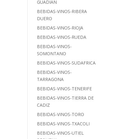
GUADIAN
BEBIDAS-VINOS-RIBERA
DUERO
BEBIDAS-VINOS-RIOJA
BEBIDAS-VINOS-RUEDA
BEBIDAS-VINOS-
SOMONTANO
BEBIDAS-VINOS-SUDAFRICA
BEBIDAS-VINOS-
TARRAGONA
BEBIDAS-VINOS-TENERIFE
BEBIDAS-VINOS-TIERRA DE
CADIZ
BEBIDAS-VINOS-TORO
BEBIDAS-VINOS-TXACOLI
BEBIDAS-VINOS-UTIEL