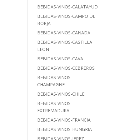
BEBIDAS-VINOS-CALATAYUD
BEBIDAS-VINOS-CAMPO DE
BORJA
BEBIDAS-VINOS-CANADA
BEBIDAS-VINOS-CASTILLA
LEON
BEBIDAS-VINOS-CAVA
BEBIDAS-VINOS-CEBREROS
BEBIDAS-VINOS-
CHAMPAGNE
BEBIDAS-VINOS-CHILE
BEBIDAS-VINOS-
EXTREMADURA
BEBIDAS-VINOS-FRANCIA
BEBIDAS-VINOS-HUNGRIA
BEBIDAS-VINOS-JEREZ