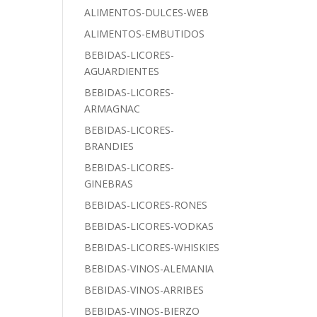
ALIMENTOS-DULCES-WEB
ALIMENTOS-EMBUTIDOS
BEBIDAS-LICORES-
AGUARDIENTES
BEBIDAS-LICORES-
ARMAGNAC
BEBIDAS-LICORES-
BRANDIES
BEBIDAS-LICORES-
GINEBRAS
BEBIDAS-LICORES-RONES
BEBIDAS-LICORES-VODKAS
BEBIDAS-LICORES-WHISKIES
BEBIDAS-VINOS-ALEMANIA
BEBIDAS-VINOS-ARRIBES
BEBIDAS-VINOS-BIERZO