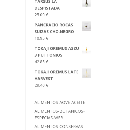
TARSUS LA
DESPISTADA
25.00
€
PANCRACIO ROCAS
SUIZAS CHO.NEGRO
10.95
€
TOKAJI OREMUS ASZU
3 PUTTONIOS
42.85
€
TOKAJI OREMUS LATE
HARVEST
29.40
€
ALIMENTOS-AOVE-ACEITE
ALIMENTOS-BOTANICOS-
ESPECIAS-WEB
ALIMENTOS-CONSERVAS