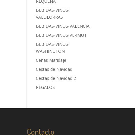
REQUENA
BEBIDAS-VINOS-
VALDEORRAS
BEBIDAS-VINOS-VALENCIA
BEBIDAS-VINOS-VERMUT
BEBIDAS-VINOS-
WASHINGTON
Cenas Maridaje
Cestas de Navidad
Cestas de Navidad 2
REGALOS
Contacto