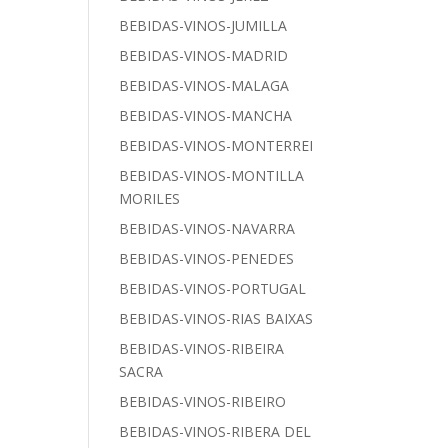
BEBIDAS-VINOS-JUMILLA
BEBIDAS-VINOS-MADRID
BEBIDAS-VINOS-MALAGA
BEBIDAS-VINOS-MANCHA
BEBIDAS-VINOS-MONTERREI
BEBIDAS-VINOS-MONTILLA
MORILES
BEBIDAS-VINOS-NAVARRA
BEBIDAS-VINOS-PENEDES
BEBIDAS-VINOS-PORTUGAL
BEBIDAS-VINOS-RIAS BAIXAS
BEBIDAS-VINOS-RIBEIRA
SACRA
BEBIDAS-VINOS-RIBEIRO
BEBIDAS-VINOS-RIBERA DEL