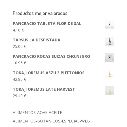
Productos mejor valorados
PANCRACIO TABLETA FLOR DE SAL
4.10
€
TARSUS LA DESPISTADA
25.00
€
PANCRACIO ROCAS SUIZAS CHO.NEGRO
10.95
€
TOKAJI OREMUS ASZU 3 PUTTONIOS
42.85
€
TOKAJI OREMUS LATE HARVEST
29.40
€
ALIMENTOS-AOVE-ACEITE
ALIMENTOS-BOTANICOS-ESPECIAS-WEB