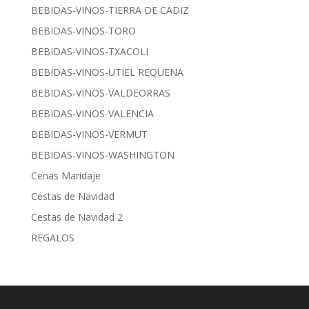
BEBIDAS-VINOS-TIERRA DE CADIZ
BEBIDAS-VINOS-TORO
BEBIDAS-VINOS-TXACOLI
BEBIDAS-VINOS-UTIEL REQUENA
BEBIDAS-VINOS-VALDEORRAS
BEBIDAS-VINOS-VALENCIA
BEBIDAS-VINOS-VERMUT
BEBIDAS-VINOS-WASHINGTON
Cenas Maridaje
Cestas de Navidad
Cestas de Navidad 2
REGALOS