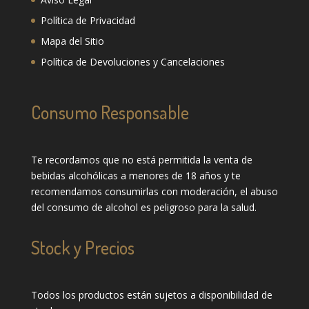
Política de Privacidad
Mapa del Sitio
Política de Devoluciones y Cancelaciones
Consumo Responsable
Te recordamos que no está permitida la venta de
bebidas alcohólicas a menores de 18 años y te
recomendamos consumirlas con moderación, el abuso
del consumo de alcohol es peligroso para la salud.
Stock y Precios
Todos los productos están sujetos a disponibilidad de