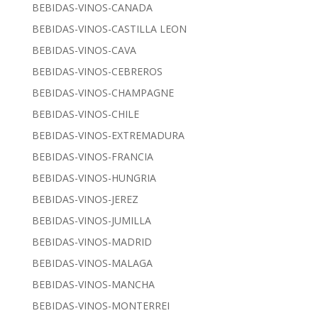
BEBIDAS-VINOS-CANADA
BEBIDAS-VINOS-CASTILLA LEON
BEBIDAS-VINOS-CAVA
BEBIDAS-VINOS-CEBREROS
BEBIDAS-VINOS-CHAMPAGNE
BEBIDAS-VINOS-CHILE
BEBIDAS-VINOS-EXTREMADURA
BEBIDAS-VINOS-FRANCIA
BEBIDAS-VINOS-HUNGRIA
BEBIDAS-VINOS-JEREZ
BEBIDAS-VINOS-JUMILLA
BEBIDAS-VINOS-MADRID
BEBIDAS-VINOS-MALAGA
BEBIDAS-VINOS-MANCHA
BEBIDAS-VINOS-MONTERREI