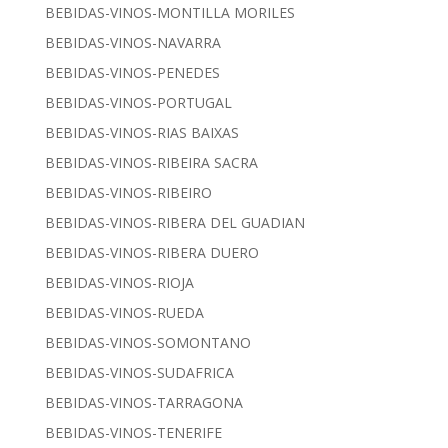
BEBIDAS-VINOS-MONTILLA MORILES
BEBIDAS-VINOS-NAVARRA
BEBIDAS-VINOS-PENEDES
BEBIDAS-VINOS-PORTUGAL
BEBIDAS-VINOS-RIAS BAIXAS
BEBIDAS-VINOS-RIBEIRA SACRA
BEBIDAS-VINOS-RIBEIRO
BEBIDAS-VINOS-RIBERA DEL GUADIAN
BEBIDAS-VINOS-RIBERA DUERO
BEBIDAS-VINOS-RIOJA
BEBIDAS-VINOS-RUEDA
BEBIDAS-VINOS-SOMONTANO
BEBIDAS-VINOS-SUDAFRICA
BEBIDAS-VINOS-TARRAGONA
BEBIDAS-VINOS-TENERIFE