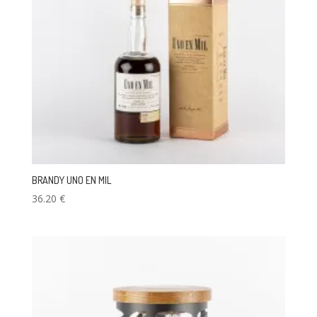
BRANDY UNO EN MIL
36.20
€