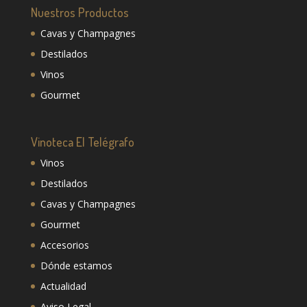
Nuestros Productos
Cavas y Champagnes
Destilados
Vinos
Gourmet
Vinoteca El Telégrafo
Vinos
Destilados
Cavas y Champagnes
Gourmet
Accesorios
Dónde estamos
Actualidad
Aviso Legal