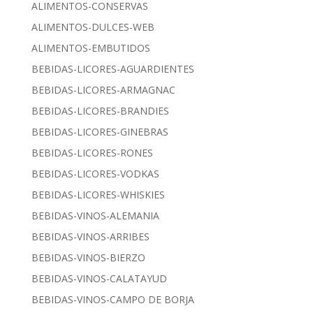
ALIMENTOS-CONSERVAS
ALIMENTOS-DULCES-WEB
ALIMENTOS-EMBUTIDOS
BEBIDAS-LICORES-AGUARDIENTES
BEBIDAS-LICORES-ARMAGNAC
BEBIDAS-LICORES-BRANDIES
BEBIDAS-LICORES-GINEBRAS
BEBIDAS-LICORES-RONES
BEBIDAS-LICORES-VODKAS
BEBIDAS-LICORES-WHISKIES
BEBIDAS-VINOS-ALEMANIA
BEBIDAS-VINOS-ARRIBES
BEBIDAS-VINOS-BIERZO
BEBIDAS-VINOS-CALATAYUD
BEBIDAS-VINOS-CAMPO DE BORJA