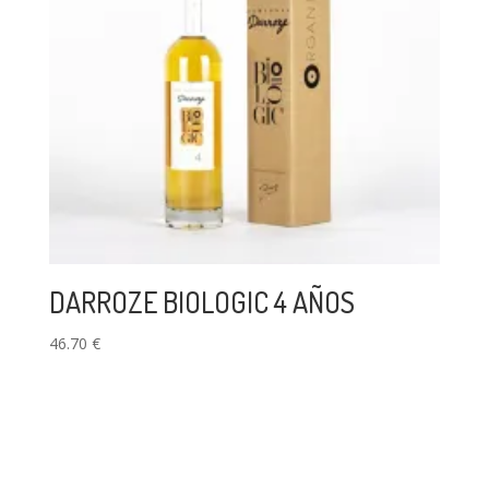
DARROZE BIOLOGIC 4 AÑOS
46.70
€