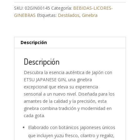
SKU:
02GIN00145
Categoría:
BEBIDAS-LICORES-
GINEBRAS
Etiquetas:
Destilados
,
Ginebra
Descripción
Descripción
Descubra la esencia auténtica de Japón con
ETSU JAPANESE GIN, una ginebra
excepcional que eleva su experiencia
sensorial a un nuevo nivel. Diseñada para los
amantes de la calidad y la precisión, esta
ginebra combina tradición y modernidad en
cada gota.
Elaborado con botánicos japoneses únicos
que incluyen yuzu fresco, cilantro y regaliz,