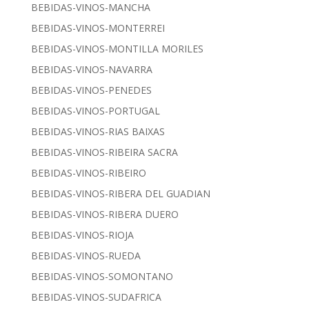
BEBIDAS-VINOS-MANCHA
BEBIDAS-VINOS-MONTERREI
BEBIDAS-VINOS-MONTILLA MORILES
BEBIDAS-VINOS-NAVARRA
BEBIDAS-VINOS-PENEDES
BEBIDAS-VINOS-PORTUGAL
BEBIDAS-VINOS-RIAS BAIXAS
BEBIDAS-VINOS-RIBEIRA SACRA
BEBIDAS-VINOS-RIBEIRO
BEBIDAS-VINOS-RIBERA DEL GUADIAN
BEBIDAS-VINOS-RIBERA DUERO
BEBIDAS-VINOS-RIOJA
BEBIDAS-VINOS-RUEDA
BEBIDAS-VINOS-SOMONTANO
BEBIDAS-VINOS-SUDAFRICA