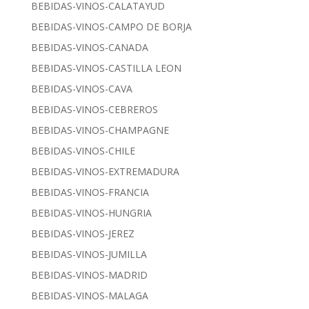
BEBIDAS-VINOS-CALATAYUD
BEBIDAS-VINOS-CAMPO DE BORJA
BEBIDAS-VINOS-CANADA
BEBIDAS-VINOS-CASTILLA LEON
BEBIDAS-VINOS-CAVA
BEBIDAS-VINOS-CEBREROS
BEBIDAS-VINOS-CHAMPAGNE
BEBIDAS-VINOS-CHILE
BEBIDAS-VINOS-EXTREMADURA
BEBIDAS-VINOS-FRANCIA
BEBIDAS-VINOS-HUNGRIA
BEBIDAS-VINOS-JEREZ
BEBIDAS-VINOS-JUMILLA
BEBIDAS-VINOS-MADRID
BEBIDAS-VINOS-MALAGA