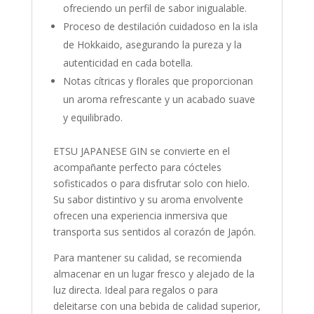
ofreciendo un perfil de sabor inigualable.
Proceso de destilación cuidadoso en la isla
de Hokkaido, asegurando la pureza y la
autenticidad en cada botella.
Notas cítricas y florales que proporcionan
un aroma refrescante y un acabado suave
y equilibrado.
ETSU JAPANESE GIN se convierte en el
acompañante perfecto para cócteles
sofisticados o para disfrutar solo con hielo.
Su sabor distintivo y su aroma envolvente
ofrecen una experiencia inmersiva que
transporta sus sentidos al corazón de Japón.
Para mantener su calidad, se recomienda
almacenar en un lugar fresco y alejado de la
luz directa. Ideal para regalos o para
deleitarse con una bebida de calidad superior,