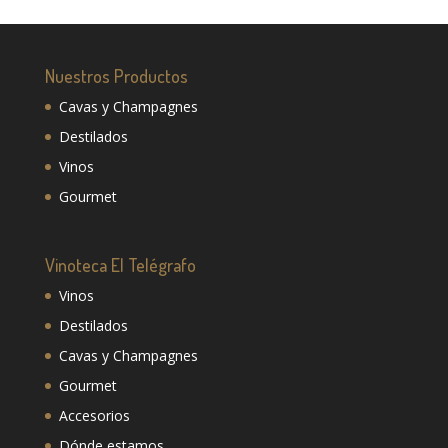
Nuestros Productos
Cavas y Champagnes
Destilados
Vinos
Gourmet
Vinoteca El Telégrafo
Vinos
Destilados
Cavas y Champagnes
Gourmet
Accesorios
Dónde estamos