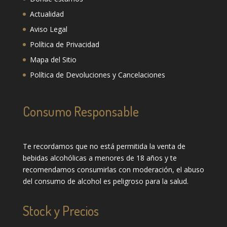
Actualidad
Aviso Legal
Política de Privacidad
Mapa del Sitio
Política de Devoluciones y Cancelaciones
Consumo Responsable
Te recordamos que no está permitida la venta de
bebidas alcohólicas a menores de 18 años y te
recomendamos consumirlas con moderación, el abuso
del consumo de alcohol es peligroso para la salud.
Stock y Precios