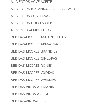
ALIMENTOS-AOVE-ACEITE
ALIMENTOS-BOTANICOS-ESPECIAS-WEB
ALIMENTOS-CONSERVAS
ALIMENTOS-DULCES-WEB
ALIMENTOS-EMBUTIDOS
BEBIDAS-LICORES-AGUARDIENTES
BEBIDAS-LICORES-ARMAGNAC
BEBIDAS-LICORES-BRANDIES
BEBIDAS-LICORES-GINEBRAS
BEBIDAS-LICORES-RONES
BEBIDAS-LICORES-VODKAS
BEBIDAS-LICORES-WHISKIES
BEBIDAS-VINOS-ALEMANIA
BEBIDAS-VINOS-ARRIBES
BEBIDAS-VINOS-BIERZO