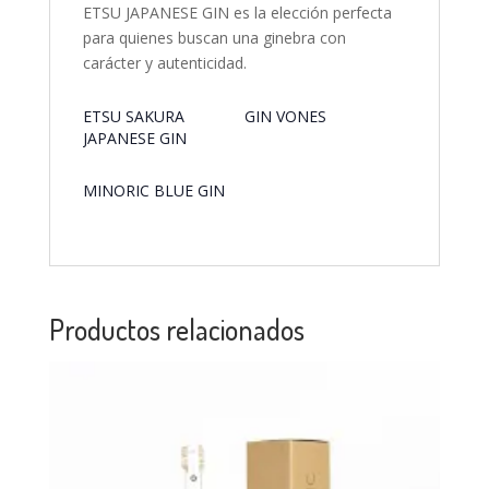
ETSU JAPANESE GIN es la elección perfecta
para quienes buscan una ginebra con
carácter y autenticidad.
ETSU SAKURA
GIN VONES
JAPANESE GIN
MINORIC BLUE GIN
Productos relacionados