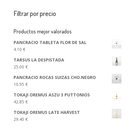
Filtrar por precio
Productos mejor valorados
PANCRACIO TABLETA FLOR DE SAL
4.10
€
TARSUS LA DESPISTADA
25.00
€
PANCRACIO ROCAS SUIZAS CHO.NEGRO
10.95
€
TOKAJI OREMUS ASZU 3 PUTTONIOS
42.85
€
TOKAJI OREMUS LATE HARVEST
29.40
€