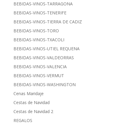
BEBIDAS-VINOS-TARRAGONA
BEBIDAS-VINOS-TENERIFE
BEBIDAS-VINOS-TIERRA DE CADIZ
BEBIDAS-VINOS-TORO
BEBIDAS-VINOS-TXACOLI
BEBIDAS-VINOS-UTIEL REQUENA
BEBIDAS-VINOS-VALDEORRAS
BEBIDAS-VINOS-VALENCIA
BEBIDAS-VINOS-VERMUT
BEBIDAS-VINOS-WASHINGTON
Cenas Maridaje
Cestas de Navidad
Cestas de Navidad 2
REGALOS