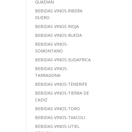
GUADIAN
BEBIDAS-VINOS-RIBERA
DUERO
BEBIDAS-VINOS-RIOJA
BEBIDAS-VINOS-RUEDA
BEBIDAS-VINOS-
SOMONTANO
BEBIDAS-VINOS-SUDAFRICA
BEBIDAS-VINOS-
TARRAGONA
BEBIDAS-VINOS-TENERIFE
BEBIDAS-VINOS-TIERRA DE
CADIZ
BEBIDAS-VINOS-TORO
BEBIDAS-VINOS-TXACOLI
BEBIDAS-VINOS-UTIEL