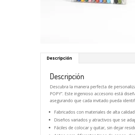
Descripción
Descripción
Descubra la manera perfecta de personali
POPY”. Este ingenioso accesorio está diseñ
asegurando que cada invitado pueda identif
Fabricados con materiales de alta calidad 
Diseños variados y atractivos que se adap
Fáciles de colocar y quitar, sin dejar resi