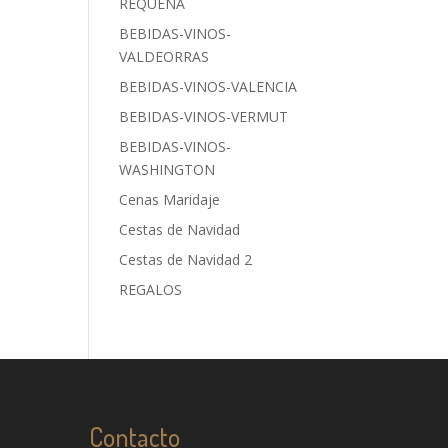
REQUENA
BEBIDAS-VINOS-
VALDEORRAS
BEBIDAS-VINOS-VALENCIA
BEBIDAS-VINOS-VERMUT
BEBIDAS-VINOS-
WASHINGTON
Cenas Maridaje
Cestas de Navidad
Cestas de Navidad 2
REGALOS
Contacto