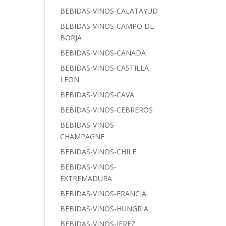
BEBIDAS-VINOS-CALATAYUD
BEBIDAS-VINOS-CAMPO DE
BORJA
BEBIDAS-VINOS-CANADA
BEBIDAS-VINOS-CASTILLA
LEON
BEBIDAS-VINOS-CAVA
BEBIDAS-VINOS-CEBREROS
BEBIDAS-VINOS-
CHAMPAGNE
BEBIDAS-VINOS-CHILE
BEBIDAS-VINOS-
EXTREMADURA
BEBIDAS-VINOS-FRANCIA
BEBIDAS-VINOS-HUNGRIA
BEBIDAS-VINOS-JEREZ