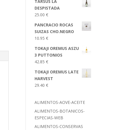
TARSUS LA
DESPISTADA
25.00
€
PANCRACIO ROCAS
SUIZAS CHO.NEGRO
10.95
€
TOKAJI OREMUS ASZU
3 PUTTONIOS
42.85
€
TOKAJI OREMUS LATE
HARVEST
29.40
€
ALIMENTOS-AOVE-ACEITE
ALIMENTOS-BOTANICOS-
ESPECIAS-WEB
ALIMENTOS-CONSERVAS