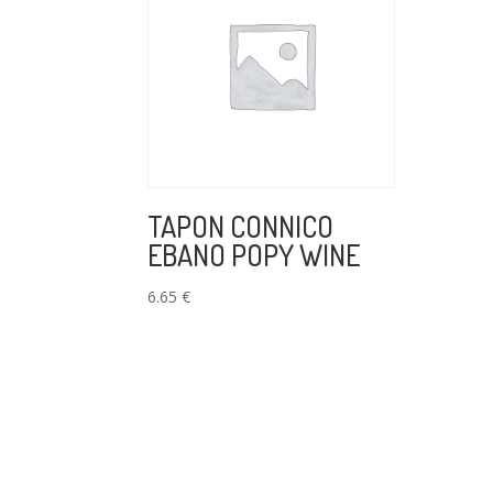
TAPON CONNICO
EBANO POPY WINE
6.65
€