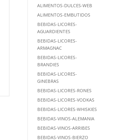
ALIMENTOS-DULCES-WEB
ALIMENTOS-EMBUTIDOS
BEBIDAS-LICORES-
AGUARDIENTES
BEBIDAS-LICORES-
ARMAGNAC
BEBIDAS-LICORES-
BRANDIES
BEBIDAS-LICORES-
GINEBRAS
BEBIDAS-LICORES-RONES
BEBIDAS-LICORES-VODKAS
BEBIDAS-LICORES-WHISKIES
BEBIDAS-VINOS-ALEMANIA
BEBIDAS-VINOS-ARRIBES
BEBIDAS-VINOS-BIERZO