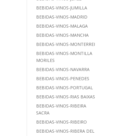
BEBIDAS-VINOS-JUMILLA
BEBIDAS-VINOS-MADRID
BEBIDAS-VINOS-MALAGA
BEBIDAS-VINOS-MANCHA
BEBIDAS-VINOS-MONTERREI
BEBIDAS-VINOS-MONTILLA
MORILES
BEBIDAS-VINOS-NAVARRA
BEBIDAS-VINOS-PENEDES
BEBIDAS-VINOS-PORTUGAL
BEBIDAS-VINOS-RIAS BAIXAS
BEBIDAS-VINOS-RIBEIRA
SACRA
BEBIDAS-VINOS-RIBEIRO
BEBIDAS-VINOS-RIBERA DEL