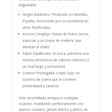
inigualable.
Origen Auténtico: Producido en Montilla,
España, reconocido por su excelencia en
vinos fortificados.
Aroma Complejo: Notas de frutos secos,
especias y un toque de madera, que
deleitan el olfato.
Sabor Equilibrado: En boca, presenta una
mezcla armoniosa de sabores intensos y
un final largo y persistente.
Crianza Prolongada: Criado bajo un
sistema de solera que le confiere
profundidad y carácter.
Este amontillado enriquece cualquier
ocasión, maridando perfectamente con
quesos curados, jamón ibérico y platos de