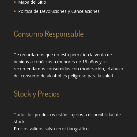
Mapa del Sitio
Política de Devoluciones y Cancelaciones
Consumo Responsable
Te recordamos que no está permitida la venta de
bebidas alcohólicas a menores de 18 años y te
recomendamos consumirlas con moderación, el abuso
del consumo de alcohol es peligroso para la salud.
Stock y Precios
Todos los productos están sujetos a disponibilidad de
stock.
Precios válidos salvo error tipográfico.