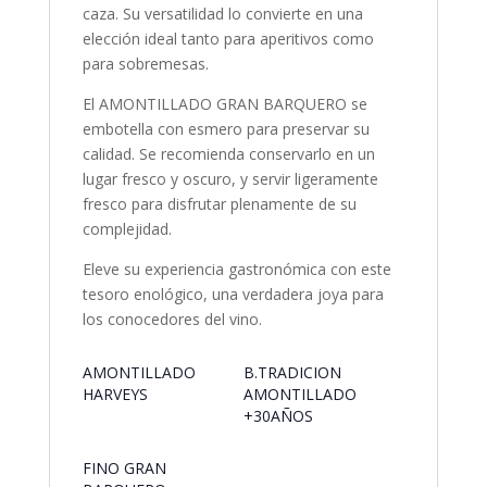
caza. Su versatilidad lo convierte en una
elección ideal tanto para aperitivos como
para sobremesas.
El AMONTILLADO GRAN BARQUERO se
embotella con esmero para preservar su
calidad. Se recomienda conservarlo en un
lugar fresco y oscuro, y servir ligeramente
fresco para disfrutar plenamente de su
complejidad.
Eleve su experiencia gastronómica con este
tesoro enológico, una verdadera joya para
los conocedores del vino.
AMONTILLADO
B.TRADICION
HARVEYS
AMONTILLADO
+30AÑOS
FINO GRAN