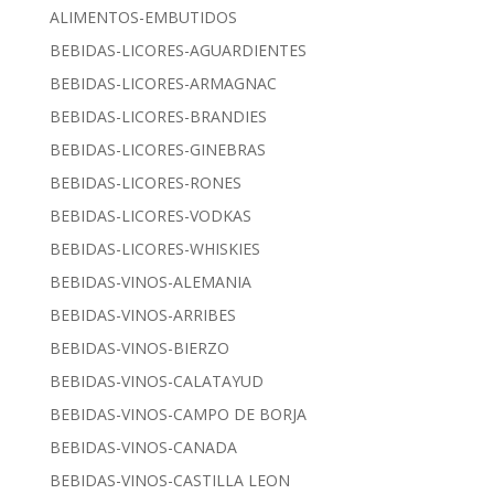
ALIMENTOS-EMBUTIDOS
BEBIDAS-LICORES-AGUARDIENTES
BEBIDAS-LICORES-ARMAGNAC
BEBIDAS-LICORES-BRANDIES
BEBIDAS-LICORES-GINEBRAS
BEBIDAS-LICORES-RONES
BEBIDAS-LICORES-VODKAS
BEBIDAS-LICORES-WHISKIES
BEBIDAS-VINOS-ALEMANIA
BEBIDAS-VINOS-ARRIBES
BEBIDAS-VINOS-BIERZO
BEBIDAS-VINOS-CALATAYUD
BEBIDAS-VINOS-CAMPO DE BORJA
BEBIDAS-VINOS-CANADA
BEBIDAS-VINOS-CASTILLA LEON