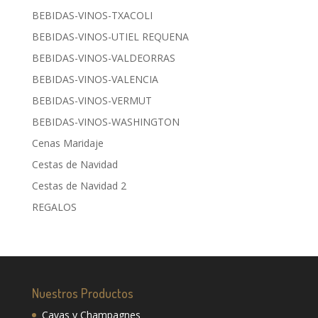
BEBIDAS-VINOS-TXACOLI
BEBIDAS-VINOS-UTIEL REQUENA
BEBIDAS-VINOS-VALDEORRAS
BEBIDAS-VINOS-VALENCIA
BEBIDAS-VINOS-VERMUT
BEBIDAS-VINOS-WASHINGTON
Cenas Maridaje
Cestas de Navidad
Cestas de Navidad 2
REGALOS
Nuestros Productos
Cavas y Champagnes