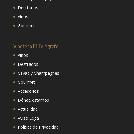
Destilados
Vinos
Gourmet
Vinoteca El Telégrafo
Vinos
Destilados
Cavas y Champagnes
Gourmet
Accesorios
Dónde estamos
Actualidad
Aviso Legal
Política de Privacidad