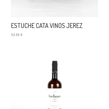
ESTUCHE CATA VINOS JEREZ
53.30
€