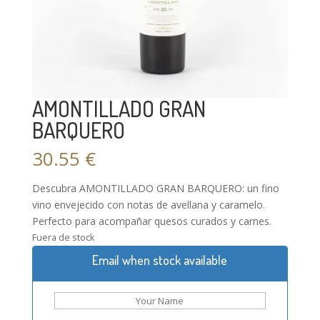
AMONTILLADO GRAN
BARQUERO
30.55
€
Descubra AMONTILLADO GRAN BARQUERO: un fino
vino envejecido con notas de avellana y caramelo.
Perfecto para acompañar quesos curados y carnes.
Fuera de stock
Email when stock available