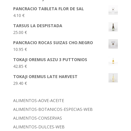
PANCRACIO TABLETA FLOR DE SAL
4.10
€
TARSUS LA DESPISTADA
25.00
€
PANCRACIO ROCAS SUIZAS CHO.NEGRO
10.95
€
TOKAJI OREMUS ASZU 3 PUTTONIOS
42.85
€
TOKAJI OREMUS LATE HARVEST
29.40
€
ALIMENTOS-AOVE-ACEITE
ALIMENTOS-BOTANICOS-ESPECIAS-WEB
ALIMENTOS-CONSERVAS
ALIMENTOS-DULCES-WEB