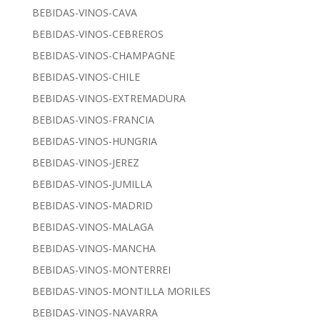
BEBIDAS-VINOS-CAVA
BEBIDAS-VINOS-CEBREROS
BEBIDAS-VINOS-CHAMPAGNE
BEBIDAS-VINOS-CHILE
BEBIDAS-VINOS-EXTREMADURA
BEBIDAS-VINOS-FRANCIA
BEBIDAS-VINOS-HUNGRIA
BEBIDAS-VINOS-JEREZ
BEBIDAS-VINOS-JUMILLA
BEBIDAS-VINOS-MADRID
BEBIDAS-VINOS-MALAGA
BEBIDAS-VINOS-MANCHA
BEBIDAS-VINOS-MONTERREI
BEBIDAS-VINOS-MONTILLA MORILES
BEBIDAS-VINOS-NAVARRA