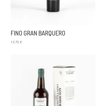
FINO GRAN BARQUERO
13.75
€