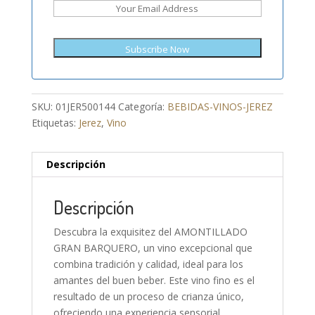
SKU:
01JER500144
Categoría:
BEBIDAS-VINOS-JEREZ
Etiquetas:
Jerez
,
Vino
Descripción
Descripción
Descubra la exquisitez del AMONTILLADO
GRAN BARQUERO, un vino excepcional que
combina tradición y calidad, ideal para los
amantes del buen beber. Este vino fino es el
resultado de un proceso de crianza único,
ofreciendo una experiencia sensorial