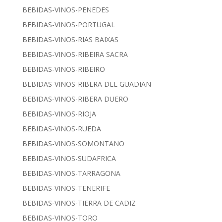
BEBIDAS-VINOS-PENEDES
BEBIDAS-VINOS-PORTUGAL
BEBIDAS-VINOS-RIAS BAIXAS
BEBIDAS-VINOS-RIBEIRA SACRA
BEBIDAS-VINOS-RIBEIRO
BEBIDAS-VINOS-RIBERA DEL GUADIAN
BEBIDAS-VINOS-RIBERA DUERO
BEBIDAS-VINOS-RIOJA
BEBIDAS-VINOS-RUEDA
BEBIDAS-VINOS-SOMONTANO
BEBIDAS-VINOS-SUDAFRICA
BEBIDAS-VINOS-TARRAGONA
BEBIDAS-VINOS-TENERIFE
BEBIDAS-VINOS-TIERRA DE CADIZ
BEBIDAS-VINOS-TORO