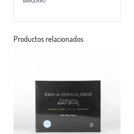
BARQUERO
Productos relacionados