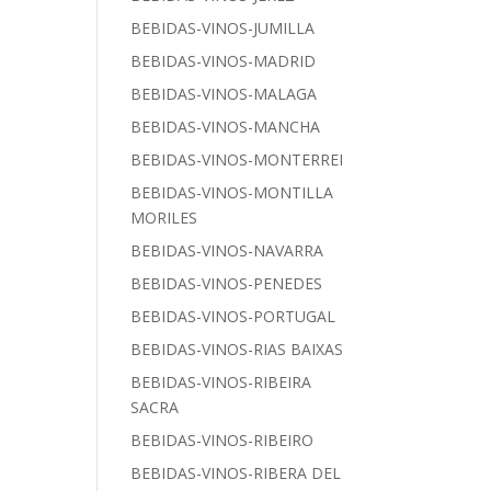
BEBIDAS-VINOS-JUMILLA
BEBIDAS-VINOS-MADRID
BEBIDAS-VINOS-MALAGA
BEBIDAS-VINOS-MANCHA
BEBIDAS-VINOS-MONTERREI
BEBIDAS-VINOS-MONTILLA
MORILES
BEBIDAS-VINOS-NAVARRA
BEBIDAS-VINOS-PENEDES
BEBIDAS-VINOS-PORTUGAL
BEBIDAS-VINOS-RIAS BAIXAS
BEBIDAS-VINOS-RIBEIRA
SACRA
BEBIDAS-VINOS-RIBEIRO
BEBIDAS-VINOS-RIBERA DEL