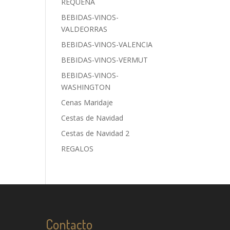
REQUENA
BEBIDAS-VINOS-
VALDEORRAS
BEBIDAS-VINOS-VALENCIA
BEBIDAS-VINOS-VERMUT
BEBIDAS-VINOS-
WASHINGTON
Cenas Maridaje
Cestas de Navidad
Cestas de Navidad 2
REGALOS
Contacto