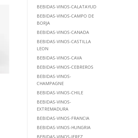
BEBIDAS-VINOS-CALATAYUD
BEBIDAS-VINOS-CAMPO DE
BORJA
BEBIDAS-VINOS-CANADA
BEBIDAS-VINOS-CASTILLA
LEON
BEBIDAS-VINOS-CAVA
BEBIDAS-VINOS-CEBREROS
BEBIDAS-VINOS-
CHAMPAGNE
BEBIDAS-VINOS-CHILE
BEBIDAS-VINOS-
EXTREMADURA
BEBIDAS-VINOS-FRANCIA
BEBIDAS-VINOS-HUNGRIA
BEBIDAS-VINOS-JEREZ