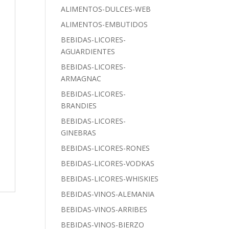
ALIMENTOS-DULCES-WEB
ALIMENTOS-EMBUTIDOS
BEBIDAS-LICORES-
AGUARDIENTES
BEBIDAS-LICORES-
ARMAGNAC
BEBIDAS-LICORES-
BRANDIES
BEBIDAS-LICORES-
GINEBRAS
BEBIDAS-LICORES-RONES
BEBIDAS-LICORES-VODKAS
BEBIDAS-LICORES-WHISKIES
BEBIDAS-VINOS-ALEMANIA
BEBIDAS-VINOS-ARRIBES
BEBIDAS-VINOS-BIERZO