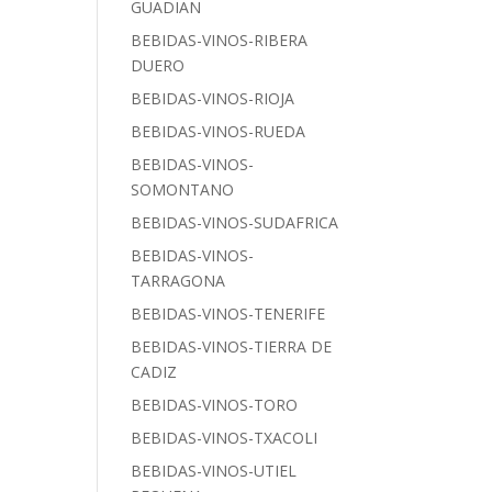
GUADIAN
BEBIDAS-VINOS-RIBERA
DUERO
BEBIDAS-VINOS-RIOJA
BEBIDAS-VINOS-RUEDA
BEBIDAS-VINOS-
SOMONTANO
BEBIDAS-VINOS-SUDAFRICA
BEBIDAS-VINOS-
TARRAGONA
BEBIDAS-VINOS-TENERIFE
BEBIDAS-VINOS-TIERRA DE
CADIZ
BEBIDAS-VINOS-TORO
BEBIDAS-VINOS-TXACOLI
BEBIDAS-VINOS-UTIEL