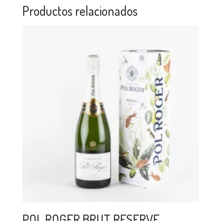
Productos relacionados
POL ROGER BRUT RESERVE