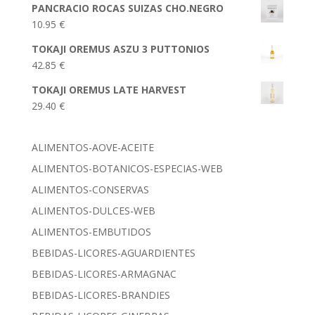
PANCRACIO ROCAS SUIZAS CHO.NEGRO
10.95
€
TOKAJI OREMUS ASZU 3 PUTTONIOS
42.85
€
TOKAJI OREMUS LATE HARVEST
29.40
€
ALIMENTOS-AOVE-ACEITE
ALIMENTOS-BOTANICOS-ESPECIAS-WEB
ALIMENTOS-CONSERVAS
ALIMENTOS-DULCES-WEB
ALIMENTOS-EMBUTIDOS
BEBIDAS-LICORES-AGUARDIENTES
BEBIDAS-LICORES-ARMAGNAC
BEBIDAS-LICORES-BRANDIES