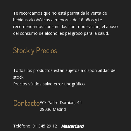
Te recordamos que no está permitida la venta de
bebidas alcohólicas a menores de 18 años y te
recomendamos consumirlas con moderación, el abuso
del consumo de alcohol es peligroso para la salud.
Stock y Precios
Todos los productos están sujetos a disponibilidad de
stock.
Precios válidos salvo error tipográfico.
Contacto
*C/ Padre Damián, 44
28036 Madrid
Teléfono: 91 345 29 12