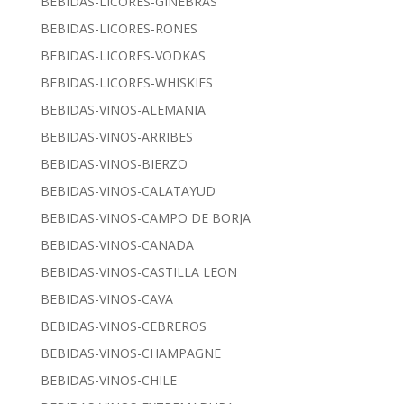
BEBIDAS-LICORES-GINEBRAS
BEBIDAS-LICORES-RONES
BEBIDAS-LICORES-VODKAS
BEBIDAS-LICORES-WHISKIES
BEBIDAS-VINOS-ALEMANIA
BEBIDAS-VINOS-ARRIBES
BEBIDAS-VINOS-BIERZO
BEBIDAS-VINOS-CALATAYUD
BEBIDAS-VINOS-CAMPO DE BORJA
BEBIDAS-VINOS-CANADA
BEBIDAS-VINOS-CASTILLA LEON
BEBIDAS-VINOS-CAVA
BEBIDAS-VINOS-CEBREROS
BEBIDAS-VINOS-CHAMPAGNE
BEBIDAS-VINOS-CHILE