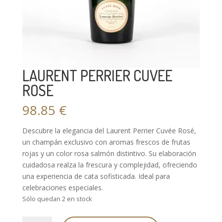
LAURENT PERRIER CUVEE
ROSE
98.85
€
Descubre la elegancia del Laurent Perrier Cuvée Rosé,
un champán exclusivo con aromas frescos de frutas
rojas y un color rosa salmón distintivo. Su elaboración
cuidadosa realza la frescura y complejidad, ofreciendo
una experiencia de cata sofisticada. Ideal para
celebraciones especiales.
Sólo quedan 2 en stock
LAURENT