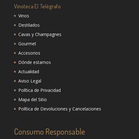
Vinoteca El Telégrafo
Vinos
Destilados
Cavas y Champagnes
Gourmet
Accesorios
Dónde estamos
Actualidad
Aviso Legal
Política de Privacidad
Mapa del Sitio
Política de Devoluciones y Cancelaciones
Consumo Responsable