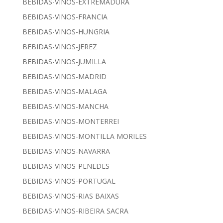
BEBIDAS-VINOS-EXTREMADURA
BEBIDAS-VINOS-FRANCIA
BEBIDAS-VINOS-HUNGRIA
BEBIDAS-VINOS-JEREZ
BEBIDAS-VINOS-JUMILLA
BEBIDAS-VINOS-MADRID
BEBIDAS-VINOS-MALAGA
BEBIDAS-VINOS-MANCHA
BEBIDAS-VINOS-MONTERREI
BEBIDAS-VINOS-MONTILLA MORILES
BEBIDAS-VINOS-NAVARRA
BEBIDAS-VINOS-PENEDES
BEBIDAS-VINOS-PORTUGAL
BEBIDAS-VINOS-RIAS BAIXAS
BEBIDAS-VINOS-RIBEIRA SACRA