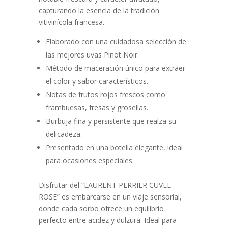
capturando la esencia de la tradición
vitivinícola francesa.
Elaborado con una cuidadosa selección de
las mejores uvas Pinot Noir.
Método de maceración único para extraer
el color y sabor característicos.
Notas de frutos rojos frescos como
frambuesas, fresas y grosellas.
Burbuja fina y persistente que realza su
delicadeza.
Presentado en una botella elegante, ideal
para ocasiones especiales.
Disfrutar del “LAURENT PERRIER CUVEE
ROSE” es embarcarse en un viaje sensorial,
donde cada sorbo ofrece un equilibrio
perfecto entre acidez y dulzura. Ideal para