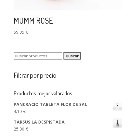
MUMM ROSE
59.35
€
Buscar:
Filtrar por precio
Productos mejor valorados
PANCRACIO TABLETA FLOR DE SAL
4.10
€
TARSUS LA DESPISTADA
25.00
€