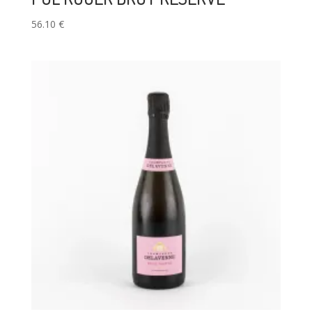
56.10
€