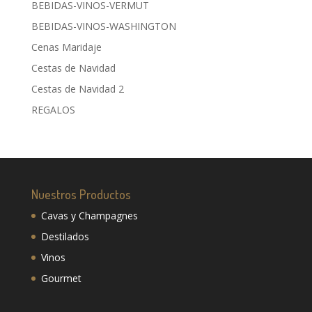
BEBIDAS-VINOS-VERMUT
BEBIDAS-VINOS-WASHINGTON
Cenas Maridaje
Cestas de Navidad
Cestas de Navidad 2
REGALOS
Nuestros Productos
Cavas y Champagnes
Destilados
Vinos
Gourmet