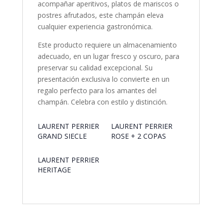
acompañar aperitivos, platos de mariscos o
postres afrutados, este champán eleva
cualquier experiencia gastronómica.
Este producto requiere un almacenamiento
adecuado, en un lugar fresco y oscuro, para
preservar su calidad excepcional. Su
presentación exclusiva lo convierte en un
regalo perfecto para los amantes del
champán. Celebra con estilo y distinción.
LAURENT PERRIER
LAURENT PERRIER
GRAND SIECLE
ROSE + 2 COPAS
LAURENT PERRIER
HERITAGE