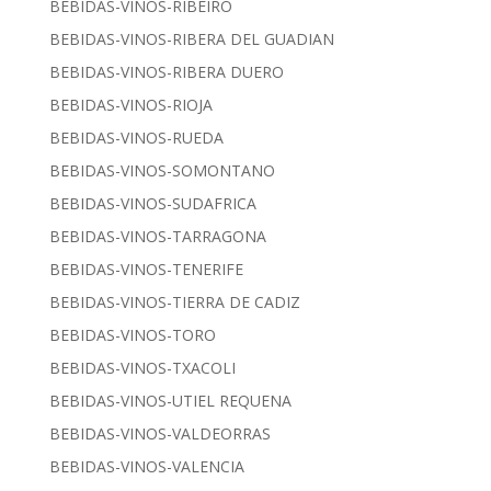
BEBIDAS-VINOS-RIBEIRO
BEBIDAS-VINOS-RIBERA DEL GUADIAN
BEBIDAS-VINOS-RIBERA DUERO
BEBIDAS-VINOS-RIOJA
BEBIDAS-VINOS-RUEDA
BEBIDAS-VINOS-SOMONTANO
BEBIDAS-VINOS-SUDAFRICA
BEBIDAS-VINOS-TARRAGONA
BEBIDAS-VINOS-TENERIFE
BEBIDAS-VINOS-TIERRA DE CADIZ
BEBIDAS-VINOS-TORO
BEBIDAS-VINOS-TXACOLI
BEBIDAS-VINOS-UTIEL REQUENA
BEBIDAS-VINOS-VALDEORRAS
BEBIDAS-VINOS-VALENCIA