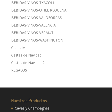
BEBIDAS-VINOS-TXACOLI
BEBIDAS-VINOS-UTIEL REQUENA
BEBIDAS-VINOS-VALDEORRAS
BEBIDAS-VINOS-VALENCIA
BEBIDAS-VINOS-VERMUT
BEBIDAS-VINOS-WASHINGTON
Cenas Maridaje
Cestas de Navidad
Cestas de Navidad 2
REGALOS
Nuestros Productos
Cavas y Champagnes