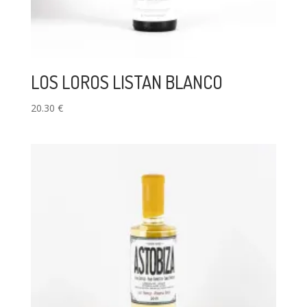
LOS LOROS LISTAN BLANCO
20.30
€