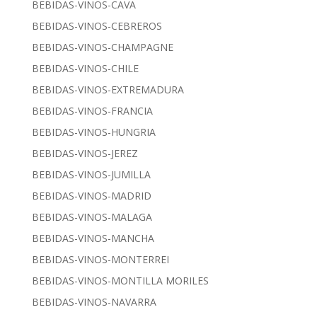
BEBIDAS-VINOS-CAVA
BEBIDAS-VINOS-CEBREROS
BEBIDAS-VINOS-CHAMPAGNE
BEBIDAS-VINOS-CHILE
BEBIDAS-VINOS-EXTREMADURA
BEBIDAS-VINOS-FRANCIA
BEBIDAS-VINOS-HUNGRIA
BEBIDAS-VINOS-JEREZ
BEBIDAS-VINOS-JUMILLA
BEBIDAS-VINOS-MADRID
BEBIDAS-VINOS-MALAGA
BEBIDAS-VINOS-MANCHA
BEBIDAS-VINOS-MONTERREI
BEBIDAS-VINOS-MONTILLA MORILES
BEBIDAS-VINOS-NAVARRA