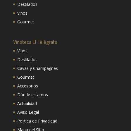
Destilados
Vinos
Gourmet
Vinoteca El Telégrafo
Vinos
Destilados
Cavas y Champagnes
Gourmet
Accesorios
Dónde estamos
Actualidad
Aviso Legal
Política de Privacidad
Mapa del Sitio