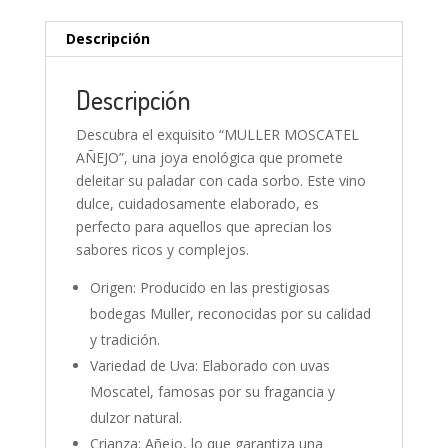
Descripción
Descripción
Descubra el exquisito “MULLER MOSCATEL
AÑEJO”, una joya enológica que promete
deleitar su paladar con cada sorbo. Este vino
dulce, cuidadosamente elaborado, es
perfecto para aquellos que aprecian los
sabores ricos y complejos.
Origen: Producido en las prestigiosas
bodegas Muller, reconocidas por su calidad
y tradición.
Variedad de Uva: Elaborado con uvas
Moscatel, famosas por su fragancia y
dulzor natural.
Crianza: Añejo, lo que garantiza una