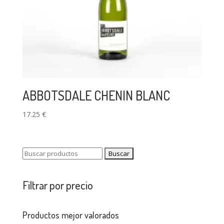
ABBOTSDALE CHENIN BLANC
17.25
€
Buscar:
Filtrar por precio
Productos mejor valorados