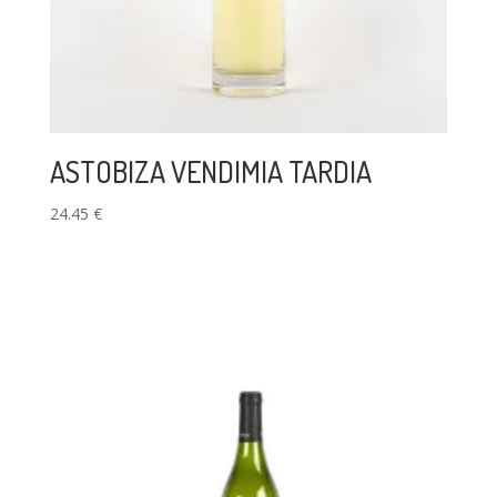
ASTOBIZA VENDIMIA TARDIA
24.45
€