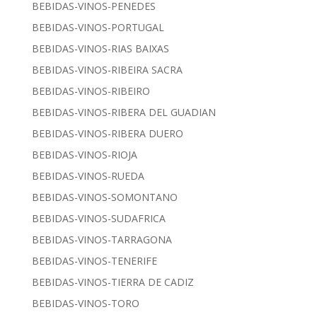
BEBIDAS-VINOS-PENEDES
BEBIDAS-VINOS-PORTUGAL
BEBIDAS-VINOS-RIAS BAIXAS
BEBIDAS-VINOS-RIBEIRA SACRA
BEBIDAS-VINOS-RIBEIRO
BEBIDAS-VINOS-RIBERA DEL GUADIAN
BEBIDAS-VINOS-RIBERA DUERO
BEBIDAS-VINOS-RIOJA
BEBIDAS-VINOS-RUEDA
BEBIDAS-VINOS-SOMONTANO
BEBIDAS-VINOS-SUDAFRICA
BEBIDAS-VINOS-TARRAGONA
BEBIDAS-VINOS-TENERIFE
BEBIDAS-VINOS-TIERRA DE CADIZ
BEBIDAS-VINOS-TORO