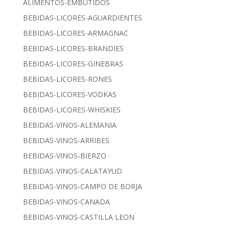
ALIMENTOS-EMBUTIDOS
BEBIDAS-LICORES-AGUARDIENTES
BEBIDAS-LICORES-ARMAGNAC
BEBIDAS-LICORES-BRANDIES
BEBIDAS-LICORES-GINEBRAS
BEBIDAS-LICORES-RONES
BEBIDAS-LICORES-VODKAS
BEBIDAS-LICORES-WHISKIES
BEBIDAS-VINOS-ALEMANIA
BEBIDAS-VINOS-ARRIBES
BEBIDAS-VINOS-BIERZO
BEBIDAS-VINOS-CALATAYUD
BEBIDAS-VINOS-CAMPO DE BORJA
BEBIDAS-VINOS-CANADA
BEBIDAS-VINOS-CASTILLA LEON