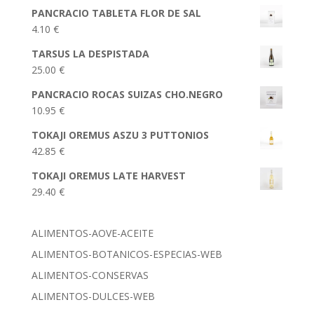
PANCRACIO TABLETA FLOR DE SAL
4.10
€
TARSUS LA DESPISTADA
25.00
€
PANCRACIO ROCAS SUIZAS CHO.NEGRO
10.95
€
TOKAJI OREMUS ASZU 3 PUTTONIOS
42.85
€
TOKAJI OREMUS LATE HARVEST
29.40
€
ALIMENTOS-AOVE-ACEITE
ALIMENTOS-BOTANICOS-ESPECIAS-WEB
ALIMENTOS-CONSERVAS
ALIMENTOS-DULCES-WEB