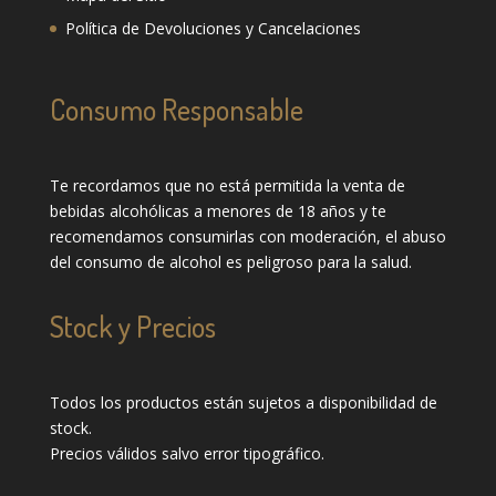
Política de Devoluciones y Cancelaciones
Consumo Responsable
Te recordamos que no está permitida la venta de
bebidas alcohólicas a menores de 18 años y te
recomendamos consumirlas con moderación, el abuso
del consumo de alcohol es peligroso para la salud.
Stock y Precios
Todos los productos están sujetos a disponibilidad de
stock.
Precios válidos salvo error tipográfico.