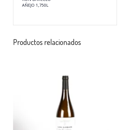
AÑEJO 1,750L
Productos relacionados