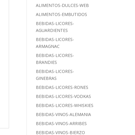
ALIMENTOS-DULCES-WEB
ALIMENTOS-EMBUTIDOS
BEBIDAS-LICORES-
AGUARDIENTES
BEBIDAS-LICORES-
ARMAGNAC
BEBIDAS-LICORES-
BRANDIES
BEBIDAS-LICORES-
GINEBRAS
BEBIDAS-LICORES-RONES
BEBIDAS-LICORES-VODKAS
BEBIDAS-LICORES-WHISKIES
BEBIDAS-VINOS-ALEMANIA
BEBIDAS-VINOS-ARRIBES
BEBIDAS-VINOS-BIERZO