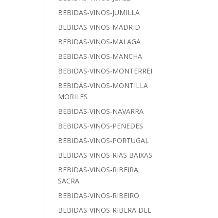
BEBIDAS-VINOS-JUMILLA
BEBIDAS-VINOS-MADRID
BEBIDAS-VINOS-MALAGA
BEBIDAS-VINOS-MANCHA
BEBIDAS-VINOS-MONTERREI
BEBIDAS-VINOS-MONTILLA
MORILES
BEBIDAS-VINOS-NAVARRA
BEBIDAS-VINOS-PENEDES
BEBIDAS-VINOS-PORTUGAL
BEBIDAS-VINOS-RIAS BAIXAS
BEBIDAS-VINOS-RIBEIRA
SACRA
BEBIDAS-VINOS-RIBEIRO
BEBIDAS-VINOS-RIBERA DEL