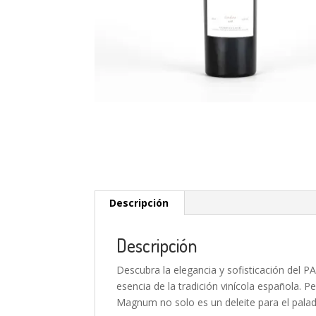
Descripción
Descripción
Descubra la elegancia y sofisticación d
esencia de la tradición vinícola española. P
Magnum no solo es un deleite para el palad