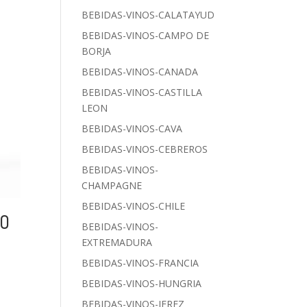
BEBIDAS-VINOS-CALATAYUD
BEBIDAS-VINOS-CAMPO DE
BORJA
BEBIDAS-VINOS-CANADA
BEBIDAS-VINOS-CASTILLA
LEON
BEBIDAS-VINOS-CAVA
BEBIDAS-VINOS-CEBREROS
BEBIDAS-VINOS-
CHAMPAGNE
BEBIDAS-VINOS-CHILE
CO
BEBIDAS-VINOS-
EXTREMADURA
BEBIDAS-VINOS-FRANCIA
BEBIDAS-VINOS-HUNGRIA
BEBIDAS-VINOS-JEREZ