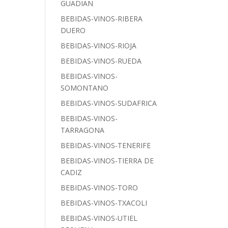
GUADIAN
BEBIDAS-VINOS-RIBERA
DUERO
BEBIDAS-VINOS-RIOJA
BEBIDAS-VINOS-RUEDA
BEBIDAS-VINOS-
SOMONTANO
BEBIDAS-VINOS-SUDAFRICA
BEBIDAS-VINOS-
TARRAGONA
BEBIDAS-VINOS-TENERIFE
BEBIDAS-VINOS-TIERRA DE
CADIZ
BEBIDAS-VINOS-TORO
BEBIDAS-VINOS-TXACOLI
BEBIDAS-VINOS-UTIEL