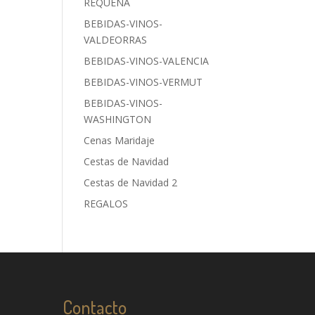
REQUENA
BEBIDAS-VINOS-
VALDEORRAS
BEBIDAS-VINOS-VALENCIA
BEBIDAS-VINOS-VERMUT
BEBIDAS-VINOS-
WASHINGTON
Cenas Maridaje
Cestas de Navidad
Cestas de Navidad 2
REGALOS
Contacto