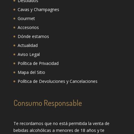
Destilados
Cavas y Champagnes
Gourmet
Accesorios
Dónde estamos
Actualidad
Aviso Legal
Política de Privacidad
Mapa del Sitio
Política de Devoluciones y Cancelaciones
Consumo Responsable
Te recordamos que no está permitida la venta de
bebidas alcohólicas a menores de 18 años y te