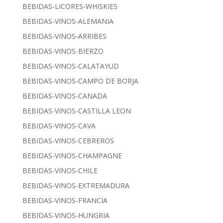
BEBIDAS-LICORES-WHISKIES
BEBIDAS-VINOS-ALEMANIA
BEBIDAS-VINOS-ARRIBES
BEBIDAS-VINOS-BIERZO
BEBIDAS-VINOS-CALATAYUD
BEBIDAS-VINOS-CAMPO DE BORJA
BEBIDAS-VINOS-CANADA
BEBIDAS-VINOS-CASTILLA LEON
BEBIDAS-VINOS-CAVA
BEBIDAS-VINOS-CEBREROS
BEBIDAS-VINOS-CHAMPAGNE
BEBIDAS-VINOS-CHILE
BEBIDAS-VINOS-EXTREMADURA
BEBIDAS-VINOS-FRANCIA
BEBIDAS-VINOS-HUNGRIA