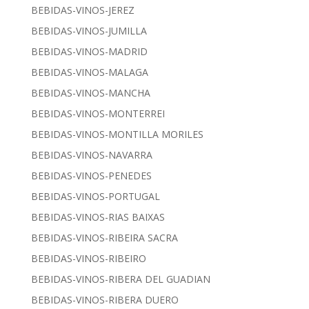
BEBIDAS-VINOS-JEREZ
BEBIDAS-VINOS-JUMILLA
BEBIDAS-VINOS-MADRID
BEBIDAS-VINOS-MALAGA
BEBIDAS-VINOS-MANCHA
BEBIDAS-VINOS-MONTERREI
BEBIDAS-VINOS-MONTILLA MORILES
BEBIDAS-VINOS-NAVARRA
BEBIDAS-VINOS-PENEDES
BEBIDAS-VINOS-PORTUGAL
BEBIDAS-VINOS-RIAS BAIXAS
BEBIDAS-VINOS-RIBEIRA SACRA
BEBIDAS-VINOS-RIBEIRO
BEBIDAS-VINOS-RIBERA DEL GUADIAN
BEBIDAS-VINOS-RIBERA DUERO