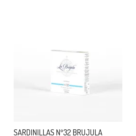
SARDINILLAS Nº32 BRUJULA