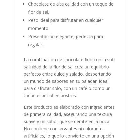
Chocolate de alta calidad con un toque de
flor de sal.
Peso ideal para disfrutar en cualquier
momento.
Presentación elegante, perfecta para
regalar.
La combinación de chocolate fino con la sutil
salinidad de la flor de sal crea un equilibrio
perfecto entre dulce y salado, despertando
un mundo de sabores en su paladar. Ideal
para disfrutar solo, con un café o como un
toque especial en postres.
Este producto es elaborado con ingredientes
de primera calidad, asegurando una textura
suave y un sabor que se derrite en la boca.
No contiene conservantes ni colorantes
artificiales, lo que lo convierte en una opción