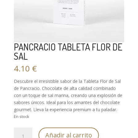
PANCRACIO TABLETA FLOR DE
SAL
4.10
€
Descubre el irresistible sabor de la Tableta Flor de Sal
de Pancracio. Chocolate de alta calidad combinado
con un toque de sal marina, creando una explosión de
sabores únicos. Ideal para los amantes del chocolate
gourmet. Lleva la experiencia premium a tu paladar.
En stock
PANCRACIO
Añadir al carrito
TABLETA