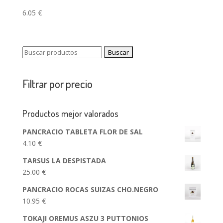
6.05
€
Buscar:
Filtrar por precio
Productos mejor valorados
PANCRACIO TABLETA FLOR DE SAL
4.10
€
TARSUS LA DESPISTADA
25.00
€
PANCRACIO ROCAS SUIZAS CHO.NEGRO
10.95
€
TOKAJI OREMUS ASZU 3 PUTTONIOS