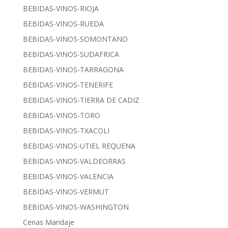
BEBIDAS-VINOS-RIOJA
BEBIDAS-VINOS-RUEDA
BEBIDAS-VINOS-SOMONTANO
BEBIDAS-VINOS-SUDAFRICA
BEBIDAS-VINOS-TARRAGONA
BEBIDAS-VINOS-TENERIFE
BEBIDAS-VINOS-TIERRA DE CADIZ
BEBIDAS-VINOS-TORO
BEBIDAS-VINOS-TXACOLI
BEBIDAS-VINOS-UTIEL REQUENA
BEBIDAS-VINOS-VALDEORRAS
BEBIDAS-VINOS-VALENCIA
BEBIDAS-VINOS-VERMUT
BEBIDAS-VINOS-WASHINGTON
Cenas Maridaje