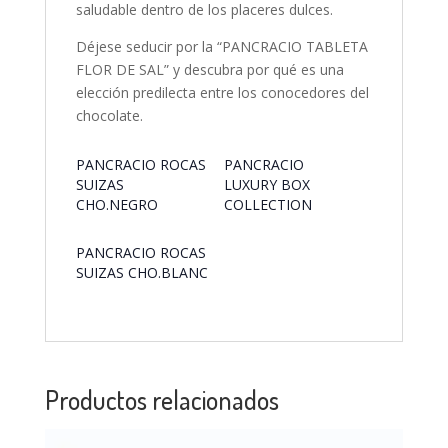
saludable dentro de los placeres dulces.
Déjese seducir por la “PANCRACIO TABLETA
FLOR DE SAL” y descubra por qué es una
elección predilecta entre los conocedores del
chocolate.
PANCRACIO ROCAS
PANCRACIO
SUIZAS
LUXURY BOX
CHO.NEGRO
COLLECTION
PANCRACIO ROCAS
SUIZAS CHO.BLANC
Productos relacionados