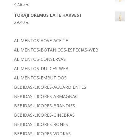
42.85
€
TOKAJI OREMUS LATE HARVEST
29.40
€
ALIMENTOS-AOVE-ACEITE
ALIMENTOS-BOTANICOS-ESPECIAS-WEB
ALIMENTOS-CONSERVAS
ALIMENTOS-DULCES-WEB
ALIMENTOS-EMBUTIDOS
BEBIDAS-LICORES-AGUARDIENTES
BEBIDAS-LICORES-ARMAGNAC
BEBIDAS-LICORES-BRANDIES
BEBIDAS-LICORES-GINEBRAS
BEBIDAS-LICORES-RONES
BEBIDAS-LICORES-VODKAS