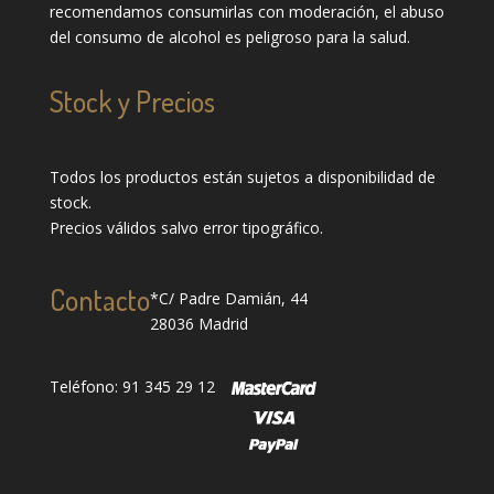
recomendamos consumirlas con moderación, el abuso
del consumo de alcohol es peligroso para la salud.
Stock y Precios
Todos los productos están sujetos a disponibilidad de
stock.
Precios válidos salvo error tipográfico.
Contacto
*C/ Padre Damián, 44
28036 Madrid
Teléfono: 91 345 29 12