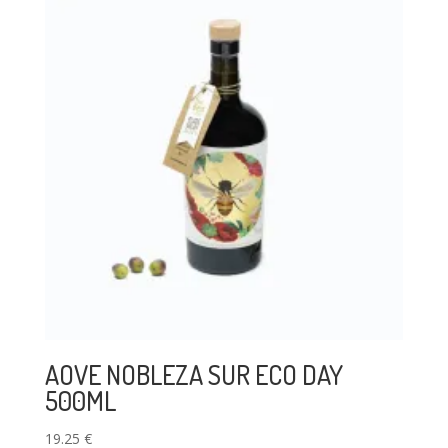
AOVE NOBLEZA SUR ECO DAY
500ML
19.25
€