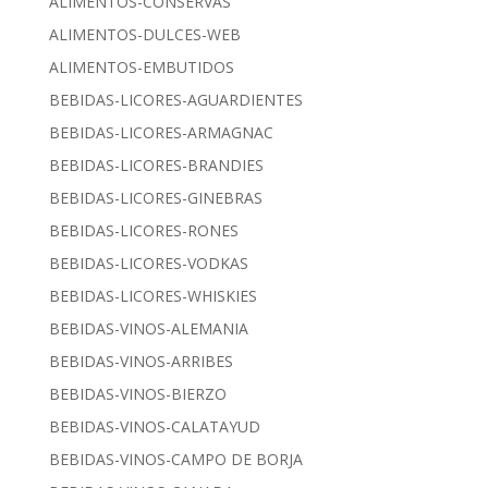
ALIMENTOS-CONSERVAS
ALIMENTOS-DULCES-WEB
ALIMENTOS-EMBUTIDOS
BEBIDAS-LICORES-AGUARDIENTES
BEBIDAS-LICORES-ARMAGNAC
BEBIDAS-LICORES-BRANDIES
BEBIDAS-LICORES-GINEBRAS
BEBIDAS-LICORES-RONES
BEBIDAS-LICORES-VODKAS
BEBIDAS-LICORES-WHISKIES
BEBIDAS-VINOS-ALEMANIA
BEBIDAS-VINOS-ARRIBES
BEBIDAS-VINOS-BIERZO
BEBIDAS-VINOS-CALATAYUD
BEBIDAS-VINOS-CAMPO DE BORJA