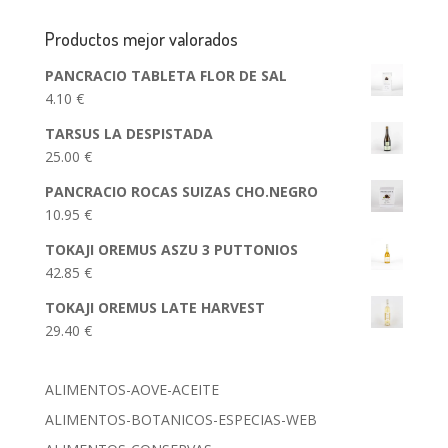
Productos mejor valorados
PANCRACIO TABLETA FLOR DE SAL
4.10
€
TARSUS LA DESPISTADA
25.00
€
PANCRACIO ROCAS SUIZAS CHO.NEGRO
10.95
€
TOKAJI OREMUS ASZU 3 PUTTONIOS
42.85
€
TOKAJI OREMUS LATE HARVEST
29.40
€
ALIMENTOS-AOVE-ACEITE
ALIMENTOS-BOTANICOS-ESPECIAS-WEB