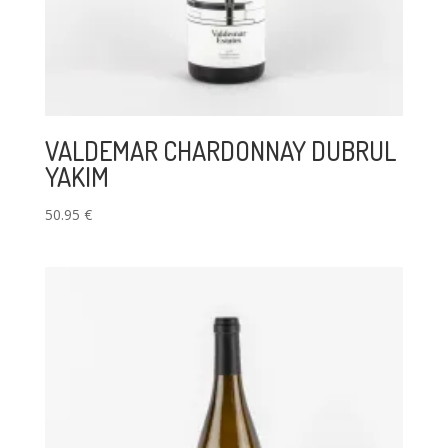
VALDEMAR CHARDONNAY DUBRUL
YAKIM
50.95
€