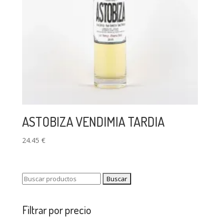
ASTOBIZA VENDIMIA TARDIA
24.45
€
Buscar:
Filtrar por precio