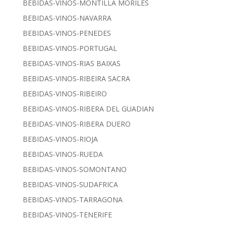
BEBIDAS-VINOS-MONTILLA MORILES
BEBIDAS-VINOS-NAVARRA
BEBIDAS-VINOS-PENEDES
BEBIDAS-VINOS-PORTUGAL
BEBIDAS-VINOS-RIAS BAIXAS
BEBIDAS-VINOS-RIBEIRA SACRA
BEBIDAS-VINOS-RIBEIRO
BEBIDAS-VINOS-RIBERA DEL GUADIAN
BEBIDAS-VINOS-RIBERA DUERO
BEBIDAS-VINOS-RIOJA
BEBIDAS-VINOS-RUEDA
BEBIDAS-VINOS-SOMONTANO
BEBIDAS-VINOS-SUDAFRICA
BEBIDAS-VINOS-TARRAGONA
BEBIDAS-VINOS-TENERIFE