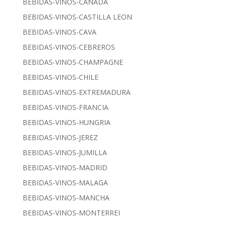
BEBIDAS-VINOS-CANADA
BEBIDAS-VINOS-CASTILLA LEON
BEBIDAS-VINOS-CAVA
BEBIDAS-VINOS-CEBREROS
BEBIDAS-VINOS-CHAMPAGNE
BEBIDAS-VINOS-CHILE
BEBIDAS-VINOS-EXTREMADURA
BEBIDAS-VINOS-FRANCIA
BEBIDAS-VINOS-HUNGRIA
BEBIDAS-VINOS-JEREZ
BEBIDAS-VINOS-JUMILLA
BEBIDAS-VINOS-MADRID
BEBIDAS-VINOS-MALAGA
BEBIDAS-VINOS-MANCHA
BEBIDAS-VINOS-MONTERREI