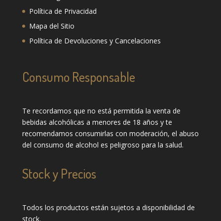
Política de Privacidad
Mapa del Sitio
Política de Devoluciones y Cancelaciones
Consumo Responsable
Te recordamos que no está permitida la venta de
bebidas alcohólicas a menores de 18 años y te
recomendamos consumirlas con moderación, el abuso
del consumo de alcohol es peligroso para la salud.
Stock y Precios
Todos los productos están sujetos a disponibilidad de
stock.