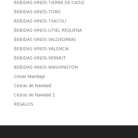
BEBIDAS-VINOS-TIERRA DE CADIZ
BEBIDAS-VINOS-TORO
BEBIDAS-VINOS-TXACOLI
BEBIDAS-VINOS-UTIEL REQUENA
BEBIDAS-VINOS-VALDEORRAS
BEBIDAS-VINOS-VALENCIA
BEBIDAS-VINOS-VERMUT
BEBIDAS-VINOS-WASHINGTON
Cenas Maridaje
Cestas de Navidad
Cestas de Navidad 2
REGALOS