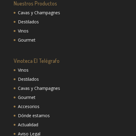
Nuestros Productos
Cavas y Champagnes
Destilados
Vinos
Gourmet
Vinoteca El Telégrafo
Vinos
Destilados
Cavas y Champagnes
Gourmet
Accesorios
Dónde estamos
Actualidad
Aviso Legal