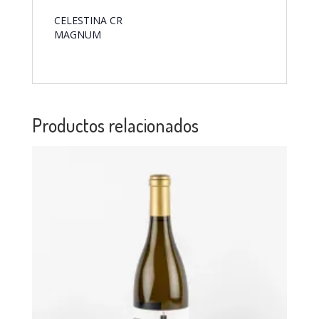
CELESTINA CR
MAGNUM
Productos relacionados