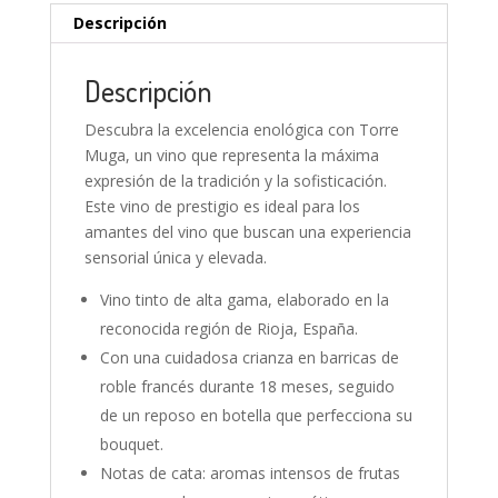
Descripción
Descripción
Descubra la excelencia enológica con Torre
Muga, un vino que representa la máxima
expresión de la tradición y la sofisticación.
Este vino de prestigio es ideal para los
amantes del vino que buscan una experiencia
sensorial única y elevada.
Vino tinto de alta gama, elaborado en la
reconocida región de Rioja, España.
Con una cuidadosa crianza en barricas de
roble francés durante 18 meses, seguido
de un reposo en botella que perfecciona su
bouquet.
Notas de cata: aromas intensos de frutas