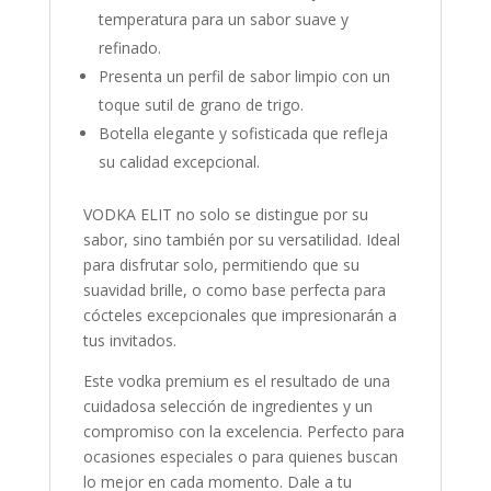
temperatura para un sabor suave y
refinado.
Presenta un perfil de sabor limpio con un
toque sutil de grano de trigo.
Botella elegante y sofisticada que refleja
su calidad excepcional.
VODKA ELIT no solo se distingue por su
sabor, sino también por su versatilidad. Ideal
para disfrutar solo, permitiendo que su
suavidad brille, o como base perfecta para
cócteles excepcionales que impresionarán a
tus invitados.
Este vodka premium es el resultado de una
cuidadosa selección de ingredientes y un
compromiso con la excelencia. Perfecto para
ocasiones especiales o para quienes buscan
lo mejor en cada momento. Dale a tu