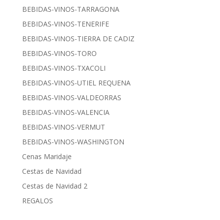
BEBIDAS-VINOS-TARRAGONA
BEBIDAS-VINOS-TENERIFE
BEBIDAS-VINOS-TIERRA DE CADIZ
BEBIDAS-VINOS-TORO
BEBIDAS-VINOS-TXACOLI
BEBIDAS-VINOS-UTIEL REQUENA
BEBIDAS-VINOS-VALDEORRAS
BEBIDAS-VINOS-VALENCIA
BEBIDAS-VINOS-VERMUT
BEBIDAS-VINOS-WASHINGTON
Cenas Maridaje
Cestas de Navidad
Cestas de Navidad 2
REGALOS