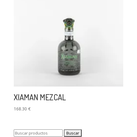
XIAMAN MEZCAL
168.30
€
Buscar: