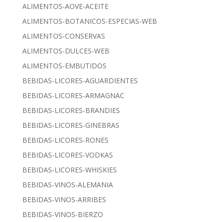
ALIMENTOS-AOVE-ACEITE
ALIMENTOS-BOTANICOS-ESPECIAS-WEB
ALIMENTOS-CONSERVAS
ALIMENTOS-DULCES-WEB
ALIMENTOS-EMBUTIDOS
BEBIDAS-LICORES-AGUARDIENTES
BEBIDAS-LICORES-ARMAGNAC
BEBIDAS-LICORES-BRANDIES
BEBIDAS-LICORES-GINEBRAS
BEBIDAS-LICORES-RONES
BEBIDAS-LICORES-VODKAS
BEBIDAS-LICORES-WHISKIES
BEBIDAS-VINOS-ALEMANIA
BEBIDAS-VINOS-ARRIBES
BEBIDAS-VINOS-BIERZO