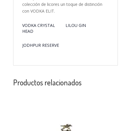
colección de licores un toque de distinción
con VODKA ELIT.
VODKA CRYSTAL
LILOU GIN
HEAD
JODHPUR RESERVE
Productos relacionados