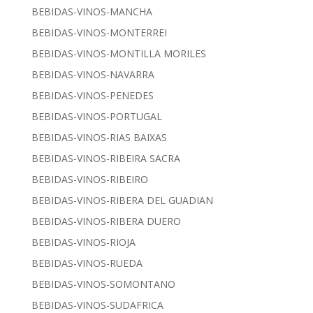
BEBIDAS-VINOS-MANCHA
BEBIDAS-VINOS-MONTERREI
BEBIDAS-VINOS-MONTILLA MORILES
BEBIDAS-VINOS-NAVARRA
BEBIDAS-VINOS-PENEDES
BEBIDAS-VINOS-PORTUGAL
BEBIDAS-VINOS-RIAS BAIXAS
BEBIDAS-VINOS-RIBEIRA SACRA
BEBIDAS-VINOS-RIBEIRO
BEBIDAS-VINOS-RIBERA DEL GUADIAN
BEBIDAS-VINOS-RIBERA DUERO
BEBIDAS-VINOS-RIOJA
BEBIDAS-VINOS-RUEDA
BEBIDAS-VINOS-SOMONTANO
BEBIDAS-VINOS-SUDAFRICA