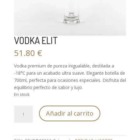
VODKA ELIT
51.80
€
Vodka premium de pureza inigualable, destilada a
-18°C para un acabado ultra suave. Elegante botella de
700ml, perfecta para ocasiones especiales. Disfruta del
equilibrio perfecto de sabor y lujo.
En stock
VODKA
Añadir al carrito
ELIT
cantidad