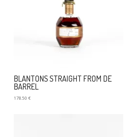
BLANTONS STRAIGHT FROM DE
BARREL
178.50
€