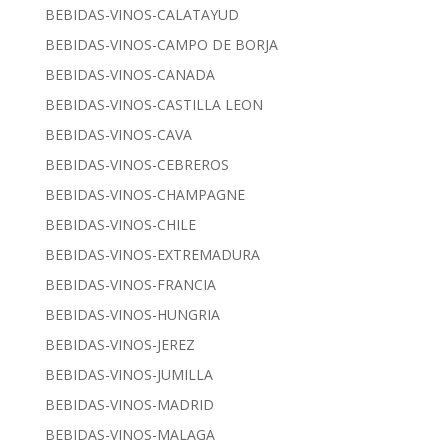
BEBIDAS-VINOS-CALATAYUD
BEBIDAS-VINOS-CAMPO DE BORJA
BEBIDAS-VINOS-CANADA
BEBIDAS-VINOS-CASTILLA LEON
BEBIDAS-VINOS-CAVA
BEBIDAS-VINOS-CEBREROS
BEBIDAS-VINOS-CHAMPAGNE
BEBIDAS-VINOS-CHILE
BEBIDAS-VINOS-EXTREMADURA
BEBIDAS-VINOS-FRANCIA
BEBIDAS-VINOS-HUNGRIA
BEBIDAS-VINOS-JEREZ
BEBIDAS-VINOS-JUMILLA
BEBIDAS-VINOS-MADRID
BEBIDAS-VINOS-MALAGA