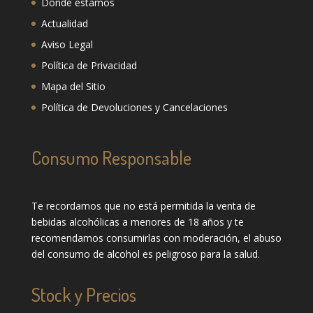
Dónde estamos
Actualidad
Aviso Legal
Política de Privacidad
Mapa del Sitio
Política de Devoluciones y Cancelaciones
Consumo Responsable
Te recordamos que no está permitida la venta de
bebidas alcohólicas a menores de 18 años y te
recomendamos consumirlas con moderación, el abuso
del consumo de alcohol es peligroso para la salud.
Stock y Precios