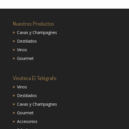
Nuestros Productos
Cavas y Champagnes
Destilados
Vinos
Gourmet
Vinoteca El Telégrafo
Vinos
Destilados
Cavas y Champagnes
Gourmet
Accesorios