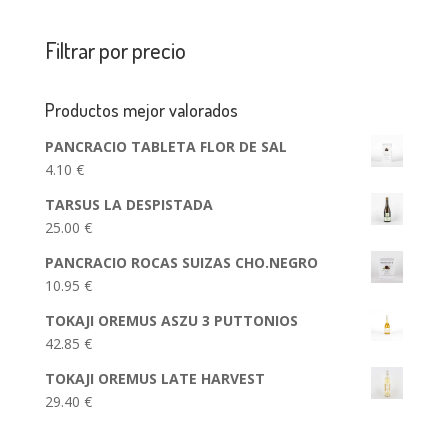
Filtrar por precio
Productos mejor valorados
PANCRACIO TABLETA FLOR DE SAL
4.10
€
TARSUS LA DESPISTADA
25.00
€
PANCRACIO ROCAS SUIZAS CHO.NEGRO
10.95
€
TOKAJI OREMUS ASZU 3 PUTTONIOS
42.85
€
TOKAJI OREMUS LATE HARVEST
29.40
€