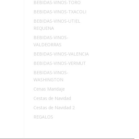
BEBIDAS-VINOS-TORO
BEBIDAS-VINOS-TXACOLI
BEBIDAS-VINOS-UTIEL
REQUENA
BEBIDAS-VINOS-
VALDEORRAS
BEBIDAS-VINOS-VALENCIA
BEBIDAS-VINOS-VERMUT
BEBIDAS-VINOS-
WASHINGTON
Cenas Maridaje
Cestas de Navidad
Cestas de Navidad 2
REGALOS