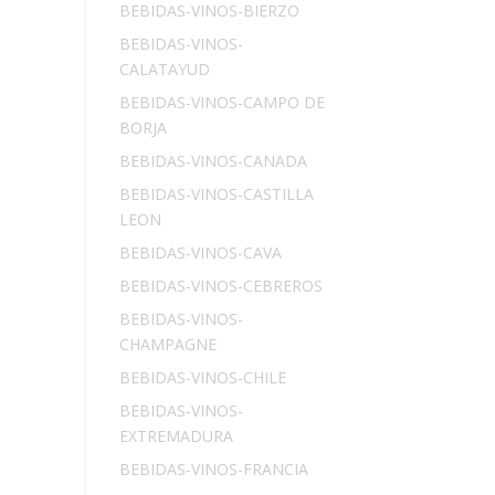
BEBIDAS-VINOS-BIERZO
BEBIDAS-VINOS-
CALATAYUD
BEBIDAS-VINOS-CAMPO DE
BORJA
BEBIDAS-VINOS-CANADA
BEBIDAS-VINOS-CASTILLA
LEON
BEBIDAS-VINOS-CAVA
BEBIDAS-VINOS-CEBREROS
BEBIDAS-VINOS-
CHAMPAGNE
BEBIDAS-VINOS-CHILE
BEBIDAS-VINOS-
EXTREMADURA
BEBIDAS-VINOS-FRANCIA