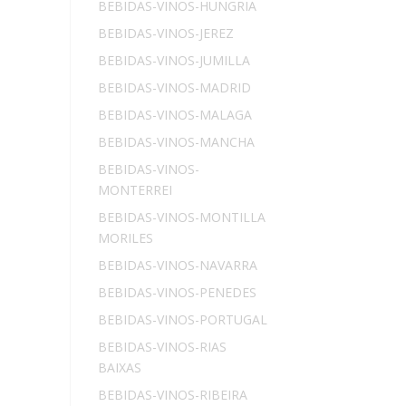
BEBIDAS-VINOS-HUNGRIA
BEBIDAS-VINOS-JEREZ
BEBIDAS-VINOS-JUMILLA
BEBIDAS-VINOS-MADRID
BEBIDAS-VINOS-MALAGA
BEBIDAS-VINOS-MANCHA
BEBIDAS-VINOS-
MONTERREI
BEBIDAS-VINOS-MONTILLA
MORILES
BEBIDAS-VINOS-NAVARRA
BEBIDAS-VINOS-PENEDES
BEBIDAS-VINOS-PORTUGAL
BEBIDAS-VINOS-RIAS
BAIXAS
BEBIDAS-VINOS-RIBEIRA