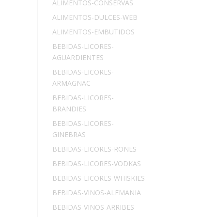
ALIMENTOS-CONSERVAS
ALIMENTOS-DULCES-WEB
ALIMENTOS-EMBUTIDOS
BEBIDAS-LICORES-
AGUARDIENTES
BEBIDAS-LICORES-
ARMAGNAC
BEBIDAS-LICORES-
BRANDIES
BEBIDAS-LICORES-
GINEBRAS
BEBIDAS-LICORES-RONES
BEBIDAS-LICORES-VODKAS
BEBIDAS-LICORES-WHISKIES
BEBIDAS-VINOS-ALEMANIA
BEBIDAS-VINOS-ARRIBES