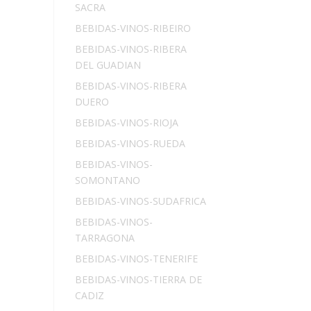
SACRA
BEBIDAS-VINOS-RIBEIRO
BEBIDAS-VINOS-RIBERA
DEL GUADIAN
BEBIDAS-VINOS-RIBERA
DUERO
BEBIDAS-VINOS-RIOJA
BEBIDAS-VINOS-RUEDA
BEBIDAS-VINOS-
SOMONTANO
BEBIDAS-VINOS-SUDAFRICA
BEBIDAS-VINOS-
TARRAGONA
BEBIDAS-VINOS-TENERIFE
BEBIDAS-VINOS-TIERRA DE
CADIZ