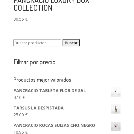
COLLECTION
30.55
€
Buscar:
Filtrar por precio
Productos mejor valorados
PANCRACIO TABLETA FLOR DE SAL
4.10
€
TARSUS LA DESPISTADA
25.00
€
PANCRACIO ROCAS SUIZAS CHO.NEGRO
10.95
€