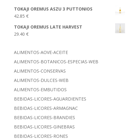
TOKAJI OREMUS ASZU 3 PUTTONIOS
42.85
€
TOKAJI OREMUS LATE HARVEST
29.40
€
ALIMENTOS-AOVE-ACEITE
ALIMENTOS-BOTANICOS-ESPECIAS-WEB
ALIMENTOS-CONSERVAS
ALIMENTOS-DULCES-WEB
ALIMENTOS-EMBUTIDOS
BEBIDAS-LICORES-AGUARDIENTES
BEBIDAS-LICORES-ARMAGNAC
BEBIDAS-LICORES-BRANDIES
BEBIDAS-LICORES-GINEBRAS
BEBIDAS-LICORES-RONES