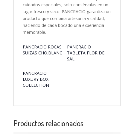
cuidados especiales, solo consérvalas en un
lugar fresco y seco. PANCRACIO garantiza un
producto que combina artesanía y calidad,
haciendo de cada bocado una experiencia
memorable.
PANCRACIO ROCAS
PANCRACIO
SUIZAS CHO.BLANC
TABLETA FLOR DE
SAL
PANCRACIO
LUXURY BOX
COLLECTION
Productos relacionados