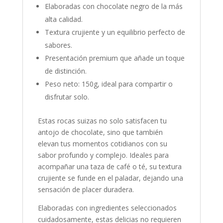
Elaboradas con chocolate negro de la más
alta calidad.
Textura crujiente y un equilibrio perfecto de
sabores.
Presentación premium que añade un toque
de distinción.
Peso neto: 150g, ideal para compartir o
disfrutar solo.
Estas rocas suizas no solo satisfacen tu
antojo de chocolate, sino que también
elevan tus momentos cotidianos con su
sabor profundo y complejo. Ideales para
acompañar una taza de café o té, su textura
crujiente se funde en el paladar, dejando una
sensación de placer duradera.
Elaboradas con ingredientes seleccionados
cuidadosamente, estas delicias no requieren