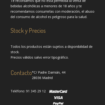
Te recordamos que no está permitida la venta de
bebidas alcohólicas a menores de 18 años y te
recomendamos consumirlas con moderación, el abuso
del consumo de alcohol es peligroso para la salud.
Stock y Precios
Todos los productos están sujetos a disponibilidad de
stock.
Precios válidos salvo error tipográfico.
Contacto
*C/ Padre Damián, 44
28036 Madrid
Teléfono: 91 345 29 12