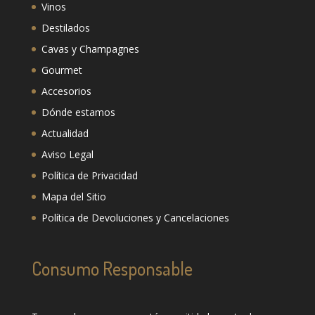
Vinos
Destilados
Cavas y Champagnes
Gourmet
Accesorios
Dónde estamos
Actualidad
Aviso Legal
Política de Privacidad
Mapa del Sitio
Política de Devoluciones y Cancelaciones
Consumo Responsable