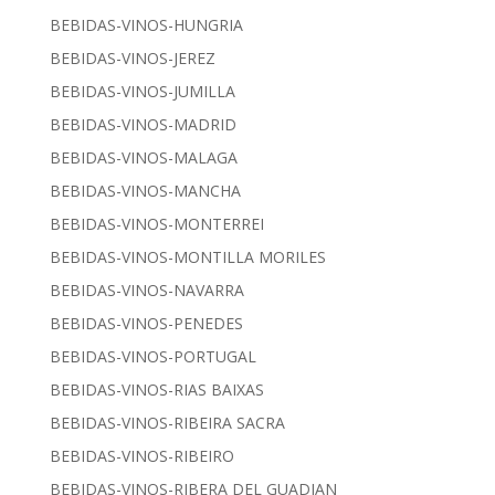
BEBIDAS-VINOS-HUNGRIA
BEBIDAS-VINOS-JEREZ
BEBIDAS-VINOS-JUMILLA
BEBIDAS-VINOS-MADRID
BEBIDAS-VINOS-MALAGA
BEBIDAS-VINOS-MANCHA
BEBIDAS-VINOS-MONTERREI
BEBIDAS-VINOS-MONTILLA MORILES
BEBIDAS-VINOS-NAVARRA
BEBIDAS-VINOS-PENEDES
BEBIDAS-VINOS-PORTUGAL
BEBIDAS-VINOS-RIAS BAIXAS
BEBIDAS-VINOS-RIBEIRA SACRA
BEBIDAS-VINOS-RIBEIRO
BEBIDAS-VINOS-RIBERA DEL GUADIAN