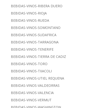
BEBIDAS-VINOS-RIBERA DUERO
BEBIDAS-VINOS-RIOJA
BEBIDAS-VINOS-RUEDA
BEBIDAS-VINOS-SOMONTANO
BEBIDAS-VINOS-SUDAFRICA
BEBIDAS-VINOS-TARRAGONA
BEBIDAS-VINOS-TENERIFE
BEBIDAS-VINOS-TIERRA DE CADIZ
BEBIDAS-VINOS-TORO
BEBIDAS-VINOS-TXACOLI
BEBIDAS-VINOS-UTIEL REQUENA
BEBIDAS-VINOS-VALDEORRAS
BEBIDAS-VINOS-VALENCIA
BEBIDAS-VINOS-VERMUT
BEBIDAS-VINOS-WASHINGTON