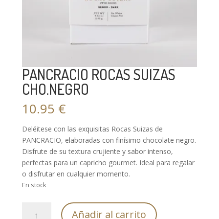
PANCRACIO ROCAS SUIZAS
CHO.NEGRO
10.95
€
Deléitese con las exquisitas Rocas Suizas de
PANCRACIO, elaboradas con finísimo chocolate negro.
Disfrute de su textura crujiente y sabor intenso,
perfectas para un capricho gourmet. Ideal para regalar
o disfrutar en cualquier momento.
En stock
PANCRACIO
Añadir al carrito
ROCAS