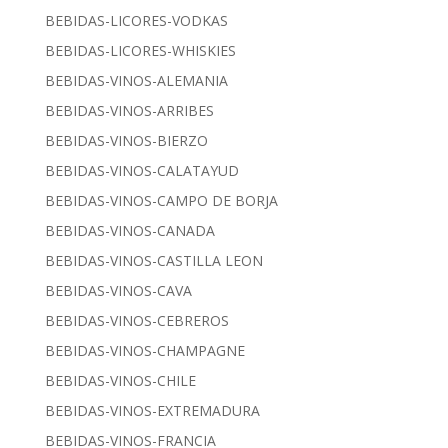
BEBIDAS-LICORES-VODKAS
BEBIDAS-LICORES-WHISKIES
BEBIDAS-VINOS-ALEMANIA
BEBIDAS-VINOS-ARRIBES
BEBIDAS-VINOS-BIERZO
BEBIDAS-VINOS-CALATAYUD
BEBIDAS-VINOS-CAMPO DE BORJA
BEBIDAS-VINOS-CANADA
BEBIDAS-VINOS-CASTILLA LEON
BEBIDAS-VINOS-CAVA
BEBIDAS-VINOS-CEBREROS
BEBIDAS-VINOS-CHAMPAGNE
BEBIDAS-VINOS-CHILE
BEBIDAS-VINOS-EXTREMADURA
BEBIDAS-VINOS-FRANCIA