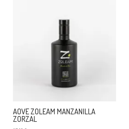
AOVE ZOLEAM MANZANILLA
ZORZAL