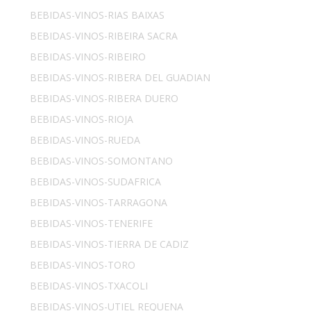
BEBIDAS-VINOS-RIAS BAIXAS
BEBIDAS-VINOS-RIBEIRA SACRA
BEBIDAS-VINOS-RIBEIRO
BEBIDAS-VINOS-RIBERA DEL GUADIAN
BEBIDAS-VINOS-RIBERA DUERO
BEBIDAS-VINOS-RIOJA
BEBIDAS-VINOS-RUEDA
BEBIDAS-VINOS-SOMONTANO
BEBIDAS-VINOS-SUDAFRICA
BEBIDAS-VINOS-TARRAGONA
BEBIDAS-VINOS-TENERIFE
BEBIDAS-VINOS-TIERRA DE CADIZ
BEBIDAS-VINOS-TORO
BEBIDAS-VINOS-TXACOLI
BEBIDAS-VINOS-UTIEL REQUENA