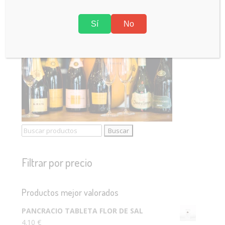
Sí
No
Buscar:
Filtrar por precio
Productos mejor valorados
PANCRACIO TABLETA FLOR DE SAL
4.10
€