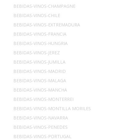
BEBIDAS-VINOS-CHAMPAGNE
BEBIDAS-VINOS-CHILE
BEBIDAS-VINOS-EXTREMADURA
BEBIDAS-VINOS-FRANCIA
BEBIDAS-VINOS-HUNGRIA
BEBIDAS-VINOS-JEREZ
BEBIDAS-VINOS-JUMILLA
BEBIDAS-VINOS-MADRID
BEBIDAS-VINOS-MALAGA
BEBIDAS-VINOS-MANCHA
BEBIDAS-VINOS-MONTERREI
BEBIDAS-VINOS-MONTILLA MORILES
BEBIDAS-VINOS-NAVARRA
BEBIDAS-VINOS-PENEDES
BEBIDAS-VINOS-PORTUGAL