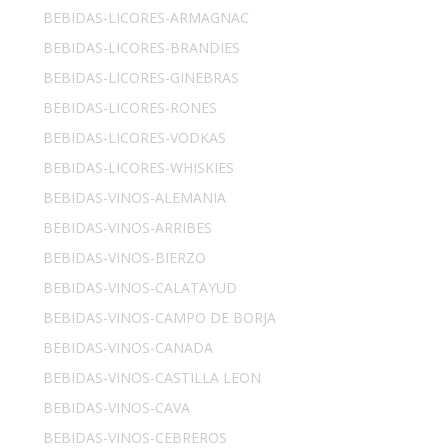
BEBIDAS-LICORES-ARMAGNAC
BEBIDAS-LICORES-BRANDIES
BEBIDAS-LICORES-GINEBRAS
BEBIDAS-LICORES-RONES
BEBIDAS-LICORES-VODKAS
BEBIDAS-LICORES-WHISKIES
BEBIDAS-VINOS-ALEMANIA
BEBIDAS-VINOS-ARRIBES
BEBIDAS-VINOS-BIERZO
BEBIDAS-VINOS-CALATAYUD
BEBIDAS-VINOS-CAMPO DE BORJA
BEBIDAS-VINOS-CANADA
BEBIDAS-VINOS-CASTILLA LEON
BEBIDAS-VINOS-CAVA
BEBIDAS-VINOS-CEBREROS