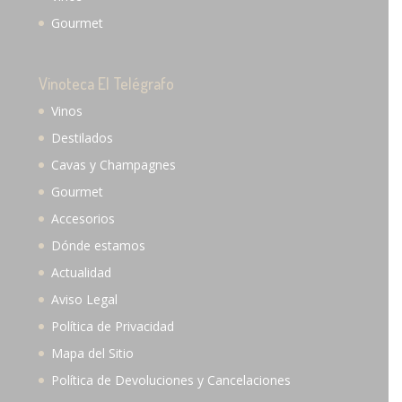
Gourmet
Vinoteca El Telégrafo
Vinos
Destilados
Cavas y Champagnes
Gourmet
Accesorios
Dónde estamos
Actualidad
Aviso Legal
Política de Privacidad
Mapa del Sitio
Política de Devoluciones y Cancelaciones