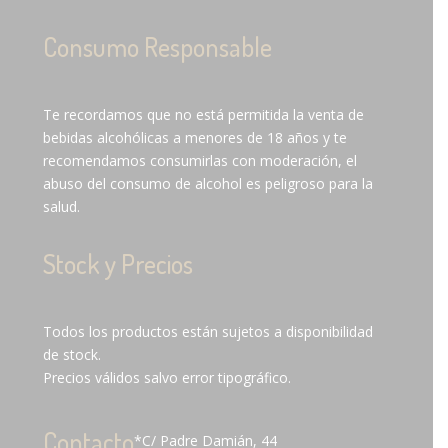
Consumo Responsable
Te recordamos que no está permitida la venta de
bebidas alcohólicas a menores de 18 años y te
recomendamos consumirlas con moderación, el
abuso del consumo de alcohol es peligroso para la
salud.
Stock y Precios
Todos los productos están sujetos a disponibilidad
de stock.
Precios válidos salvo error tipográfico.
Contacto
*C/ Padre Damián, 44