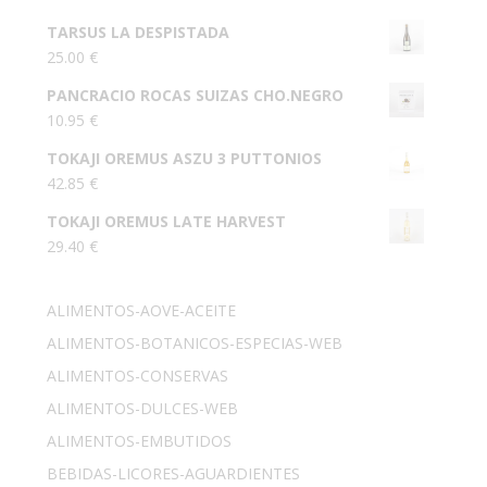
TARSUS LA DESPISTADA
25.00
€
PANCRACIO ROCAS SUIZAS CHO.NEGRO
10.95
€
TOKAJI OREMUS ASZU 3 PUTTONIOS
42.85
€
TOKAJI OREMUS LATE HARVEST
29.40
€
ALIMENTOS-AOVE-ACEITE
ALIMENTOS-BOTANICOS-ESPECIAS-WEB
ALIMENTOS-CONSERVAS
ALIMENTOS-DULCES-WEB
ALIMENTOS-EMBUTIDOS
BEBIDAS-LICORES-AGUARDIENTES