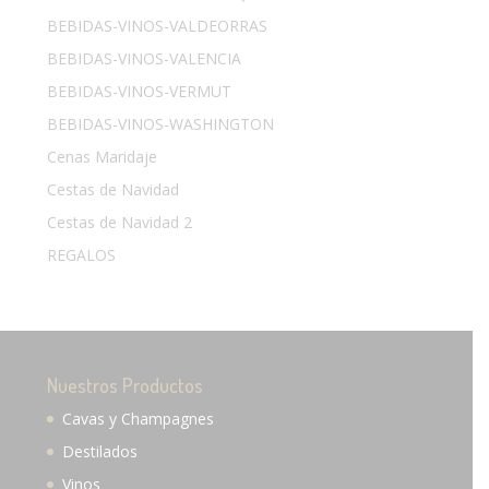
BEBIDAS-VINOS-VALDEORRAS
BEBIDAS-VINOS-VALENCIA
BEBIDAS-VINOS-VERMUT
BEBIDAS-VINOS-WASHINGTON
Cenas Maridaje
Cestas de Navidad
Cestas de Navidad 2
REGALOS
Nuestros Productos
Cavas y Champagnes
Destilados
Vinos