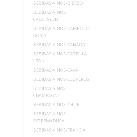
BEBIDAS-VINOS-BIERZO
BEBIDAS-VINOS-
CALATAYUD
BEBIDAS-VINOS-CAMPO DE
BORJA
BEBIDAS-VINOS-CANADA
BEBIDAS-VINOS-CASTILLA
LEON
BEBIDAS-VINOS-CAVA
BEBIDAS-VINOS-CEBREROS
BEBIDAS-VINOS-
CHAMPAGNE
BEBIDAS-VINOS-CHILE
BEBIDAS-VINOS-
EXTREMADURA
BEBIDAS-VINOS-FRANCIA