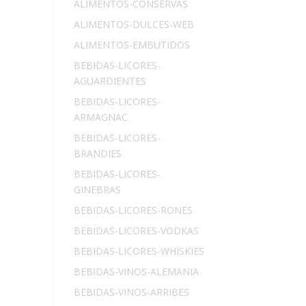
ALIMENTOS-CONSERVAS
ALIMENTOS-DULCES-WEB
ALIMENTOS-EMBUTIDOS
BEBIDAS-LICORES-
AGUARDIENTES
BEBIDAS-LICORES-
ARMAGNAC
BEBIDAS-LICORES-
BRANDIES
BEBIDAS-LICORES-
GINEBRAS
BEBIDAS-LICORES-RONES
BEBIDAS-LICORES-VODKAS
BEBIDAS-LICORES-WHISKIES
BEBIDAS-VINOS-ALEMANIA
BEBIDAS-VINOS-ARRIBES