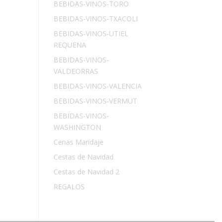
BEBIDAS-VINOS-TORO
BEBIDAS-VINOS-TXACOLI
BEBIDAS-VINOS-UTIEL
REQUENA
BEBIDAS-VINOS-
VALDEORRAS
BEBIDAS-VINOS-VALENCIA
BEBIDAS-VINOS-VERMUT
BEBIDAS-VINOS-
WASHINGTON
Cenas Maridaje
Cestas de Navidad
Cestas de Navidad 2
REGALOS