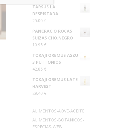
TARSUS LA
DESPISTADA
25.00
€
PANCRACIO ROCAS
SUIZAS CHO.NEGRO
10.95
€
TOKAJI OREMUS ASZU
3 PUTTONIOS
42.85
€
TOKAJI OREMUS LATE
HARVEST
29.40
€
ALIMENTOS-AOVE-ACEITE
ALIMENTOS-BOTANICOS-
ESPECIAS-WEB