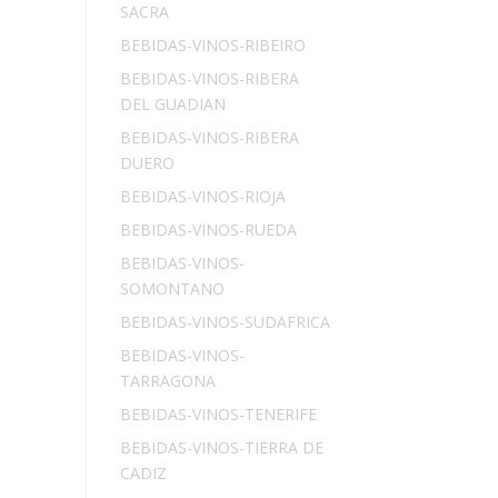
SACRA
BEBIDAS-VINOS-RIBEIRO
BEBIDAS-VINOS-RIBERA
DEL GUADIAN
BEBIDAS-VINOS-RIBERA
DUERO
BEBIDAS-VINOS-RIOJA
BEBIDAS-VINOS-RUEDA
BEBIDAS-VINOS-
SOMONTANO
BEBIDAS-VINOS-SUDAFRICA
BEBIDAS-VINOS-
TARRAGONA
BEBIDAS-VINOS-TENERIFE
BEBIDAS-VINOS-TIERRA DE
CADIZ