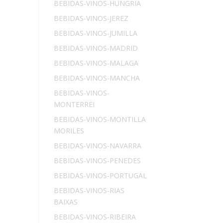
BEBIDAS-VINOS-HUNGRIA
BEBIDAS-VINOS-JEREZ
BEBIDAS-VINOS-JUMILLA
BEBIDAS-VINOS-MADRID
BEBIDAS-VINOS-MALAGA
BEBIDAS-VINOS-MANCHA
BEBIDAS-VINOS-
MONTERREI
BEBIDAS-VINOS-MONTILLA
MORILES
BEBIDAS-VINOS-NAVARRA
BEBIDAS-VINOS-PENEDES
BEBIDAS-VINOS-PORTUGAL
BEBIDAS-VINOS-RIAS
BAIXAS
BEBIDAS-VINOS-RIBEIRA