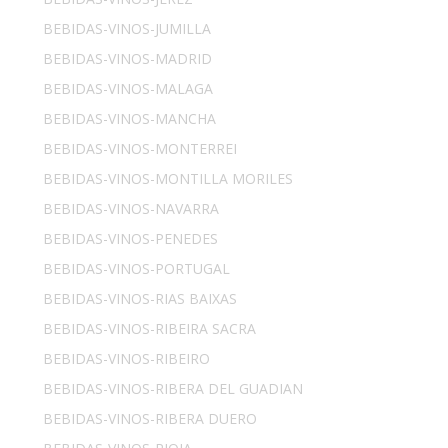
BEBIDAS-VINOS-JUMILLA
BEBIDAS-VINOS-MADRID
BEBIDAS-VINOS-MALAGA
BEBIDAS-VINOS-MANCHA
BEBIDAS-VINOS-MONTERREI
BEBIDAS-VINOS-MONTILLA MORILES
BEBIDAS-VINOS-NAVARRA
BEBIDAS-VINOS-PENEDES
BEBIDAS-VINOS-PORTUGAL
BEBIDAS-VINOS-RIAS BAIXAS
BEBIDAS-VINOS-RIBEIRA SACRA
BEBIDAS-VINOS-RIBEIRO
BEBIDAS-VINOS-RIBERA DEL GUADIAN
BEBIDAS-VINOS-RIBERA DUERO