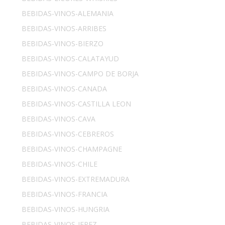
BEBIDAS-VINOS-ALEMANIA
BEBIDAS-VINOS-ARRIBES
BEBIDAS-VINOS-BIERZO
BEBIDAS-VINOS-CALATAYUD
BEBIDAS-VINOS-CAMPO DE BORJA
BEBIDAS-VINOS-CANADA
BEBIDAS-VINOS-CASTILLA LEON
BEBIDAS-VINOS-CAVA
BEBIDAS-VINOS-CEBREROS
BEBIDAS-VINOS-CHAMPAGNE
BEBIDAS-VINOS-CHILE
BEBIDAS-VINOS-EXTREMADURA
BEBIDAS-VINOS-FRANCIA
BEBIDAS-VINOS-HUNGRIA
BEBIDAS-VINOS-JEREZ