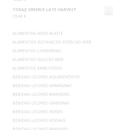
TOKAJI OREMUS LATE HARVEST
29.40
€
ALIMENTOS-AOVE-ACEITE
ALIMENTOS-BOTANICOS-ESPECIAS-WEB
ALIMENTOS-CONSERVAS
ALIMENTOS-DULCES-WEB
ALIMENTOS-EMBUTIDOS
BEBIDAS-LICORES-AGUARDIENTES
BEBIDAS-LICORES-ARMAGNAC
BEBIDAS-LICORES-BRANDIES
BEBIDAS-LICORES-GINEBRAS
BEBIDAS-LICORES-RONES
BEBIDAS-LICORES-VODKAS
BEBIDAS-LICORES-WHISKIES