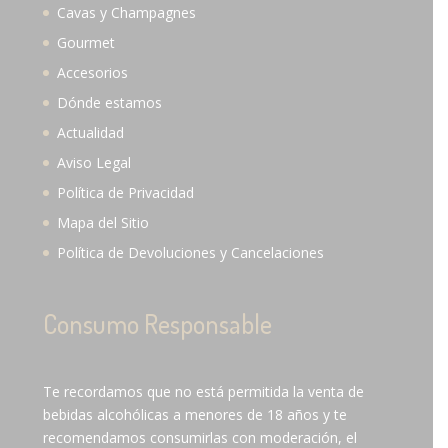
Cavas y Champagnes
Gourmet
Accesorios
Dónde estamos
Actualidad
Aviso Legal
Política de Privacidad
Mapa del Sitio
Política de Devoluciones y Cancelaciones
Consumo Responsable
Te recordamos que no está permitida la venta de
bebidas alcohólicas a menores de 18 años y te
recomendamos consumirlas con moderación, el