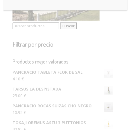
Buscar:
Filtrar por precio
Productos mejor valorados
PANCRACIO TABLETA FLOR DE SAL
4.10
€
TARSUS LA DESPISTADA
25.00
€
PANCRACIO ROCAS SUIZAS CHO.NEGRO
10.95
€
TOKAJI OREMUS ASZU 3 PUTTONIOS
42.85
€