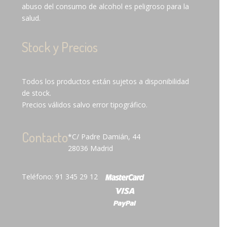
abuso del consumo de alcohol es peligroso para la
salud.
Stock y Precios
Todos los productos están sujetos a disponibilidad
de stock.
Precios válidos salvo error tipográfico.
Contacto
*C/ Padre Damián, 44
28036 Madrid
Teléfono: 91 345 29 12