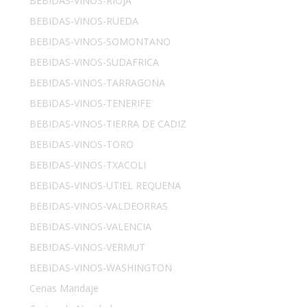
BEBIDAS-VINOS-RIOJA
BEBIDAS-VINOS-RUEDA
BEBIDAS-VINOS-SOMONTANO
BEBIDAS-VINOS-SUDAFRICA
BEBIDAS-VINOS-TARRAGONA
BEBIDAS-VINOS-TENERIFE
BEBIDAS-VINOS-TIERRA DE CADIZ
BEBIDAS-VINOS-TORO
BEBIDAS-VINOS-TXACOLI
BEBIDAS-VINOS-UTIEL REQUENA
BEBIDAS-VINOS-VALDEORRAS
BEBIDAS-VINOS-VALENCIA
BEBIDAS-VINOS-VERMUT
BEBIDAS-VINOS-WASHINGTON
Cenas Maridaje