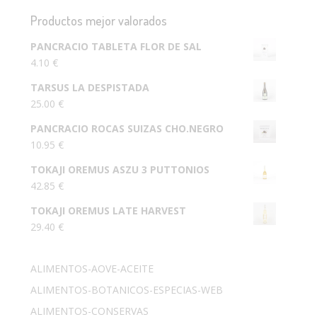
Productos mejor valorados
PANCRACIO TABLETA FLOR DE SAL
4.10
€
TARSUS LA DESPISTADA
25.00
€
PANCRACIO ROCAS SUIZAS CHO.NEGRO
10.95
€
TOKAJI OREMUS ASZU 3 PUTTONIOS
42.85
€
TOKAJI OREMUS LATE HARVEST
29.40
€
ALIMENTOS-AOVE-ACEITE
ALIMENTOS-BOTANICOS-ESPECIAS-WEB
ALIMENTOS-CONSERVAS