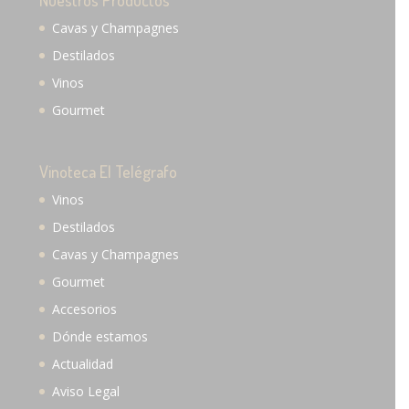
Cavas y Champagnes
Destilados
Vinos
Gourmet
Vinoteca El Telégrafo
Vinos
Destilados
Cavas y Champagnes
Gourmet
Accesorios
Dónde estamos
Actualidad
Aviso Legal