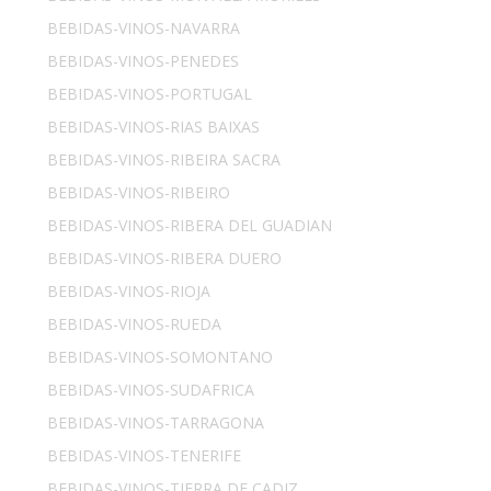
BEBIDAS-VINOS-NAVARRA
BEBIDAS-VINOS-PENEDES
BEBIDAS-VINOS-PORTUGAL
BEBIDAS-VINOS-RIAS BAIXAS
BEBIDAS-VINOS-RIBEIRA SACRA
BEBIDAS-VINOS-RIBEIRO
BEBIDAS-VINOS-RIBERA DEL GUADIAN
BEBIDAS-VINOS-RIBERA DUERO
BEBIDAS-VINOS-RIOJA
BEBIDAS-VINOS-RUEDA
BEBIDAS-VINOS-SOMONTANO
BEBIDAS-VINOS-SUDAFRICA
BEBIDAS-VINOS-TARRAGONA
BEBIDAS-VINOS-TENERIFE
BEBIDAS-VINOS-TIERRA DE CADIZ