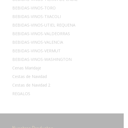
BEBIDAS-VINOS-TORO
BEBIDAS-VINOS-TXACOLI
BEBIDAS-VINOS-UTIEL REQUENA
BEBIDAS-VINOS-VALDEORRAS
BEBIDAS-VINOS-VALENCIA
BEBIDAS-VINOS-VERMUT
BEBIDAS-VINOS-WASHINGTON
Cenas Maridaje
Cestas de Navidad
Cestas de Navidad 2
REGALOS
Nuestros Productos