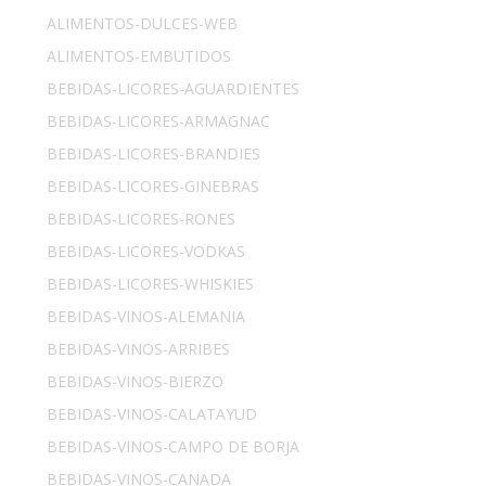
ALIMENTOS-DULCES-WEB
ALIMENTOS-EMBUTIDOS
BEBIDAS-LICORES-AGUARDIENTES
BEBIDAS-LICORES-ARMAGNAC
BEBIDAS-LICORES-BRANDIES
BEBIDAS-LICORES-GINEBRAS
BEBIDAS-LICORES-RONES
BEBIDAS-LICORES-VODKAS
BEBIDAS-LICORES-WHISKIES
BEBIDAS-VINOS-ALEMANIA
BEBIDAS-VINOS-ARRIBES
BEBIDAS-VINOS-BIERZO
BEBIDAS-VINOS-CALATAYUD
BEBIDAS-VINOS-CAMPO DE BORJA
BEBIDAS-VINOS-CANADA