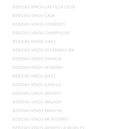
BEBIDAS-VINOS-CASTILLA LEON
BEBIDAS-VINOS-CAVA
BEBIDAS-VINOS-CEBREROS
BEBIDAS-VINOS-CHAMPAGNE
BEBIDAS-VINOS-CHILE
BEBIDAS-VINOS-EXTREMADURA
BEBIDAS-VINOS-FRANCIA
BEBIDAS-VINOS-HUNGRIA
BEBIDAS-VINOS-JEREZ
BEBIDAS-VINOS-JUMILLA
BEBIDAS-VINOS-MADRID
BEBIDAS-VINOS-MALAGA
BEBIDAS-VINOS-MANCHA
BEBIDAS-VINOS-MONTERREI
BEBIDAS-VINOS-MONTILLA MORILES