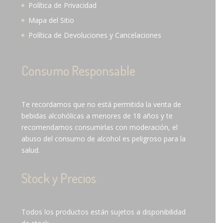
Política de Privacidad
Mapa del Sitio
Política de Devoluciones y Cancelaciones
Consumo Responsable
Te recordamos que no está permitida la venta de
bebidas alcohólicas a menores de 18 años y te
recomendamos consumirlas con moderación, el
abuso del consumo de alcohol es peligroso para la
salud.
Stock y Precios
Todos los productos están sujetos a disponibilidad