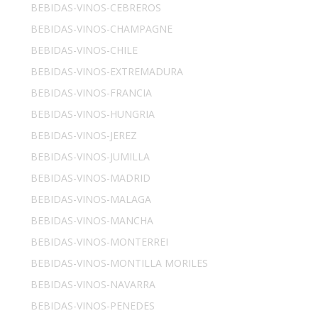
BEBIDAS-VINOS-CEBREROS
BEBIDAS-VINOS-CHAMPAGNE
BEBIDAS-VINOS-CHILE
BEBIDAS-VINOS-EXTREMADURA
BEBIDAS-VINOS-FRANCIA
BEBIDAS-VINOS-HUNGRIA
BEBIDAS-VINOS-JEREZ
BEBIDAS-VINOS-JUMILLA
BEBIDAS-VINOS-MADRID
BEBIDAS-VINOS-MALAGA
BEBIDAS-VINOS-MANCHA
BEBIDAS-VINOS-MONTERREI
BEBIDAS-VINOS-MONTILLA MORILES
BEBIDAS-VINOS-NAVARRA
BEBIDAS-VINOS-PENEDES