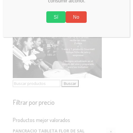
consumir alcohol.
Sí
No
Buscar:
Filtrar por precio
Productos mejor valorados
PANCRACIO TABLETA FLOR DE SAL