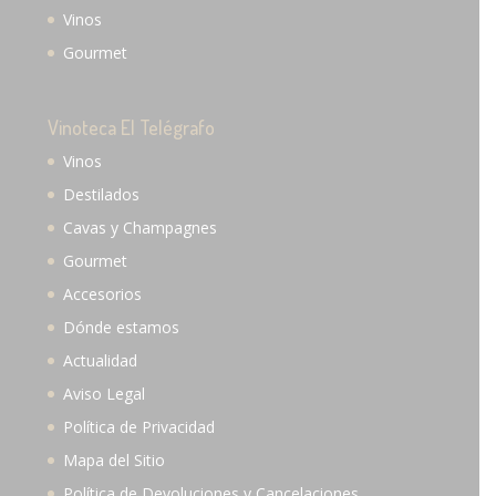
Vinos
Gourmet
Vinoteca El Telégrafo
Vinos
Destilados
Cavas y Champagnes
Gourmet
Accesorios
Dónde estamos
Actualidad
Aviso Legal
Política de Privacidad
Mapa del Sitio
Política de Devoluciones y Cancelaciones