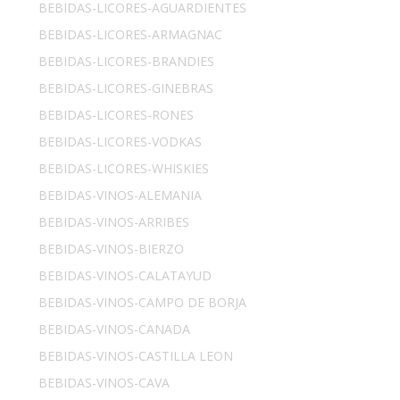
BEBIDAS-LICORES-AGUARDIENTES
BEBIDAS-LICORES-ARMAGNAC
BEBIDAS-LICORES-BRANDIES
BEBIDAS-LICORES-GINEBRAS
BEBIDAS-LICORES-RONES
BEBIDAS-LICORES-VODKAS
BEBIDAS-LICORES-WHISKIES
BEBIDAS-VINOS-ALEMANIA
BEBIDAS-VINOS-ARRIBES
BEBIDAS-VINOS-BIERZO
BEBIDAS-VINOS-CALATAYUD
BEBIDAS-VINOS-CAMPO DE BORJA
BEBIDAS-VINOS-CANADA
BEBIDAS-VINOS-CASTILLA LEON
BEBIDAS-VINOS-CAVA