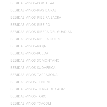
BEBIDAS-VINOS-PORTUGAL
BEBIDAS-VINOS-RIAS BAIXAS
BEBIDAS-VINOS-RIBEIRA SACRA
BEBIDAS-VINOS-RIBEIRO
BEBIDAS-VINOS-RIBERA DEL GUADIAN
BEBIDAS-VINOS-RIBERA DUERO
BEBIDAS-VINOS-RIOJA
BEBIDAS-VINOS-RUEDA
BEBIDAS-VINOS-SOMONTANO
BEBIDAS-VINOS-SUDAFRICA
BEBIDAS-VINOS-TARRAGONA
BEBIDAS-VINOS-TENERIFE
BEBIDAS-VINOS-TIERRA DE CADIZ
BEBIDAS-VINOS-TORO
BEBIDAS-VINOS-TXACOLI