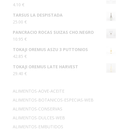
4.10
€
TARSUS LA DESPISTADA
25.00
€
PANCRACIO ROCAS SUIZAS CHO.NEGRO
10.95
€
TOKAJI OREMUS ASZU 3 PUTTONIOS
42.85
€
TOKAJI OREMUS LATE HARVEST
29.40
€
ALIMENTOS-AOVE-ACEITE
ALIMENTOS-BOTANICOS-ESPECIAS-WEB
ALIMENTOS-CONSERVAS
ALIMENTOS-DULCES-WEB
ALIMENTOS-EMBUTIDOS