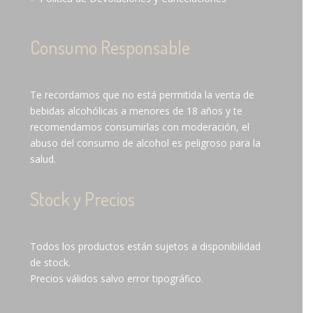
Consumo Responsable
Te recordamos que no está permitida la venta de
bebidas alcohólicas a menores de 18 años y te
recomendamos consumirlas con moderación, el
abuso del consumo de alcohol es peligroso para la
salud.
Stock y Precios
Todos los productos están sujetos a disponibilidad
de stock.
Precios válidos salvo error tipográfico.