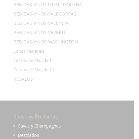
BEBIDAS-VINOS-UTIEL REQUENA
BEBIDAS-VINOS-VALDEORRAS
BEBIDAS-VINOS-VALENCIA
BEBIDAS-VINOS-VERMUT
BEBIDAS-VINOS-WASHINGTON
Cenas Maridaje
Cestas de Navidad
Cestas de Navidad 2
REGALOS
Nuestros Productos
Cavas y Champagnes
Destilados