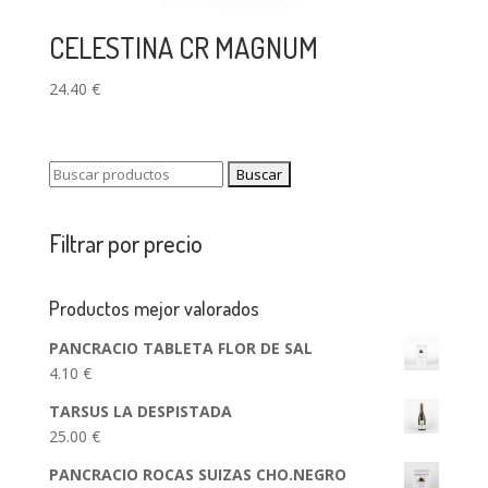
CELESTINA CR MAGNUM
24.40
€
Buscar:
Filtrar por precio
Productos mejor valorados
PANCRACIO TABLETA FLOR DE SAL
4.10
€
TARSUS LA DESPISTADA
25.00
€
PANCRACIO ROCAS SUIZAS CHO.NEGRO