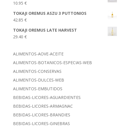
10.95
€
TOKAJI OREMUS ASZU 3 PUTTONIOS
42.85
€
TOKAJI OREMUS LATE HARVEST
29.40
€
ALIMENTOS-AOVE-ACEITE
ALIMENTOS-BOTANICOS-ESPECIAS-WEB
ALIMENTOS-CONSERVAS
ALIMENTOS-DULCES-WEB
ALIMENTOS-EMBUTIDOS
BEBIDAS-LICORES-AGUARDIENTES
BEBIDAS-LICORES-ARMAGNAC
BEBIDAS-LICORES-BRANDIES
BEBIDAS-LICORES-GINEBRAS