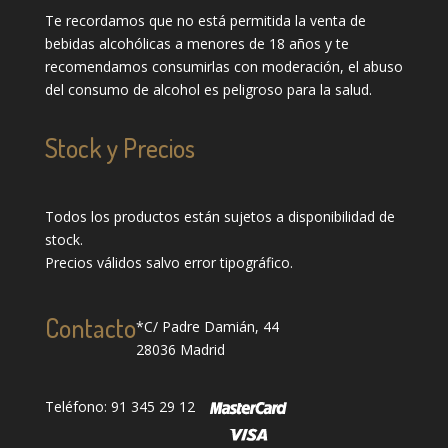
Te recordamos que no está permitida la venta de
bebidas alcohólicas a menores de 18 años y te
recomendamos consumirlas con moderación, el abuso
del consumo de alcohol es peligroso para la salud.
Stock y Precios
Todos los productos están sujetos a disponibilidad de
stock.
Precios válidos salvo error tipográfico.
Contacto
*C/ Padre Damián, 44
28036 Madrid
Teléfono: 91 345 29 12