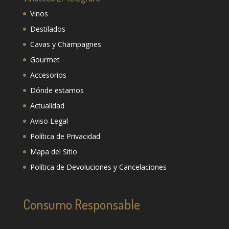
Vinos
Destilados
Cavas y Champagnes
Gourmet
Accesorios
Dónde estamos
Actualidad
Aviso Legal
Política de Privacidad
Mapa del Sitio
Política de Devoluciones y Cancelaciones
Consumo Responsable