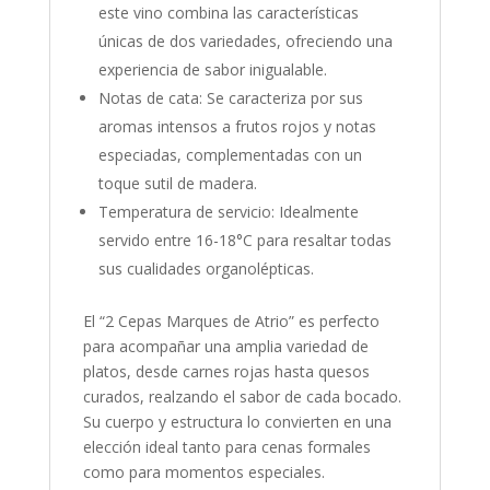
este vino combina las características
únicas de dos variedades, ofreciendo una
experiencia de sabor inigualable.
Notas de cata: Se caracteriza por sus
aromas intensos a frutos rojos y notas
especiadas, complementadas con un
toque sutil de madera.
Temperatura de servicio: Idealmente
servido entre 16-18°C para resaltar todas
sus cualidades organolépticas.
El “2 Cepas Marques de Atrio” es perfecto
para acompañar una amplia variedad de
platos, desde carnes rojas hasta quesos
curados, realzando el sabor de cada bocado.
Su cuerpo y estructura lo convierten en una
elección ideal tanto para cenas formales
como para momentos especiales.