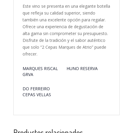
Este vino se presenta en una elegante botella
que refleja su calidad superior, siendo
también una excelente opción para regalar.
Ofrece una experiencia de degustación de
alta gama sin comprometer su presupuesto.
Disfrute de la tradición y el sabor auténtico
que solo “2 Cepas Marques de Atrio” puede
ofrecer.
MARQUES RISCAL
HUNO RESERVA
GRVA
DO FERREIRO
CEPAS VELLAS
Productos relacionados