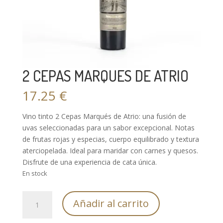
2 CEPAS MARQUES DE ATRIO
17.25
€
Vino tinto 2 Cepas Marqués de Atrio: una fusión de
uvas seleccionadas para un sabor excepcional. Notas
de frutas rojas y especias, cuerpo equilibrado y textura
aterciopelada. Ideal para maridar con carnes y quesos.
Disfrute de una experiencia de cata única.
En stock
2
Añadir al carrito
CEPAS
MARQUES