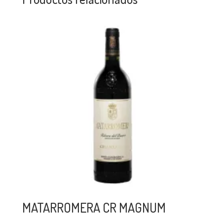
MATARROMERA CR MAGNUM