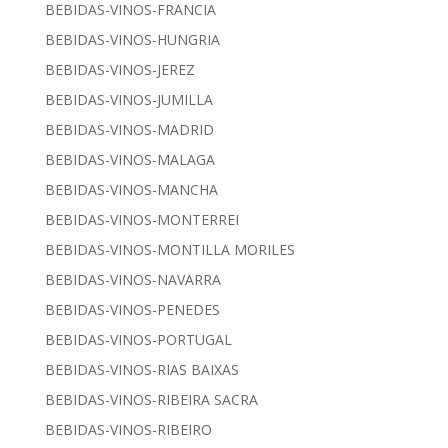
BEBIDAS-VINOS-FRANCIA
BEBIDAS-VINOS-HUNGRIA
BEBIDAS-VINOS-JEREZ
BEBIDAS-VINOS-JUMILLA
BEBIDAS-VINOS-MADRID
BEBIDAS-VINOS-MALAGA
BEBIDAS-VINOS-MANCHA
BEBIDAS-VINOS-MONTERREI
BEBIDAS-VINOS-MONTILLA MORILES
BEBIDAS-VINOS-NAVARRA
BEBIDAS-VINOS-PENEDES
BEBIDAS-VINOS-PORTUGAL
BEBIDAS-VINOS-RIAS BAIXAS
BEBIDAS-VINOS-RIBEIRA SACRA
BEBIDAS-VINOS-RIBEIRO