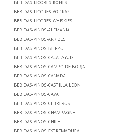
BEBIDAS-LICORES-RONES
BEBIDAS-LICORES-VODKAS
BEBIDAS-LICORES-WHISKIES
BEBIDAS-VINOS-ALEMANIA
BEBIDAS-VINOS-ARRIBES
BEBIDAS-VINOS-BIERZO
BEBIDAS-VINOS-CALATAYUD
BEBIDAS-VINOS-CAMPO DE BORJA
BEBIDAS-VINOS-CANADA
BEBIDAS-VINOS-CASTILLA LEON
BEBIDAS-VINOS-CAVA
BEBIDAS-VINOS-CEBREROS
BEBIDAS-VINOS-CHAMPAGNE
BEBIDAS-VINOS-CHILE
BEBIDAS-VINOS-EXTREMADURA