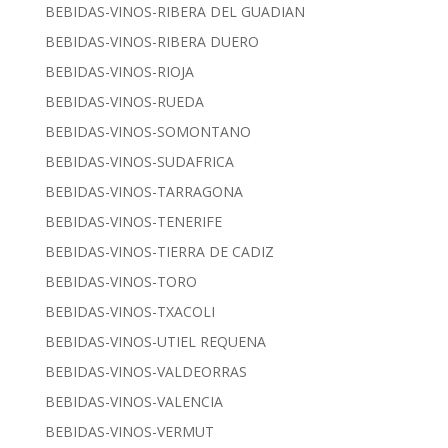
BEBIDAS-VINOS-RIBERA DEL GUADIAN
BEBIDAS-VINOS-RIBERA DUERO
BEBIDAS-VINOS-RIOJA
BEBIDAS-VINOS-RUEDA
BEBIDAS-VINOS-SOMONTANO
BEBIDAS-VINOS-SUDAFRICA
BEBIDAS-VINOS-TARRAGONA
BEBIDAS-VINOS-TENERIFE
BEBIDAS-VINOS-TIERRA DE CADIZ
BEBIDAS-VINOS-TORO
BEBIDAS-VINOS-TXACOLI
BEBIDAS-VINOS-UTIEL REQUENA
BEBIDAS-VINOS-VALDEORRAS
BEBIDAS-VINOS-VALENCIA
BEBIDAS-VINOS-VERMUT