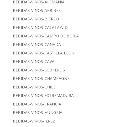
BEBIDAS-VINOS-ALEMANIA
BEBIDAS-VINOS-ARRIBES
BEBIDAS-VINOS-BIERZO
BEBIDAS-VINOS-CALATAYUD
BEBIDAS-VINOS-CAMPO DE BORJA
BEBIDAS-VINOS-CANADA
BEBIDAS-VINOS-CASTILLA LEON
BEBIDAS-VINOS-CAVA
BEBIDAS-VINOS-CEBREROS
BEBIDAS-VINOS-CHAMPAGNE
BEBIDAS-VINOS-CHILE
BEBIDAS-VINOS-EXTREMADURA
BEBIDAS-VINOS-FRANCIA
BEBIDAS-VINOS-HUNGRIA
BEBIDAS-VINOS-JEREZ