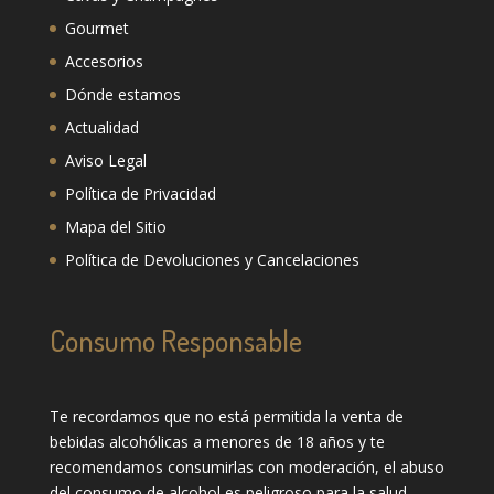
Gourmet
Accesorios
Dónde estamos
Actualidad
Aviso Legal
Política de Privacidad
Mapa del Sitio
Política de Devoluciones y Cancelaciones
Consumo Responsable
Te recordamos que no está permitida la venta de
bebidas alcohólicas a menores de 18 años y te
recomendamos consumirlas con moderación, el abuso
del consumo de alcohol es peligroso para la salud.