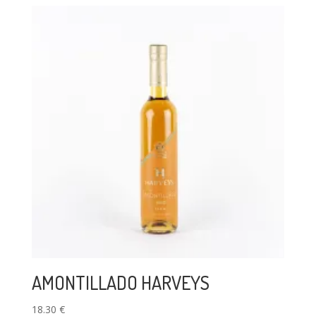
AMONTILLADO HARVEYS
18.30
€