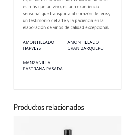
es más que un vino; es una experiencia
sensorial que transporta al corazón de Jerez,
un testimonio del arte y la paciencia en la
elaboración de vinos de calidad excepcional.
AMONTILLADO
AMONTILLADO
HARVEYS
GRAN BARQUERO
MANZANILLA
PASTRANA PASADA
Productos relacionados