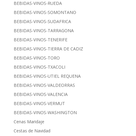
BEBIDAS-VINOS-RUEDA
BEBIDAS-VINOS-SOMONTANO
BEBIDAS-VINOS-SUDAFRICA
BEBIDAS-VINOS-TARRAGONA
BEBIDAS-VINOS-TENERIFE
BEBIDAS-VINOS-TIERRA DE CADIZ
BEBIDAS-VINOS-TORO
BEBIDAS-VINOS-TXACOLI
BEBIDAS-VINOS-UTIEL REQUENA
BEBIDAS-VINOS-VALDEORRAS
BEBIDAS-VINOS-VALENCIA
BEBIDAS-VINOS-VERMUT
BEBIDAS-VINOS-WASHINGTON
Cenas Maridaje
Cestas de Navidad