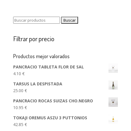
Buscar:
Filtrar por precio
Productos mejor valorados
PANCRACIO TABLETA FLOR DE SAL
4.10
€
TARSUS LA DESPISTADA
25.00
€
PANCRACIO ROCAS SUIZAS CHO.NEGRO
10.95
€
TOKAJI OREMUS ASZU 3 PUTTONIOS
42.85
€