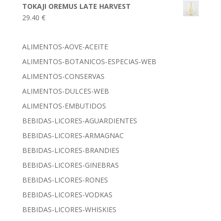
TOKAJI OREMUS LATE HARVEST
29.40
€
ALIMENTOS-AOVE-ACEITE
ALIMENTOS-BOTANICOS-ESPECIAS-WEB
ALIMENTOS-CONSERVAS
ALIMENTOS-DULCES-WEB
ALIMENTOS-EMBUTIDOS
BEBIDAS-LICORES-AGUARDIENTES
BEBIDAS-LICORES-ARMAGNAC
BEBIDAS-LICORES-BRANDIES
BEBIDAS-LICORES-GINEBRAS
BEBIDAS-LICORES-RONES
BEBIDAS-LICORES-VODKAS
BEBIDAS-LICORES-WHISKIES