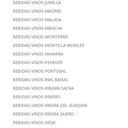
BEBIDAS-VINOS-JUMILLA
BEBIDAS-VINOS-MADRID
BEBIDAS-VINOS-MALAGA
BEBIDAS-VINOS-MANCHA
BEBIDAS-VINOS-MONTERREI
BEBIDAS-VINOS-MONTILLA MORILES
BEBIDAS-VINOS-NAVARRA
BEBIDAS-VINOS-PENEDES
BEBIDAS-VINOS-PORTUGAL
BEBIDAS-VINOS-RIAS BAIXAS
BEBIDAS-VINOS-RIBEIRA SACRA
BEBIDAS-VINOS-RIBEIRO
BEBIDAS-VINOS-RIBERA DEL GUADIAN
BEBIDAS-VINOS-RIBERA DUERO
BEBIDAS-VINOS-RIOJA