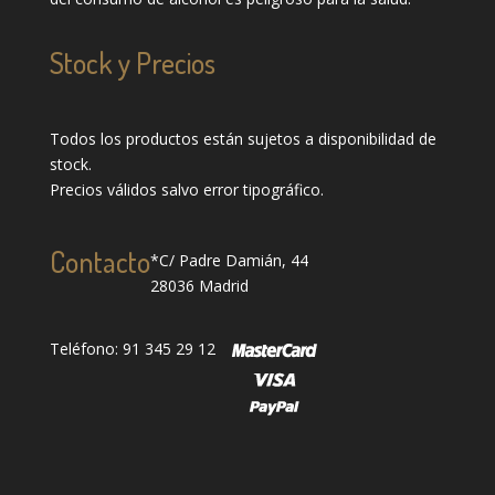
Stock y Precios
Todos los productos están sujetos a disponibilidad de
stock.
Precios válidos salvo error tipográfico.
Contacto
*C/ Padre Damián, 44
28036 Madrid
Teléfono: 91 345 29 12