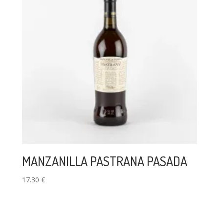
MANZANILLA PASTRANA PASADA
17.30
€