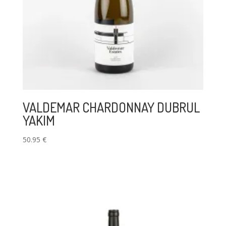
VALDEMAR CHARDONNAY DUBRUL
YAKIM
50.95
€