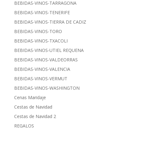
BEBIDAS-VINOS-TARRAGONA
BEBIDAS-VINOS-TENERIFE
BEBIDAS-VINOS-TIERRA DE CADIZ
BEBIDAS-VINOS-TORO
BEBIDAS-VINOS-TXACOLI
BEBIDAS-VINOS-UTIEL REQUENA
BEBIDAS-VINOS-VALDEORRAS
BEBIDAS-VINOS-VALENCIA
BEBIDAS-VINOS-VERMUT
BEBIDAS-VINOS-WASHINGTON
Cenas Maridaje
Cestas de Navidad
Cestas de Navidad 2
REGALOS