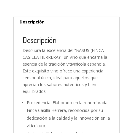
Descripción
Descripción
Descubra la excelencia del “BASUS (FINCA
CASILLA HERRERA)”, un vino que encarna la
esencia de la tradición vitivinícola española.
Este exquisito vino ofrece una experiencia
sensorial única, ideal para aquellos que
aprecian los sabores auténticos y bien
equilibrados.
Procedencia: Elaborado en la renombrada
Finca Casilla Herrera, reconocida por su
dedicación a la calidad y la innovación en la
viticultura.