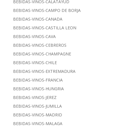
BEBIDAS-VINOS-CALATAYUD
BEBIDAS-VINOS-CAMPO DE BORJA
BEBIDAS-VINOS-CANADA
BEBIDAS-VINOS-CASTILLA LEON
BEBIDAS-VINOS-CAVA
BEBIDAS-VINOS-CEBREROS
BEBIDAS-VINOS-CHAMPAGNE
BEBIDAS-VINOS-CHILE
BEBIDAS-VINOS-EXTREMADURA
BEBIDAS-VINOS-FRANCIA
BEBIDAS-VINOS-HUNGRIA
BEBIDAS-VINOS-JEREZ
BEBIDAS-VINOS-JUMILLA
BEBIDAS-VINOS-MADRID
BEBIDAS-VINOS-MALAGA