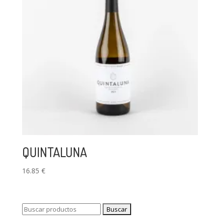
QUINTALUNA
16.85
€
Buscar: