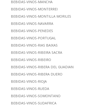
BEBIDAS-VINOS-MANCHA
BEBIDAS-VINOS-MONTERREI
BEBIDAS-VINOS-MONTILLA MORILES
BEBIDAS-VINOS-NAVARRA
BEBIDAS-VINOS-PENEDES
BEBIDAS-VINOS-PORTUGAL
BEBIDAS-VINOS-RIAS BAIXAS
BEBIDAS-VINOS-RIBEIRA SACRA
BEBIDAS-VINOS-RIBEIRO
BEBIDAS-VINOS-RIBERA DEL GUADIAN
BEBIDAS-VINOS-RIBERA DUERO
BEBIDAS-VINOS-RIOJA
BEBIDAS-VINOS-RUEDA
BEBIDAS-VINOS-SOMONTANO
BEBIDAS-VINOS-SUDAFRICA