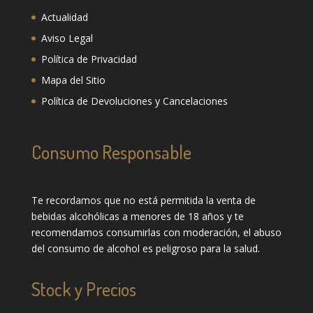
Actualidad
Aviso Legal
Política de Privacidad
Mapa del Sitio
Política de Devoluciones y Cancelaciones
Consumo Responsable
Te recordamos que no está permitida la venta de
bebidas alcohólicas a menores de 18 años y te
recomendamos consumirlas con moderación, el abuso
del consumo de alcohol es peligroso para la salud.
Stock y Precios