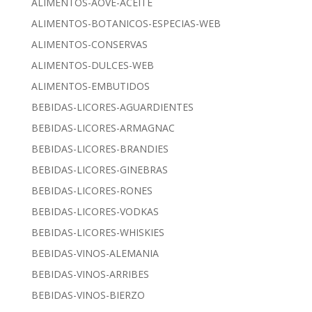
ALIMENTOS-AOVE-ACEITE
ALIMENTOS-BOTANICOS-ESPECIAS-WEB
ALIMENTOS-CONSERVAS
ALIMENTOS-DULCES-WEB
ALIMENTOS-EMBUTIDOS
BEBIDAS-LICORES-AGUARDIENTES
BEBIDAS-LICORES-ARMAGNAC
BEBIDAS-LICORES-BRANDIES
BEBIDAS-LICORES-GINEBRAS
BEBIDAS-LICORES-RONES
BEBIDAS-LICORES-VODKAS
BEBIDAS-LICORES-WHISKIES
BEBIDAS-VINOS-ALEMANIA
BEBIDAS-VINOS-ARRIBES
BEBIDAS-VINOS-BIERZO