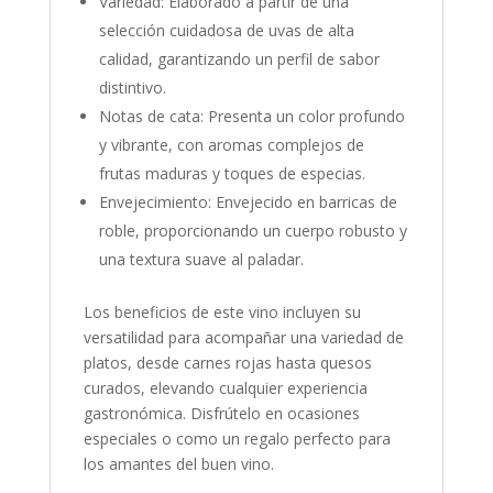
Variedad: Elaborado a partir de una
selección cuidadosa de uvas de alta
calidad, garantizando un perfil de sabor
distintivo.
Notas de cata: Presenta un color profundo
y vibrante, con aromas complejos de
frutas maduras y toques de especias.
Envejecimiento: Envejecido en barricas de
roble, proporcionando un cuerpo robusto y
una textura suave al paladar.
Los beneficios de este vino incluyen su
versatilidad para acompañar una variedad de
platos, desde carnes rojas hasta quesos
curados, elevando cualquier experiencia
gastronómica. Disfrútelo en ocasiones
especiales o como un regalo perfecto para
los amantes del buen vino.