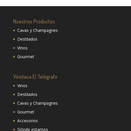
Nuestros Productos
Cavas y Champagnes
Destilados
Vinos
Gourmet
Vinoteca El Telégrafo
Vinos
Destilados
Cavas y Champagnes
Gourmet
Accesorios
Dónde estamos