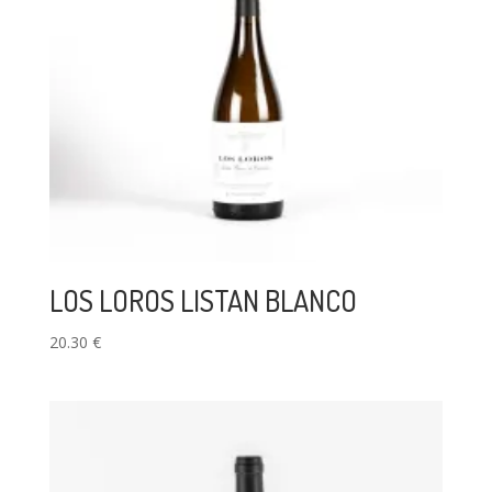
LOS LOROS LISTAN BLANCO
20.30
€