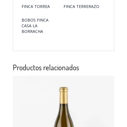
FINCA TORREA
FINCA TERRERAZO
BOBOS FINCA
CASA LA
BORRACHA
Productos relacionados