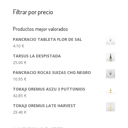
Filtrar por precio
Productos mejor valorados
PANCRACIO TABLETA FLOR DE SAL
4.10
€
TARSUS LA DESPISTADA
25.00
€
PANCRACIO ROCAS SUIZAS CHO.NEGRO
10.95
€
TOKAJI OREMUS ASZU 3 PUTTONIOS
42.85
€
TOKAJI OREMUS LATE HARVEST
29.40
€