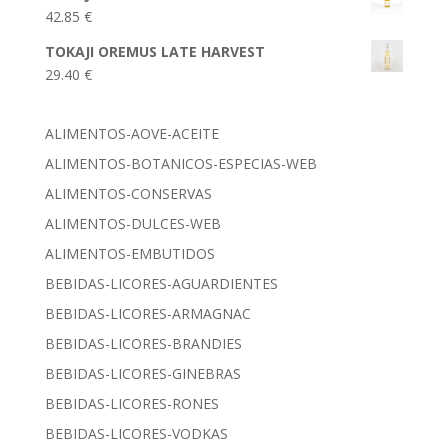
42.85
€
TOKAJI OREMUS LATE HARVEST
29.40
€
ALIMENTOS-AOVE-ACEITE
ALIMENTOS-BOTANICOS-ESPECIAS-WEB
ALIMENTOS-CONSERVAS
ALIMENTOS-DULCES-WEB
ALIMENTOS-EMBUTIDOS
BEBIDAS-LICORES-AGUARDIENTES
BEBIDAS-LICORES-ARMAGNAC
BEBIDAS-LICORES-BRANDIES
BEBIDAS-LICORES-GINEBRAS
BEBIDAS-LICORES-RONES
BEBIDAS-LICORES-VODKAS