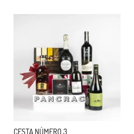
CESTA NÚMERO 3