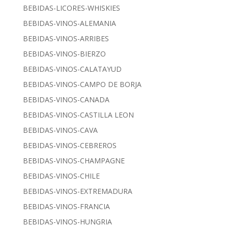
BEBIDAS-LICORES-WHISKIES
BEBIDAS-VINOS-ALEMANIA
BEBIDAS-VINOS-ARRIBES
BEBIDAS-VINOS-BIERZO
BEBIDAS-VINOS-CALATAYUD
BEBIDAS-VINOS-CAMPO DE BORJA
BEBIDAS-VINOS-CANADA
BEBIDAS-VINOS-CASTILLA LEON
BEBIDAS-VINOS-CAVA
BEBIDAS-VINOS-CEBREROS
BEBIDAS-VINOS-CHAMPAGNE
BEBIDAS-VINOS-CHILE
BEBIDAS-VINOS-EXTREMADURA
BEBIDAS-VINOS-FRANCIA
BEBIDAS-VINOS-HUNGRIA