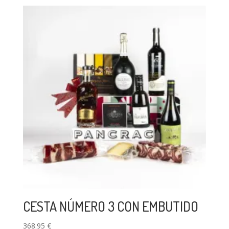
CESTA NÚMERO 3 CON EMBUTIDO
368.95
€