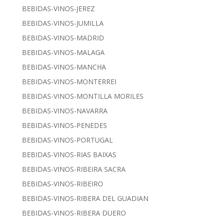
BEBIDAS-VINOS-JEREZ
BEBIDAS-VINOS-JUMILLA
BEBIDAS-VINOS-MADRID
BEBIDAS-VINOS-MALAGA
BEBIDAS-VINOS-MANCHA
BEBIDAS-VINOS-MONTERREI
BEBIDAS-VINOS-MONTILLA MORILES
BEBIDAS-VINOS-NAVARRA
BEBIDAS-VINOS-PENEDES
BEBIDAS-VINOS-PORTUGAL
BEBIDAS-VINOS-RIAS BAIXAS
BEBIDAS-VINOS-RIBEIRA SACRA
BEBIDAS-VINOS-RIBEIRO
BEBIDAS-VINOS-RIBERA DEL GUADIAN
BEBIDAS-VINOS-RIBERA DUERO