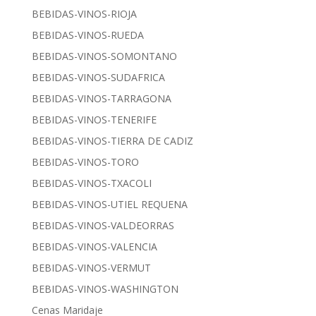
BEBIDAS-VINOS-RIOJA
BEBIDAS-VINOS-RUEDA
BEBIDAS-VINOS-SOMONTANO
BEBIDAS-VINOS-SUDAFRICA
BEBIDAS-VINOS-TARRAGONA
BEBIDAS-VINOS-TENERIFE
BEBIDAS-VINOS-TIERRA DE CADIZ
BEBIDAS-VINOS-TORO
BEBIDAS-VINOS-TXACOLI
BEBIDAS-VINOS-UTIEL REQUENA
BEBIDAS-VINOS-VALDEORRAS
BEBIDAS-VINOS-VALENCIA
BEBIDAS-VINOS-VERMUT
BEBIDAS-VINOS-WASHINGTON
Cenas Maridaje