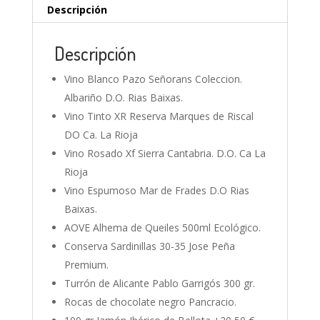
Descripción
Descripción
Vino Blanco Pazo Señorans Coleccion.
Albariño D.O. Rias Baixas.
Vino Tinto XR Reserva Marques de Riscal
DO Ca. La Rioja
Vino Rosado Xf Sierra Cantabria. D.O. Ca La
Rioja
Vino Espumoso Mar de Frades D.O Rias
Baixas.
AOVE Alhema de Queiles 500ml Ecológico.
Conserva Sardinillas 30-35 Jose Peña
Premium.
Turrón de Alicante Pablo Garrigós 300 gr.
Rocas de chocolate negro Pancracio.