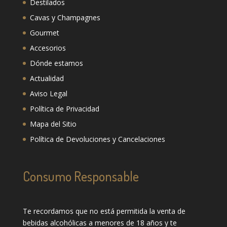
Destilados
Cavas y Champagnes
Gourmet
Accesorios
Dónde estamos
Actualidad
Aviso Legal
Política de Privacidad
Mapa del Sitio
Política de Devoluciones y Cancelaciones
Consumo Responsable
Te recordamos que no está permitida la venta de
bebidas alcohólicas a menores de 18 años y te