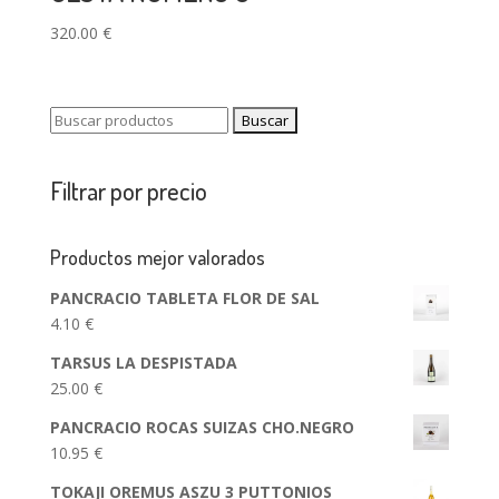
320.00
€
Buscar:
Filtrar por precio
Productos mejor valorados
PANCRACIO TABLETA FLOR DE SAL
4.10
€
TARSUS LA DESPISTADA
25.00
€
PANCRACIO ROCAS SUIZAS CHO.NEGRO
10.95
€
TOKAJI OREMUS ASZU 3 PUTTONIOS