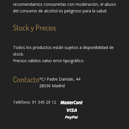
recomendamos consumirlas con moderación, el abuso
del consumo de alcohol es peligroso para la salud.
Stock y Precios
Todos los productos están sujetos a disponibilidad de
stock.
Precios válidos salvo error tipográfico.
Contacto
*C/ Padre Damián, 44
28036 Madrid
Teléfono: 91 345 29 12