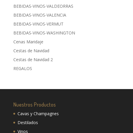
BEBIDAS-VINOS-VALDEORRAS
BEBIDAS-VINOS-VALENCIA
BEBIDAS-VINOS-VERMUT
BEBIDAS-VINOS-WASHINGTON
Cenas Maridaje
Cestas de Navidad
Cestas de Navidad 2
REGALOS
Nuestros Productos
Cavas y Champagnes
Destilados
Vinos