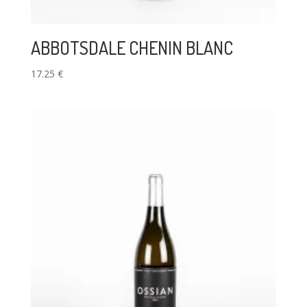
ABBOTSDALE CHENIN BLANC
17.25
€