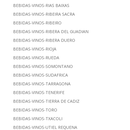
BEBIDAS-VINOS-RIAS BAIXAS
BEBIDAS-VINOS-RIBEIRA SACRA
BEBIDAS-VINOS-RIBEIRO
BEBIDAS-VINOS-RIBERA DEL GUADIAN
BEBIDAS-VINOS-RIBERA DUERO
BEBIDAS-VINOS-RIOJA
BEBIDAS-VINOS-RUEDA
BEBIDAS-VINOS-SOMONTANO
BEBIDAS-VINOS-SUDAFRICA
BEBIDAS-VINOS-TARRAGONA
BEBIDAS-VINOS-TENERIFE
BEBIDAS-VINOS-TIERRA DE CADIZ
BEBIDAS-VINOS-TORO
BEBIDAS-VINOS-TXACOLI
BEBIDAS-VINOS-UTIEL REQUENA