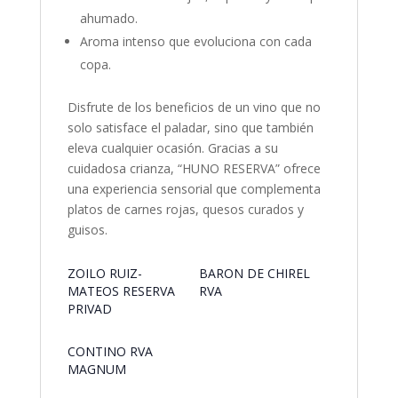
ahumado.
Aroma intenso que evoluciona con cada
copa.
Disfrute de los beneficios de un vino que no
solo satisface el paladar, sino que también
eleva cualquier ocasión. Gracias a su
cuidadosa crianza, “HUNO RESERVA” ofrece
una experiencia sensorial que complementa
platos de carnes rojas, quesos curados y
guisos.
ZOILO RUIZ-
BARON DE CHIREL
MATEOS RESERVA
RVA
PRIVAD
CONTINO RVA
MAGNUM