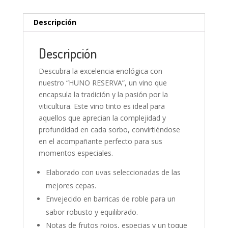
Descripción
Descripción
Descubra la excelencia enológica con
nuestro “HUNO RESERVA”, un vino que
encapsula la tradición y la pasión por la
viticultura. Este vino tinto es ideal para
aquellos que aprecian la complejidad y
profundidad en cada sorbo, convirtiéndose
en el acompañante perfecto para sus
momentos especiales.
Elaborado con uvas seleccionadas de las
mejores cepas.
Envejecido en barricas de roble para un
sabor robusto y equilibrado.
Notas de frutos rojos, especias y un toque