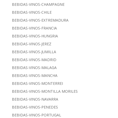
BEBIDAS-VINOS-CHAMPAGNE
BEBIDAS-VINOS-CHILE
BEBIDAS-VINOS-EXTREMADURA
BEBIDAS-VINOS-FRANCIA
BEBIDAS-VINOS-HUNGRIA
BEBIDAS-VINOS-JEREZ
BEBIDAS-VINOS-JUMILLA
BEBIDAS-VINOS-MADRID
BEBIDAS-VINOS-MALAGA
BEBIDAS-VINOS-MANCHA
BEBIDAS-VINOS-MONTERREI
BEBIDAS-VINOS-MONTILLA MORILES
BEBIDAS-VINOS-NAVARRA
BEBIDAS-VINOS-PENEDES
BEBIDAS-VINOS-PORTUGAL