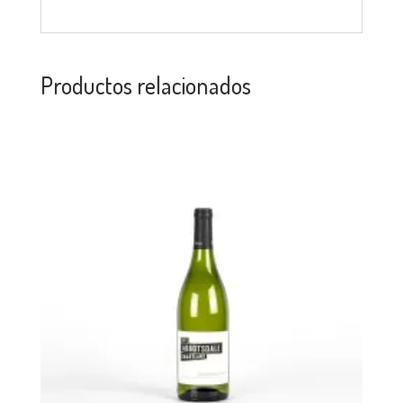
Productos relacionados