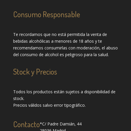
Consumo Responsable
Te recordamos que no está permitida la venta de
bebidas alcohólicas a menores de 18 años y te
recomendamos consumirlas con moderación, el abuso
del consumo de alcohol es peligroso para la salud.
Stock y Precios
Todos los productos están sujetos a disponibilidad de
stock.
Precios válidos salvo error tipográfico.
Contacto
*C/ Padre Damián, 44
28036 Madrid