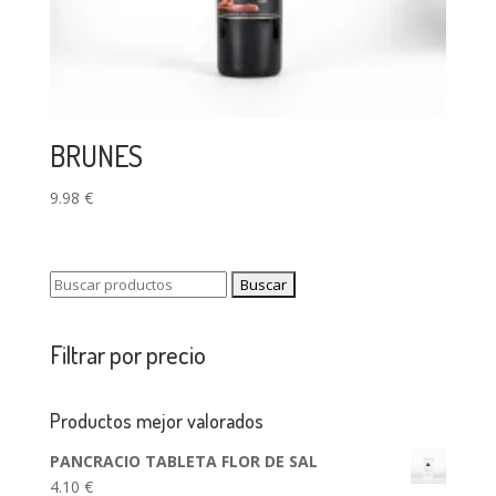
BRUNES
9.98
€
Buscar:
Filtrar por precio
Productos mejor valorados
PANCRACIO TABLETA FLOR DE SAL
4.10
€