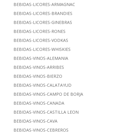
BEBIDAS-LICORES-ARMAGNAC
BEBIDAS-LICORES-BRANDIES
BEBIDAS-LICORES-GINEBRAS
BEBIDAS-LICORES-RONES
BEBIDAS-LICORES-VODKAS
BEBIDAS-LICORES-WHISKIES
BEBIDAS-VINOS-ALEMANIA
BEBIDAS-VINOS-ARRIBES
BEBIDAS-VINOS-BIERZO
BEBIDAS-VINOS-CALATAYUD
BEBIDAS-VINOS-CAMPO DE BORJA
BEBIDAS-VINOS-CANADA
BEBIDAS-VINOS-CASTILLA LEON
BEBIDAS-VINOS-CAVA
BEBIDAS-VINOS-CEBREROS