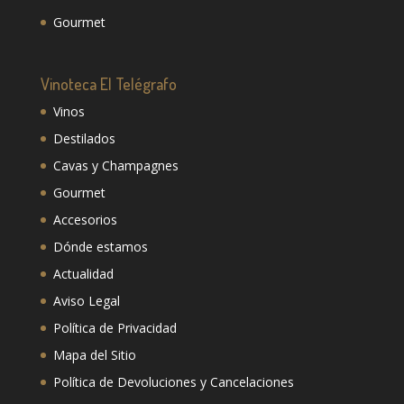
Gourmet
Vinoteca El Telégrafo
Vinos
Destilados
Cavas y Champagnes
Gourmet
Accesorios
Dónde estamos
Actualidad
Aviso Legal
Política de Privacidad
Mapa del Sitio
Política de Devoluciones y Cancelaciones