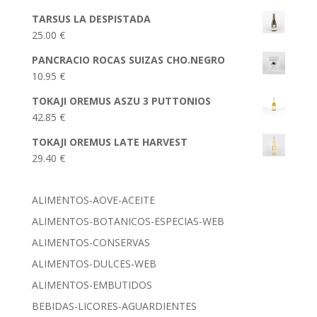
TARSUS LA DESPISTADA
25.00
€
PANCRACIO ROCAS SUIZAS CHO.NEGRO
10.95
€
TOKAJI OREMUS ASZU 3 PUTTONIOS
42.85
€
TOKAJI OREMUS LATE HARVEST
29.40
€
ALIMENTOS-AOVE-ACEITE
ALIMENTOS-BOTANICOS-ESPECIAS-WEB
ALIMENTOS-CONSERVAS
ALIMENTOS-DULCES-WEB
ALIMENTOS-EMBUTIDOS
BEBIDAS-LICORES-AGUARDIENTES