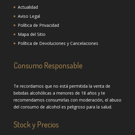
Actualidad
Aviso Legal
Política de Privacidad
Mapa del Sitio
Política de Devoluciones y Cancelaciones
Consumo Responsable
Te recordamos que no está permitida la venta de
bebidas alcohólicas a menores de 18 años y te
recomendamos consumirlas con moderación, el abuso
del consumo de alcohol es peligroso para la salud.
Stock y Precios