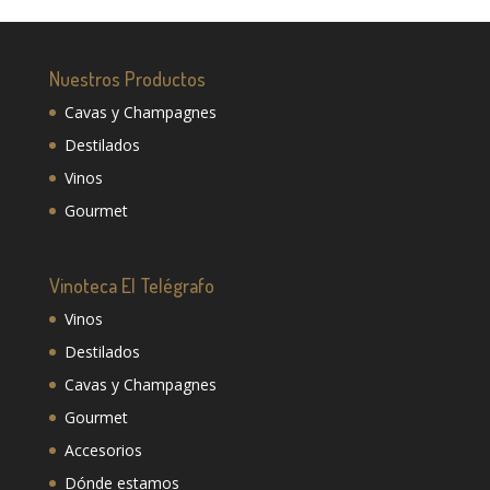
Nuestros Productos
Cavas y Champagnes
Destilados
Vinos
Gourmet
Vinoteca El Telégrafo
Vinos
Destilados
Cavas y Champagnes
Gourmet
Accesorios
Dónde estamos