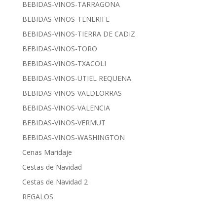
BEBIDAS-VINOS-TARRAGONA
BEBIDAS-VINOS-TENERIFE
BEBIDAS-VINOS-TIERRA DE CADIZ
BEBIDAS-VINOS-TORO
BEBIDAS-VINOS-TXACOLI
BEBIDAS-VINOS-UTIEL REQUENA
BEBIDAS-VINOS-VALDEORRAS
BEBIDAS-VINOS-VALENCIA
BEBIDAS-VINOS-VERMUT
BEBIDAS-VINOS-WASHINGTON
Cenas Maridaje
Cestas de Navidad
Cestas de Navidad 2
REGALOS