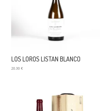
LOS LOROS LISTAN BLANCO
20.30
€