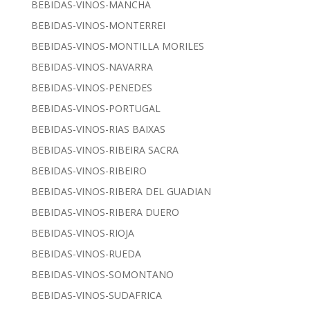
BEBIDAS-VINOS-MANCHA
BEBIDAS-VINOS-MONTERREI
BEBIDAS-VINOS-MONTILLA MORILES
BEBIDAS-VINOS-NAVARRA
BEBIDAS-VINOS-PENEDES
BEBIDAS-VINOS-PORTUGAL
BEBIDAS-VINOS-RIAS BAIXAS
BEBIDAS-VINOS-RIBEIRA SACRA
BEBIDAS-VINOS-RIBEIRO
BEBIDAS-VINOS-RIBERA DEL GUADIAN
BEBIDAS-VINOS-RIBERA DUERO
BEBIDAS-VINOS-RIOJA
BEBIDAS-VINOS-RUEDA
BEBIDAS-VINOS-SOMONTANO
BEBIDAS-VINOS-SUDAFRICA