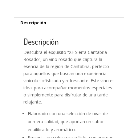
Descripción
Descripción
Descubra el exquisito “XF Sierra Cantabria
Rosado”, un vino rosado que captura la
esencia de la región de Cantabria, perfecto
para aquellos que buscan una experiencia
vinícola sofisticada y refrescante. Este vino es
ideal para acompañar momentos especiales
o simplemente para disfrutar de una tarde
relajante.
Elaborado con una selección de uvas de
primera calidad, que aportan un sabor
equilibrado y aromático.
Presenta un color rosa pálido, con aromas