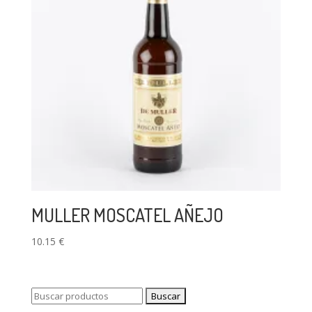
MULLER MOSCATEL AÑEJO
10.15
€
Buscar: