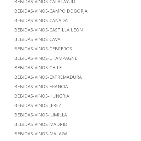
BEBIDAS-VINOS-CALATAYUD
BEBIDAS-VINOS-CAMPO DE BORJA
BEBIDAS-VINOS-CANADA
BEBIDAS-VINOS-CASTILLA LEON
BEBIDAS-VINOS-CAVA
BEBIDAS-VINOS-CEBREROS
BEBIDAS-VINOS-CHAMPAGNE
BEBIDAS-VINOS-CHILE
BEBIDAS-VINOS-EXTREMADURA
BEBIDAS-VINOS-FRANCIA
BEBIDAS-VINOS-HUNGRIA
BEBIDAS-VINOS-JEREZ
BEBIDAS-VINOS-JUMILLA
BEBIDAS-VINOS-MADRID
BEBIDAS-VINOS-MALAGA