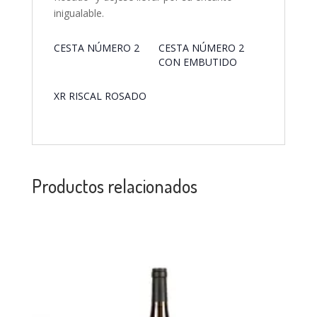
inigualable.
CESTA NÚMERO 2
CESTA NÚMERO 2
CON EMBUTIDO
XR RISCAL ROSADO
Productos relacionados