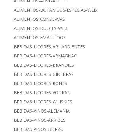
ALIMENTOS-AOVE-ACEITE
ALIMENTOS-BOTANICOS-ESPECIAS-WEB
ALIMENTOS-CONSERVAS
ALIMENTOS-DULCES-WEB
ALIMENTOS-EMBUTIDOS
BEBIDAS-LICORES-AGUARDIENTES
BEBIDAS-LICORES-ARMAGNAC
BEBIDAS-LICORES-BRANDIES
BEBIDAS-LICORES-GINEBRAS
BEBIDAS-LICORES-RONES
BEBIDAS-LICORES-VODKAS
BEBIDAS-LICORES-WHISKIES
BEBIDAS-VINOS-ALEMANIA
BEBIDAS-VINOS-ARRIBES
BEBIDAS-VINOS-BIERZO