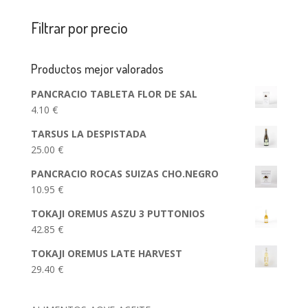
Filtrar por precio
Productos mejor valorados
PANCRACIO TABLETA FLOR DE SAL
4.10
€
TARSUS LA DESPISTADA
25.00
€
PANCRACIO ROCAS SUIZAS CHO.NEGRO
10.95
€
TOKAJI OREMUS ASZU 3 PUTTONIOS
42.85
€
TOKAJI OREMUS LATE HARVEST
29.40
€