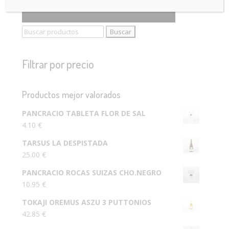
Buscar:
Filtrar por precio
Productos mejor valorados
PANCRACIO TABLETA FLOR DE SAL
4.10
€
TARSUS LA DESPISTADA
25.00
€
PANCRACIO ROCAS SUIZAS CHO.NEGRO
10.95
€
TOKAJI OREMUS ASZU 3 PUTTONIOS
42.85
€