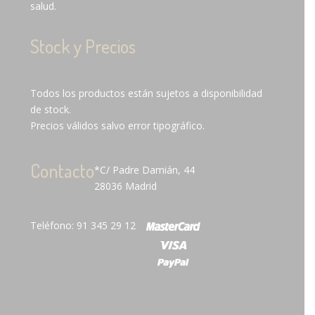
salud.
Stock y Precios
Todos los productos están sujetos a disponibilidad
de stock.
Precios válidos salvo error tipográfico.
Contacto
*C/ Padre Damián, 44
28036 Madrid
Teléfono: 91 345 29 12