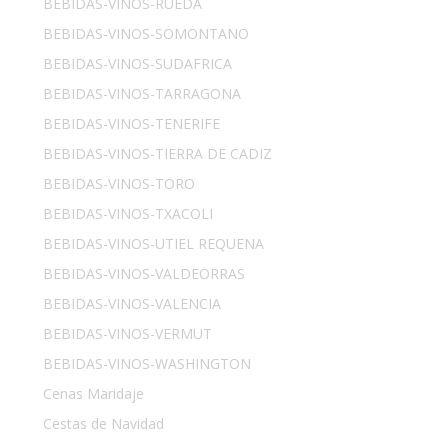
BEBIDAS-VINOS-RUEDA
BEBIDAS-VINOS-SOMONTANO
BEBIDAS-VINOS-SUDAFRICA
BEBIDAS-VINOS-TARRAGONA
BEBIDAS-VINOS-TENERIFE
BEBIDAS-VINOS-TIERRA DE CADIZ
BEBIDAS-VINOS-TORO
BEBIDAS-VINOS-TXACOLI
BEBIDAS-VINOS-UTIEL REQUENA
BEBIDAS-VINOS-VALDEORRAS
BEBIDAS-VINOS-VALENCIA
BEBIDAS-VINOS-VERMUT
BEBIDAS-VINOS-WASHINGTON
Cenas Maridaje
Cestas de Navidad