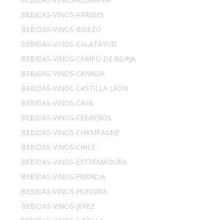
BEBIDAS-VINOS-ARRIBES
BEBIDAS-VINOS-BIERZO
BEBIDAS-VINOS-CALATAYUD
BEBIDAS-VINOS-CAMPO DE BORJA
BEBIDAS-VINOS-CANADA
BEBIDAS-VINOS-CASTILLA LEON
BEBIDAS-VINOS-CAVA
BEBIDAS-VINOS-CEBREROS
BEBIDAS-VINOS-CHAMPAGNE
BEBIDAS-VINOS-CHILE
BEBIDAS-VINOS-EXTREMADURA
BEBIDAS-VINOS-FRANCIA
BEBIDAS-VINOS-HUNGRIA
BEBIDAS-VINOS-JEREZ