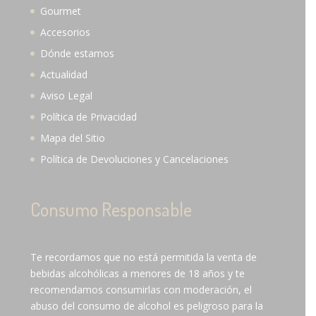
Gourmet
Accesorios
Dónde estamos
Actualidad
Aviso Legal
Política de Privacidad
Mapa del Sitio
Política de Devoluciones y Cancelaciones
Consumo Responsable
Te recordamos que no está permitida la venta de
bebidas alcohólicas a menores de 18 años y te
recomendamos consumirlas con moderación, el
abuso del consumo de alcohol es peligroso para la