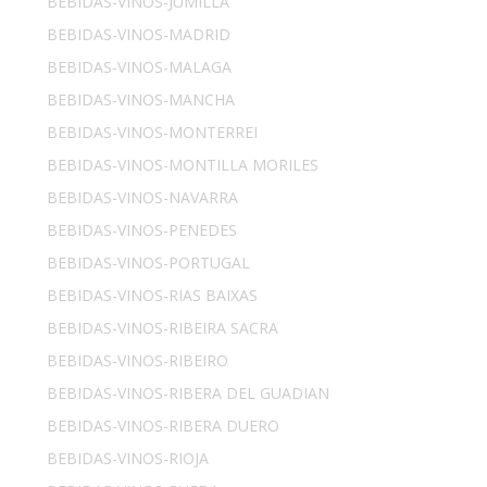
BEBIDAS-VINOS-JUMILLA
BEBIDAS-VINOS-MADRID
BEBIDAS-VINOS-MALAGA
BEBIDAS-VINOS-MANCHA
BEBIDAS-VINOS-MONTERREI
BEBIDAS-VINOS-MONTILLA MORILES
BEBIDAS-VINOS-NAVARRA
BEBIDAS-VINOS-PENEDES
BEBIDAS-VINOS-PORTUGAL
BEBIDAS-VINOS-RIAS BAIXAS
BEBIDAS-VINOS-RIBEIRA SACRA
BEBIDAS-VINOS-RIBEIRO
BEBIDAS-VINOS-RIBERA DEL GUADIAN
BEBIDAS-VINOS-RIBERA DUERO
BEBIDAS-VINOS-RIOJA