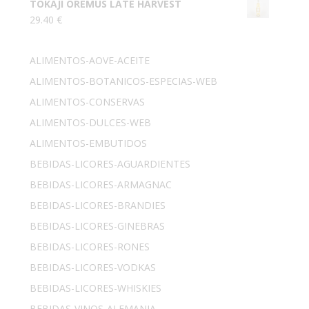
TOKAJI OREMUS LATE HARVEST
29.40
€
ALIMENTOS-AOVE-ACEITE
ALIMENTOS-BOTANICOS-ESPECIAS-WEB
ALIMENTOS-CONSERVAS
ALIMENTOS-DULCES-WEB
ALIMENTOS-EMBUTIDOS
BEBIDAS-LICORES-AGUARDIENTES
BEBIDAS-LICORES-ARMAGNAC
BEBIDAS-LICORES-BRANDIES
BEBIDAS-LICORES-GINEBRAS
BEBIDAS-LICORES-RONES
BEBIDAS-LICORES-VODKAS
BEBIDAS-LICORES-WHISKIES
BEBIDAS-VINOS-ALEMANIA