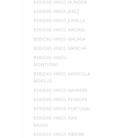
BEBIDAS-VINOS-HUNGRIA
BEBIDAS-VINOS-JEREZ
BEBIDAS-VINOS-JUMILLA
BEBIDAS-VINOS-MADRID
BEBIDAS-VINOS-MALAGA
BEBIDAS-VINOS-MANCHA
BEBIDAS-VINOS-
MONTERREI
BEBIDAS-VINOS-MONTILLA
MORILES
BEBIDAS-VINOS-NAVARRA
BEBIDAS-VINOS-PENEDES
BEBIDAS-VINOS-PORTUGAL
BEBIDAS-VINOS-RIAS
BAIXAS
BEBIDAS-VINOS-RIBEIRA