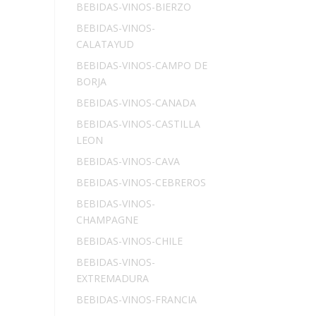
BEBIDAS-VINOS-BIERZO
BEBIDAS-VINOS-
CALATAYUD
BEBIDAS-VINOS-CAMPO DE
BORJA
BEBIDAS-VINOS-CANADA
BEBIDAS-VINOS-CASTILLA
LEON
BEBIDAS-VINOS-CAVA
BEBIDAS-VINOS-CEBREROS
BEBIDAS-VINOS-
CHAMPAGNE
BEBIDAS-VINOS-CHILE
BEBIDAS-VINOS-
EXTREMADURA
BEBIDAS-VINOS-FRANCIA