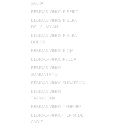
SACRA
BEBIDAS-VINOS-RIBEIRO
BEBIDAS-VINOS-RIBERA
DEL GUADIAN
BEBIDAS-VINOS-RIBERA
DUERO
BEBIDAS-VINOS-RIOJA
BEBIDAS-VINOS-RUEDA
BEBIDAS-VINOS-
SOMONTANO
BEBIDAS-VINOS-SUDAFRICA
BEBIDAS-VINOS-
TARRAGONA
BEBIDAS-VINOS-TENERIFE
BEBIDAS-VINOS-TIERRA DE
CADIZ