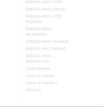
BEBIDAS-VINOS-TORO
BEBIDAS-VINOS-TXACOLI
BEBIDAS-VINOS-UTIEL
REQUENA
BEBIDAS-VINOS-
VALDEORRAS
BEBIDAS-VINOS-VALENCIA
BEBIDAS-VINOS-VERMUT
BEBIDAS-VINOS-
WASHINGTON
Cenas Maridaje
Cestas de Navidad
Cestas de Navidad 2
REGALOS