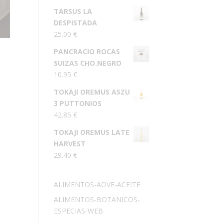
TARSUS LA
DESPISTADA
25.00
€
PANCRACIO ROCAS
SUIZAS CHO.NEGRO
10.95
€
TOKAJI OREMUS ASZU
3 PUTTONIOS
42.85
€
TOKAJI OREMUS LATE
HARVEST
29.40
€
ALIMENTOS-AOVE-ACEITE
ALIMENTOS-BOTANICOS-
ESPECIAS-WEB