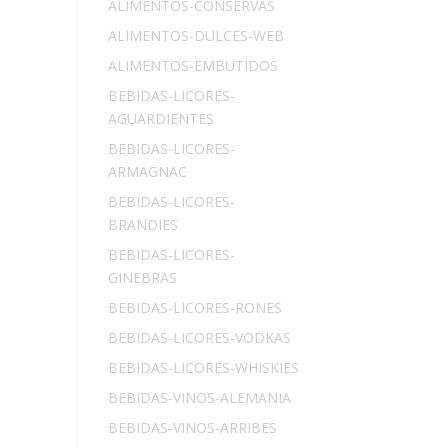
ALIMENTOS-CONSERVAS
ALIMENTOS-DULCES-WEB
ALIMENTOS-EMBUTIDOS
BEBIDAS-LICORES-
AGUARDIENTES
BEBIDAS-LICORES-
ARMAGNAC
BEBIDAS-LICORES-
BRANDIES
BEBIDAS-LICORES-
GINEBRAS
BEBIDAS-LICORES-RONES
BEBIDAS-LICORES-VODKAS
BEBIDAS-LICORES-WHISKIES
BEBIDAS-VINOS-ALEMANIA
BEBIDAS-VINOS-ARRIBES